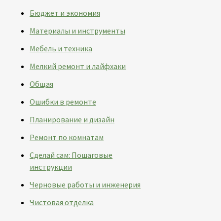
Бюджет и экономия
Материалы и инструменты
Мебель и техника
Мелкий ремонт и лайфхаки
Общая
Ошибки в ремонте
Планирование и дизайн
Ремонт по комнатам
Сделай сам: Пошаговые
инструкции
Черновые работы и инженерия
Чистовая отделка