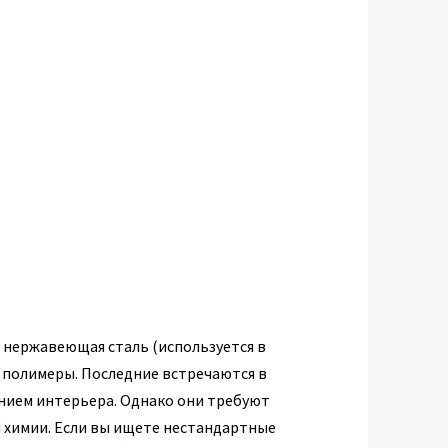
 нержавеющая сталь (используется в
 полимеры. Последние встречаются в
нием интерьера. Однако они требуют
й химии. Если вы ищете нестандартные