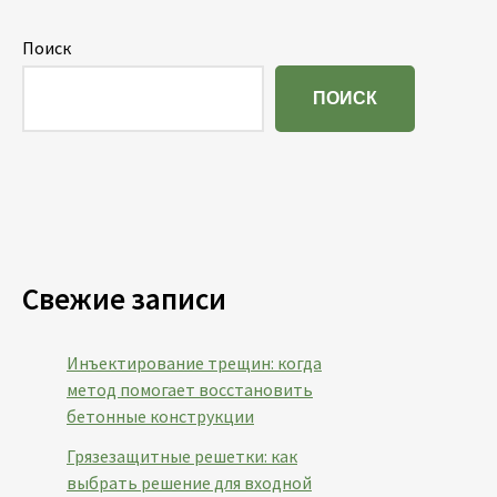
Поиск
ПОИСК
Свежие записи
Инъектирование трещин: когда
метод помогает восстановить
бетонные конструкции
Грязезащитные решетки: как
выбрать решение для входной