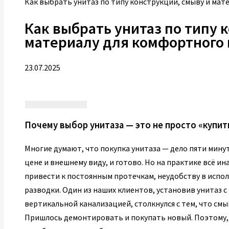
Как выбрать унитаз по типу конструкции, смыву и ма
Как выбрать унитаз по типу 
материалу для комфортного
23.07.2025
Почему выбор унитаза — это не просто «купит
Многие думают, что покупка унитаза — дело пяти мину
цене и внешнему виду, и готово. Но на практике всё 
привести к постоянным протечкам, неудобству в испол
разводки. Один из наших клиентов, установив унитаз 
вертикальной канализацией, столкнулся с тем, что смы
Пришлось демонтировать и покупать новый. Поэтому,