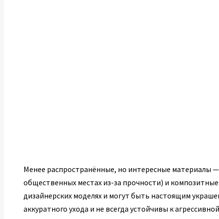
Менее распространённые, но интересные материалы —
общественных местах из-за прочности) и композитные
дизайнерских моделях и могут быть настоящим украше
аккуратного ухода и не всегда устойчивы к агрессивно