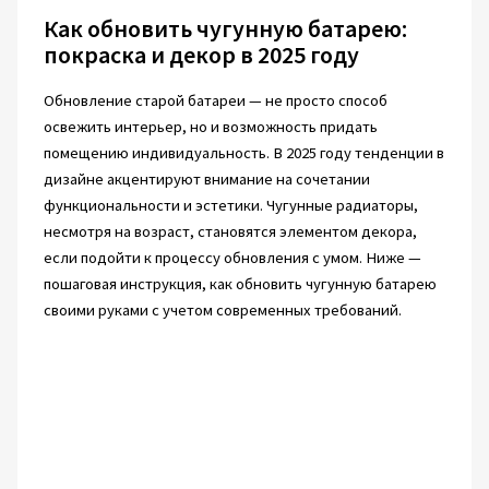
Как обновить чугунную батарею:
покраска и декор в 2025 году
Обновление старой батареи — не просто способ
освежить интерьер, но и возможность придать
помещению индивидуальность. В 2025 году тенденции в
дизайне акцентируют внимание на сочетании
функциональности и эстетики. Чугунные радиаторы,
несмотря на возраст, становятся элементом декора,
если подойти к процессу обновления с умом. Ниже —
пошаговая инструкция, как обновить чугунную батарею
своими руками с учетом современных требований.