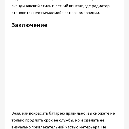
скандинавский стиль и легкий винтаж, где радиатор
становится неотъемлемой частью композиции.
Заключение
Зная, как покрасить батарею правильно, вы сможете не
только продлить срок её службы, но и сделать её
визуально привлекательной частью интерьера. Не