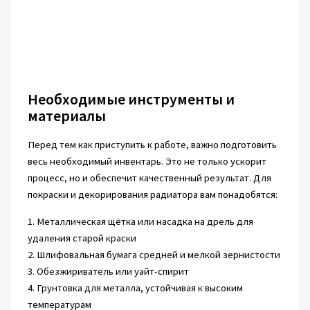
Необходимые инструменты и
материалы
Перед тем как приступить к работе, важно подготовить
весь необходимый инвентарь. Это не только ускорит
процесс, но и обеспечит качественный результат. Для
покраски и декорирования радиатора вам понадобятся:
1. Металлическая щётка или насадка на дрель для
удаления старой краски
2. Шлифовальная бумага средней и мелкой зернистости
3. Обезжириватель или уайт-спирит
4. Грунтовка для металла, устойчивая к высоким
температурам