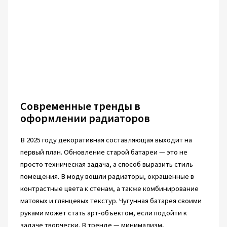
Современные тренды в
оформлении радиаторов
В 2025 году декоративная составляющая выходит на
первый план. Обновление старой батареи — это не
просто техническая задача, а способ выразить стиль
помещения. В моду вошли радиаторы, окрашенные в
контрастные цвета к стенам, а также комбинирование
матовых и глянцевых текстур. Чугунная батарея своими
руками может стать арт-объектом, если подойти к
задаче творчески. В тренде — минимализм,