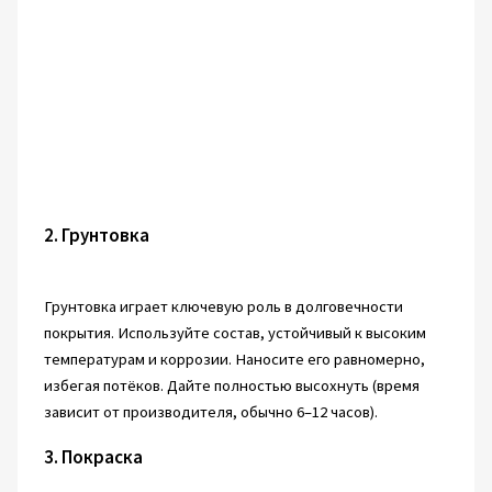
2. Грунтовка
Грунтовка играет ключевую роль в долговечности
покрытия. Используйте состав, устойчивый к высоким
температурам и коррозии. Наносите его равномерно,
избегая потёков. Дайте полностью высохнуть (время
зависит от производителя, обычно 6–12 часов).
3. Покраска