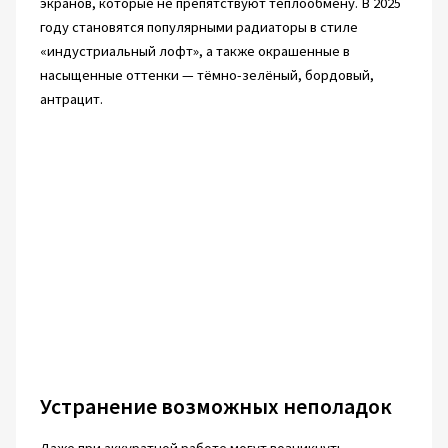
экранов, которые не препятствуют теплообмену. В 2025
году становятся популярными радиаторы в стиле
«индустриальный лофт», а также окрашенные в
насыщенные оттенки — тёмно-зелёный, бордовый,
антрацит.
Устранение возможных неполадок