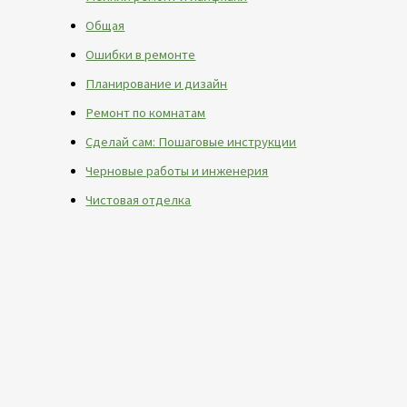
Общая
Ошибки в ремонте
Планирование и дизайн
Ремонт по комнатам
Сделай сам: Пошаговые инструкции
Черновые работы и инженерия
Чистовая отделка