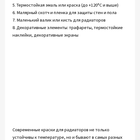
5. Термостойкая эмаль или краска (до +120°C и выше)
6. Малярный скотч и пленка для защиты стен и пола
7. Маленький валик или кисть для радиаторов
8. Декоративные элементы: трафареты, термостойкие
наклейки, декоративные экраны
Современные краски для радиаторов не только
устойчивы к температуре, но и бывают в самых разных