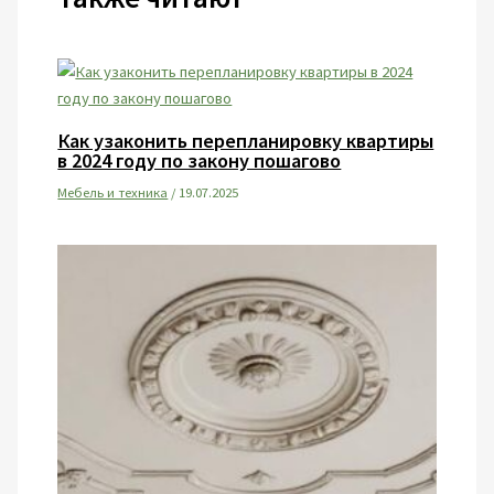
Как узаконить перепланировку квартиры
в 2024 году по закону пошагово
Мебель и техника
/
19.07.2025