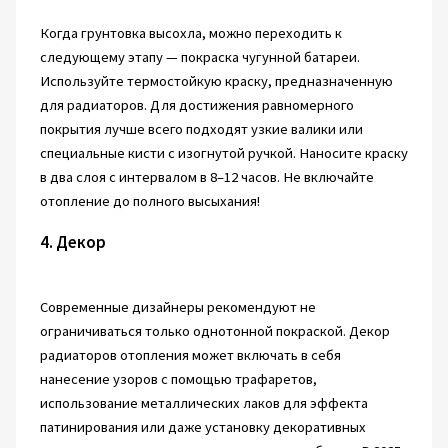
Когда грунтовка высохла, можно переходить к
следующему этапу — покраска чугунной батареи.
Используйте термостойкую краску, предназначенную
для радиаторов. Для достижения равномерного
покрытия лучше всего подходят узкие валики или
специальные кисти с изогнутой ручкой. Наносите краску
в два слоя с интервалом в 8–12 часов. Не включайте
отопление до полного высыхания!
4. Декор
Современные дизайнеры рекомендуют не
ограничиваться только однотонной покраской. Декор
радиаторов отопления может включать в себя
нанесение узоров с помощью трафаретов,
использование металлических лаков для эффекта
патинирования или даже установку декоративных