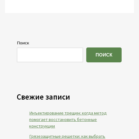
Поиск
ПОИСК
Свежие записи
Инъектирование трещин: когда метод
помогает восстановить бетонные
конструкции
Грязезащитные решетки: как выбрать