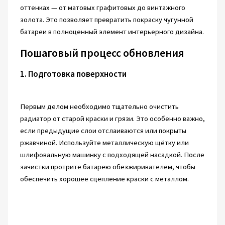
оттенках — от матовых графитовых до винтажного
золота. Это позволяет превратить покраску чугунной
батареи в полноценный элемент интерьерного дизайна.
Пошаговый процесс обновления
1. Подготовка поверхности
Первым делом необходимо тщательно очистить
радиатор от старой краски и грязи. Это особенно важно,
если предыдущие слои отслаиваются или покрыты
ржавчиной. Используйте металлическую щётку или
шлифовальную машинку с подходящей насадкой. После
зачистки протрите батарею обезжиривателем, чтобы
обеспечить хорошее сцепление краски с металлом.