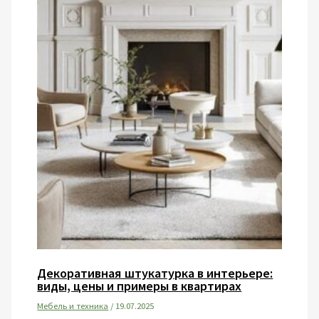
Декоративная штукатурка в интерьере:
виды, цены и примеры в квартирах
Мебель и техника
/
19.07.2025