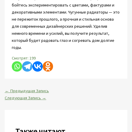
бойтесь экспериментировать с цветами, фактурами и
декоративными элементами. Чугунные радиаторы — это
не пережиток прошлого, а прочная и стильная основа
для современных дизайнерских решений. Уделив
немного времени и усилий, вы получите результат,
который будет радовать глаз и согревать дом долгие
годы.
Смотрят:
199
←
Предыдущая Запись
Следующая Запись
→
Также читают