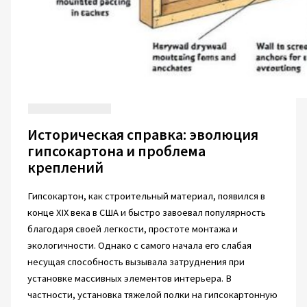
Историческая справка: эволюция
гипсокартона и проблема
креплений
Гипсокартон, как строительный материал, появился в
конце XIX века в США и быстро завоевал популярность
благодаря своей легкости, простоте монтажа и
экологичности. Однако с самого начала его слабая
несущая способность вызывала затруднения при
установке массивных элементов интерьера. В
частности, установка тяжелой полки на гипсокартонную