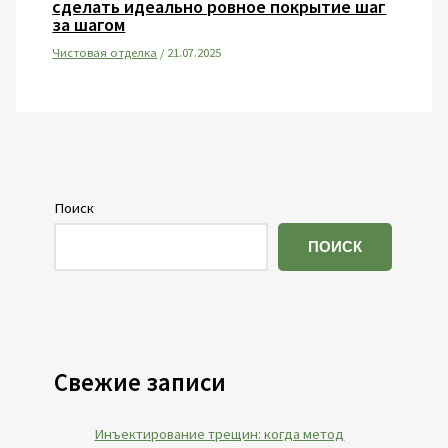
сделать идеально ровное покрытие шаг
за шагом
Чистовая отделка
/
21.07.2025
Поиск
ПОИСК
Свежие записи
Инъектирование трещин: когда метод