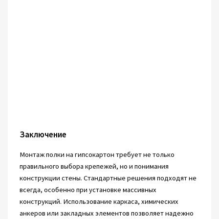
Заключение
Монтаж полки на гипсокартон требует не только
правильного выбора крепежей, но и понимания
конструкции стены. Стандартные решения подходят не
всегда, особенно при установке массивных
конструкций. Использование каркаса, химических
анкеров или закладных элементов позволяет надежно