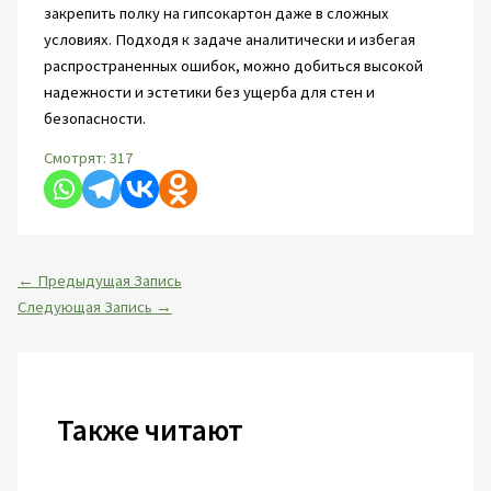
закрепить полку на гипсокартон даже в сложных
условиях. Подходя к задаче аналитически и избегая
распространенных ошибок, можно добиться высокой
надежности и эстетики без ущерба для стен и
безопасности.
Смотрят:
317
←
Предыдущая Запись
Следующая Запись
→
Также читают