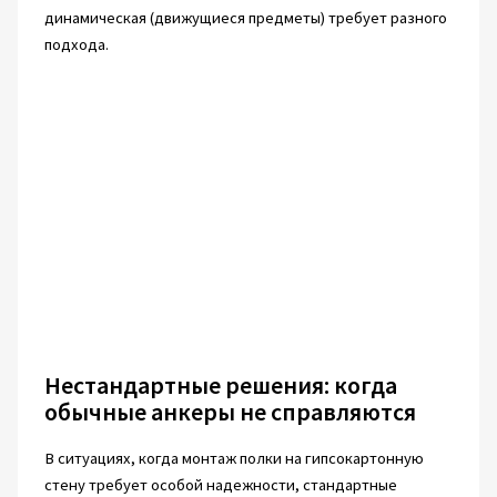
динамическая (движущиеся предметы) требует разного
подхода.
Нестандартные решения: когда
обычные анкеры не справляются
В ситуациях, когда монтаж полки на гипсокартонную
стену требует особой надежности, стандартные