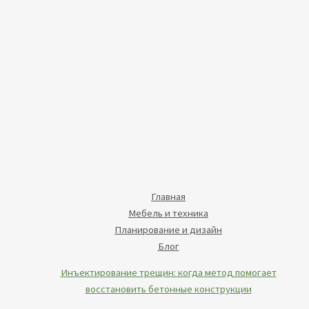
Главная
Мебель и техника
Планирование и дизайн
Блог
Инъектирование трещин: когда метод помогает
восстановить бетонные конструкции