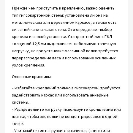
Прежде чем приступить к креплению, важно оценить
тип гипсокартонной стены: установлена ли она на
металлическом или деревянном каркасе, а также есть
ли за ней капитальная стена. Это определяет выбор
крепежа и способ установки. Стандартный лист ГКЛ
толщиной 12,5 мм выдерживает небольшую точечную
нагрузку, но при установке массивной полки требуется
перераспределение веса и использование усиленных
узлов крепления.
Основные принципы:
- Избегайте креплений только в гипсокартон: требуется
задействовать каркас или использовать анкерные
системы.
- Распределяйте нагрузку: используйте кронштейны или
планки, чтобы вес полки не концентрировался в одной
точке.
- Учитывайте тип нагрузки: статическая (книги) или