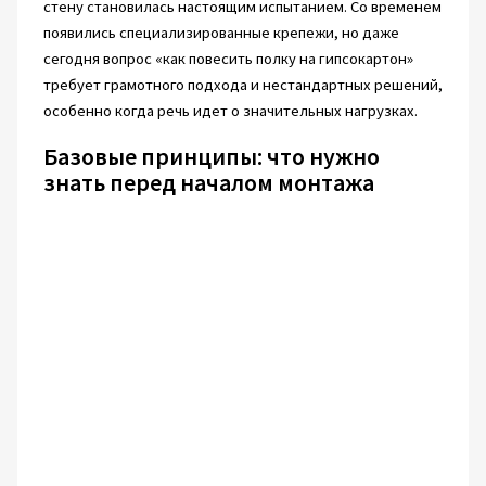
стену становилась настоящим испытанием. Со временем
появились специализированные крепежи, но даже
сегодня вопрос «как повесить полку на гипсокартон»
требует грамотного подхода и нестандартных решений,
особенно когда речь идет о значительных нагрузках.
Базовые принципы: что нужно
знать перед началом монтажа