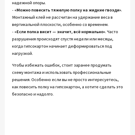
надежной опоры.
-
«Можно повесить тяжелую полку на жидкие гвозди»
.
Монтажный клей не рассчитан на удержание веса в
вертикальной плоскости, особенно со временем.
-
«Если полка висит — значит, всё нормально»
. Часто
разрушения происходят спустя недели или месяцы,
когда гипсокартон начинает деформироваться под
нагрузкой.
Чтобы избежать ошибок, стоит заранее продумать
схему монтажа и использовать профессиональные
решения. Особенно если вы не просто интересуетесь,
как повесить полку на гипсокартон, а хотите сделать это
безопасно и надолго.