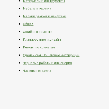
Материалы и инструменты
Мебель и техника
Мелкий ремонт и лайфхаки
Общая
Ошибки в ремонте
Планирование и дизайн
Ремонт по комнатам
Сделай сам: Пошаговые инструкции
Черновые работы и инженерия
Чистовая отделка