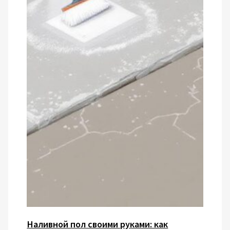
Наливной пол своими руками: как