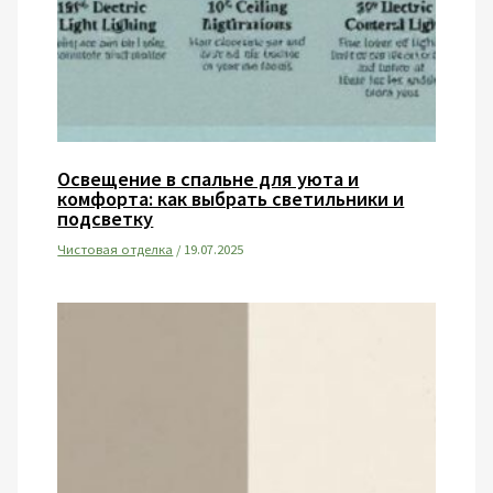
Освещение в спальне для уюта и
комфорта: как выбрать светильники и
подсветку
Чистовая отделка
/
19.07.2025