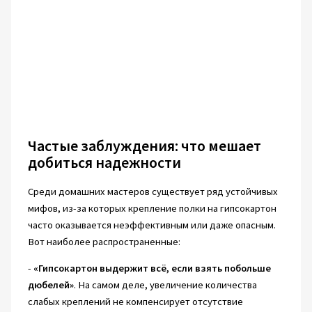
Частые заблуждения: что мешает
добиться надежности
Среди домашних мастеров существует ряд устойчивых
мифов, из-за которых крепление полки на гипсокартон
часто оказывается неэффективным или даже опасным.
Вот наиболее распространенные:
-
«Гипсокартон выдержит всё, если взять побольше
дюбелей»
. На самом деле, увеличение количества
слабых креплений не компенсирует отсутствие