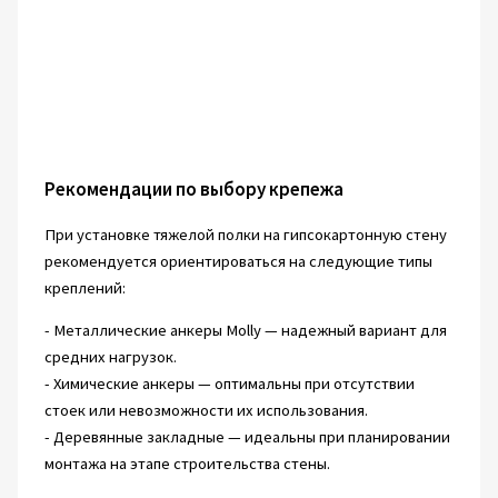
Рекомендации по выбору крепежа
При установке тяжелой полки на гипсокартонную стену
рекомендуется ориентироваться на следующие типы
креплений:
- Металлические анкеры Molly — надежный вариант для
средних нагрузок.
- Химические анкеры — оптимальны при отсутствии
стоек или невозможности их использования.
- Деревянные закладные — идеальны при планировании
монтажа на этапе строительства стены.