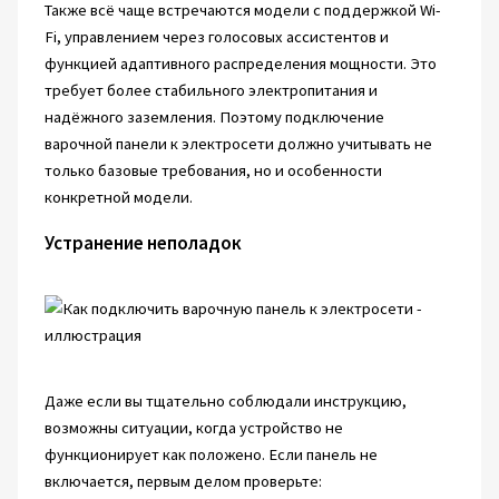
Также всё чаще встречаются модели с поддержкой Wi-
Fi, управлением через голосовых ассистентов и
функцией адаптивного распределения мощности. Это
требует более стабильного электропитания и
надёжного заземления. Поэтому подключение
варочной панели к электросети должно учитывать не
только базовые требования, но и особенности
конкретной модели.
Устранение неполадок
Даже если вы тщательно соблюдали инструкцию,
возможны ситуации, когда устройство не
функционирует как положено. Если панель не
включается, первым делом проверьте: