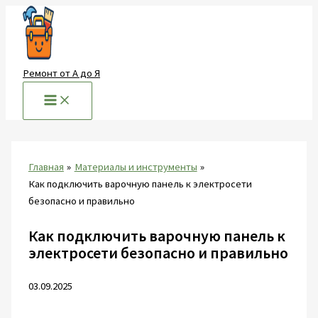
Перейти
к
содержимому
Ремонт от А до Я
Главная
Материалы и инструменты
Как подключить варочную панель к электросети
безопасно и правильно
Как подключить варочную панель к
электросети безопасно и правильно
03.09.2025