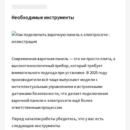
Необходимые инструменты
Современная варочная панель — это не просто плита, а
высокотехнологичный прибор, который требует
внимательного подхода при установке. В 2025 году
производители всё чаще выпускают модели с
интеллектуальным управлением и встроенными
датчиками безопасности, что делает подключение
варочной панели к электросети ещё более
ответственным процессом.
Перед началом работы убедитесь, что у вас есть
следующие инструменты: