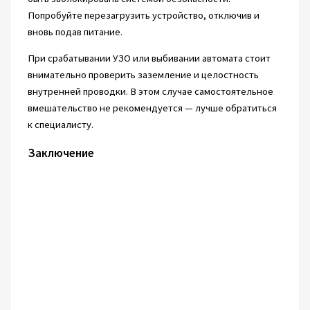
Попробуйте перезагрузить устройство, отключив и
вновь подав питание.
При срабатывании УЗО или выбивании автомата стоит
внимательно проверить заземление и целостность
внутренней проводки. В этом случае самостоятельное
вмешательство не рекомендуется — лучше обратиться
к специалисту.
Заключение