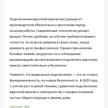
Подключение варочной панели инструкция от
производителя обязательно к прочтению перед
началом работы. Современные технологии делают
процесс более удобным, но и более требовательным к
точности. Если вы не уверены в своих силах, лучше
доверить дело профессионалу. Однако при наличии
базовых знаний, аккуратности и соблюдении
рекомендаций, вполне возможно подключить варочную
панель самостоятельно и безопасно.
Помните, что правильное подключение — это не только
функциональность, но и ваша безопасность. В 2025 году,
с учётом роста умной техники, грамотное подключение
варочной панели к электричеству становится важной
частью общего подхода к умному дому.
Смотрят:
456