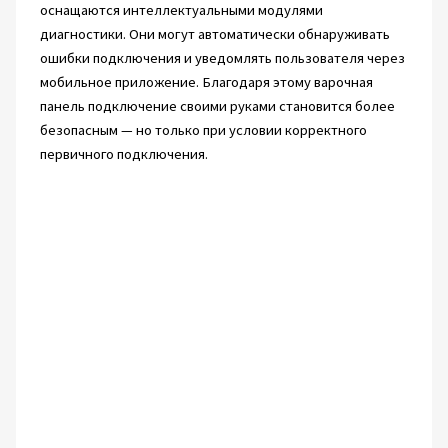
оснащаются интеллектуальными модулями
диагностики. Они могут автоматически обнаруживать
ошибки подключения и уведомлять пользователя через
мобильное приложение. Благодаря этому варочная
панель подключение своими руками становится более
безопасным — но только при условии корректного
первичного подключения.