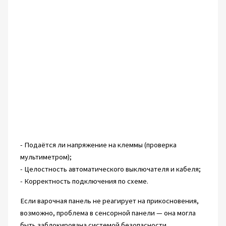
- Подаётся ли напряжение на клеммы (проверка
мультиметром);
- Целостность автоматического выключателя и кабеля;
- Корректность подключения по схеме.
Если варочная панель не реагирует на прикосновения,
возможно, проблема в сенсорной панели — она могла
быть заблокирована системой безопасности.