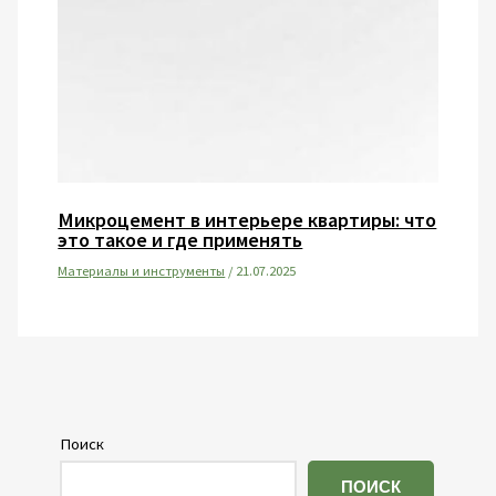
Микроцемент в интерьере квартиры: что
это такое и где применять
Материалы и инструменты
/
21.07.2025
Поиск
ПОИСК