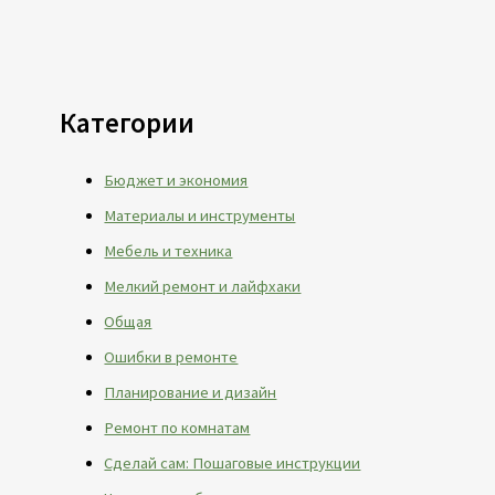
Категории
Бюджет и экономия
Материалы и инструменты
Мебель и техника
Мелкий ремонт и лайфхаки
Общая
Ошибки в ремонте
Планирование и дизайн
Ремонт по комнатам
Сделай сам: Пошаговые инструкции