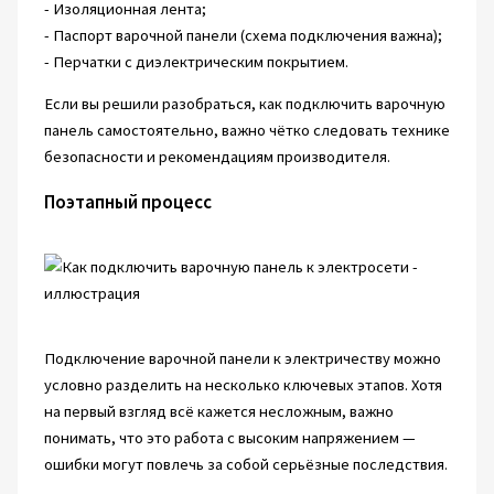
- Изоляционная лента;
- Паспорт варочной панели (схема подключения важна);
- Перчатки с диэлектрическим покрытием.
Если вы решили разобраться, как подключить варочную
панель самостоятельно, важно чётко следовать технике
безопасности и рекомендациям производителя.
Поэтапный процесс
Подключение варочной панели к электричеству можно
условно разделить на несколько ключевых этапов. Хотя
на первый взгляд всё кажется несложным, важно
понимать, что это работа с высоким напряжением —
ошибки могут повлечь за собой серьёзные последствия.