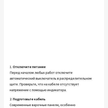
1.
Отключите питание
Перед началом любых работ отключите
автоматический выключатель в распределительном
щите. Проверьте, что на кабеле отсутствует
напряжение с помощью индикатора.
2.
Подготовьте кабель
Современные варочные панели, особенно