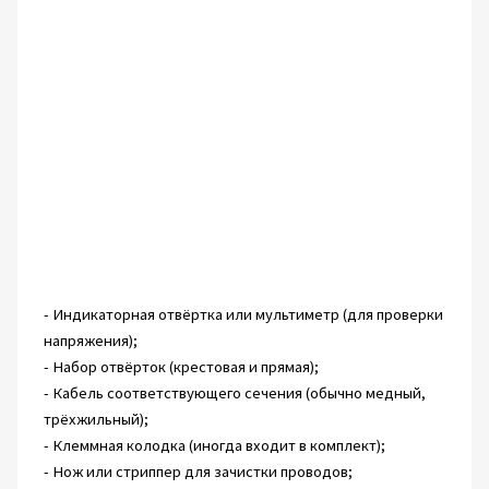
- Индикаторная отвёртка или мультиметр (для проверки
напряжения);
- Набор отвёрток (крестовая и прямая);
- Кабель соответствующего сечения (обычно медный,
трёхжильный);
- Клеммная колодка (иногда входит в комплект);
- Нож или стриппер для зачистки проводов;