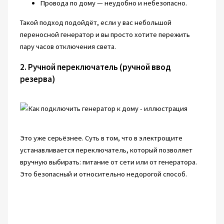
Провода по дому — неудобно и небезопасно.
Такой подход подойдёт, если у вас небольшой
переносной генератор и вы просто хотите пережить
пару часов отключения света.
2. Ручной переключатель (ручной ввод
резерва)
Это уже серьёзнее. Суть в том, что в электрощите
устанавливается переключатель, который позволяет
вручную выбирать: питание от сети или от генератора.
Это безопасный и относительно недорогой способ.