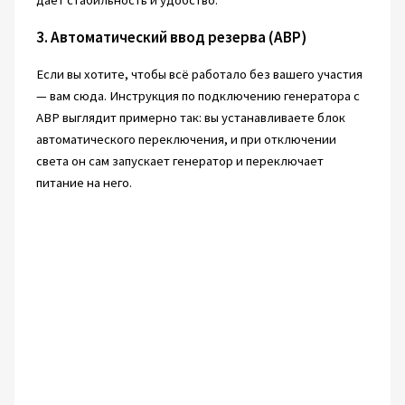
3. Автоматический ввод резерва (АВР)
Если вы хотите, чтобы всё работало без вашего участия
— вам сюда. Инструкция по подключению генератора с
АВР выглядит примерно так: вы устанавливаете блок
автоматического переключения, и при отключении
света он сам запускает генератор и переключает
питание на него.