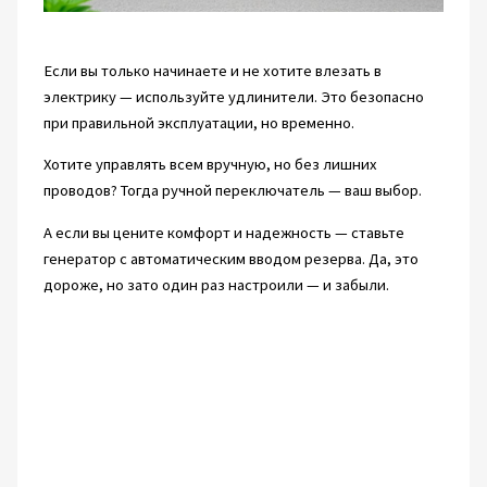
Если вы только начинаете и не хотите влезать в
электрику — используйте удлинители. Это безопасно
при правильной эксплуатации, но временно.
Хотите управлять всем вручную, но без лишних
проводов? Тогда ручной переключатель — ваш выбор.
А если вы цените комфорт и надежность — ставьте
генератор с автоматическим вводом резерва. Да, это
дороже, но зато один раз настроили — и забыли.