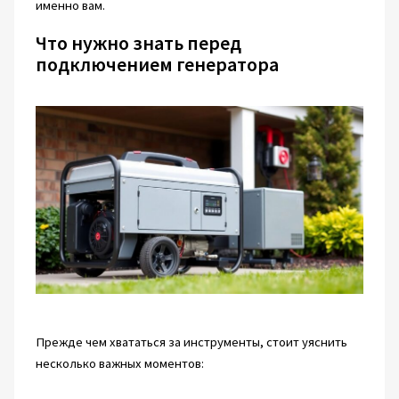
именно вам.
Что нужно знать перед
подключением генератора
Прежде чем хвататься за инструменты, стоит уяснить
несколько важных моментов: