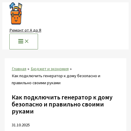
Перейти
к
содержимому
Ремонт от А до Я
Главная
Бюджет и экономия
Как подключить генератор к дому безопасно и
правильно своими руками
Как подключить генератор к дому
безопасно и правильно своими
руками
31.10.2025