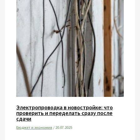
Электропроводка в новостройке: что
проверить и переделать сразу после
сдачи
Бюджет и экономия
/
20.07.2025