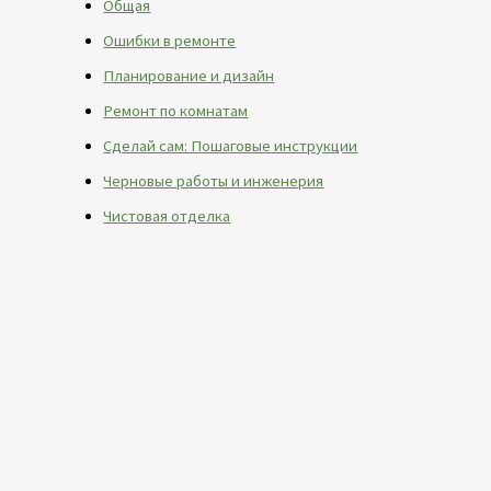
Общая
Ошибки в ремонте
Планирование и дизайн
Ремонт по комнатам
Сделай сам: Пошаговые инструкции
Черновые работы и инженерия
Чистовая отделка