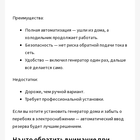
Преимущества:
Полная автоматизация — ушли из дома, а
холодильник продолжает работать.
Безопасность — нет риска обратной подачи тока в
сеть.
Удобство — включил генератор один раз, дальше
всё делается само.
Недостатки:
Дороже, чем ручной вариант.
Требует профессиональной установки.
Если вы хотите установить генератор дома и забыть о
перебоях в электроснабжении — автоматический ввод
резерва будет лучшим решением.
На что обратить внимание при