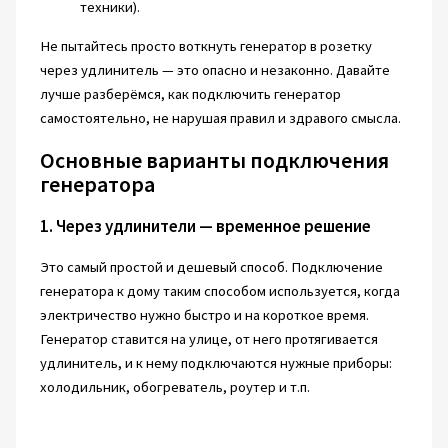
техники).
Не пытайтесь просто воткнуть генератор в розетку
через удлинитель — это опасно и незаконно. Давайте
лучше разберёмся, как подключить генератор
самостоятельно, не нарушая правил и здравого смысла.
Основные варианты подключения
генератора
1. Через удлинители — временное решение
Это самый простой и дешевый способ. Подключение
генератора к дому таким способом используется, когда
электричество нужно быстро и на короткое время.
Генератор ставится на улице, от него протягивается
удлинитель, и к нему подключаются нужные приборы:
холодильник, обогреватель, роутер и т.п.