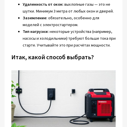
Удаленность от окон:
выхлопные газы — это не
шутки. Минимум 3 метра от любых окон и дверей.
Заземление:
обязательно, особенно для
моделей с электростартером.
Тип нагрузки:
некоторые устройства (например,
насосы и холодильники) требуют больше тока при
старте. Учитывайте это при расчётах мощности.
Итак, какой способ выбрать?