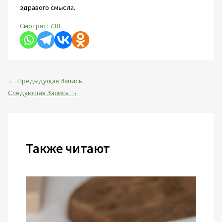
здравого смысла.
Смотрят:
738
←
Предыдущая Запись
Следующая Запись
→
Также читают