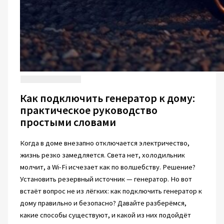
Как подключить генератор к дому:
практическое руководство
простыми словами
Когда в доме внезапно отключается электричество,
жизнь резко замедляется. Света нет, холодильник
молчит, а Wi-Fi исчезает как по волшебству. Решение?
Установить резервный источник — генератор. Но вот
встаёт вопрос не из лёгких: как подключить генератор к
дому правильно и безопасно? Давайте разберёмся,
какие способы существуют, и какой из них подойдёт