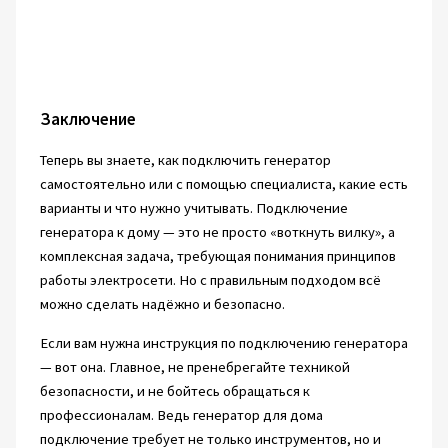
Заключение
Теперь вы знаете, как подключить генератор
самостоятельно или с помощью специалиста, какие есть
варианты и что нужно учитывать. Подключение
генератора к дому — это не просто «воткнуть вилку», а
комплексная задача, требующая понимания принципов
работы электросети. Но с правильным подходом всё
можно сделать надёжно и безопасно.
Если вам нужна инструкция по подключению генератора
— вот она. Главное, не пренебрегайте техникой
безопасности, и не бойтесь обращаться к
профессионалам. Ведь генератор для дома
подключение требует не только инструментов, но и