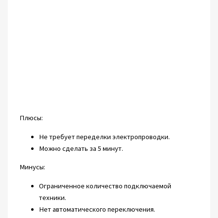
Плюсы:
Не требует переделки электропроводки.
Можно сделать за 5 минут.
Минусы:
Ограниченное количество подключаемой
техники.
Нет автоматического переключения.