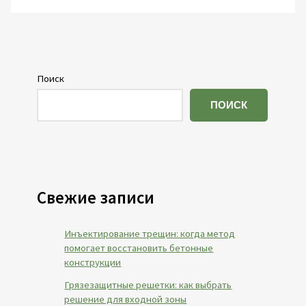
Поиск
ПОИСК
Свежие записи
Инъектирование трещин: когда метод
помогает восстановить бетонные
конструкции
Грязезащитные решетки: как выбрать
решение для входной зоны