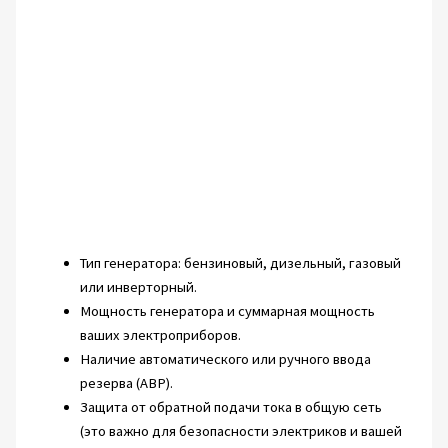
Тип генератора: бензиновый, дизельный, газовый
или инверторный.
Мощность генератора и суммарная мощность
ваших электроприборов.
Наличие автоматического или ручного ввода
резерва (АВР).
Защита от обратной подачи тока в общую сеть
(это важно для безопасности электриков и вашей