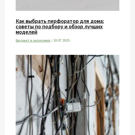
Как выбрать перфоратор для дома:
советы по подбору и обзор лучших
моделей
Бюджет и экономия
/
20.07.2025