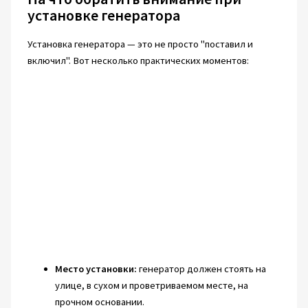
установке генератора
Установка генератора — это не просто "поставил и
включил". Вот несколько практических моментов:
Место установки:
генератор должен стоять на
улице, в сухом и проветриваемом месте, на
прочном основании.