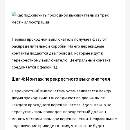
Первый проходной выключатель получает фазу от
распределительной коробки. На его перекидные
контакты подаются два провода, которые идут к
перекрестному выключателю. Центральный контакт
соединяется с фазой (L).
Шаг 4: Монтаж перекрестного выключателя
Перекрестный выключатель устанавливается между
двумя проходными. Он соединяет по две жилы от
каждого проходного переключателя. Здесь важно не
перепутать пары проводов: перекрестный должен
менять местами пары при переключении. Неправильное
подключение приведет к тому, что свет не будет