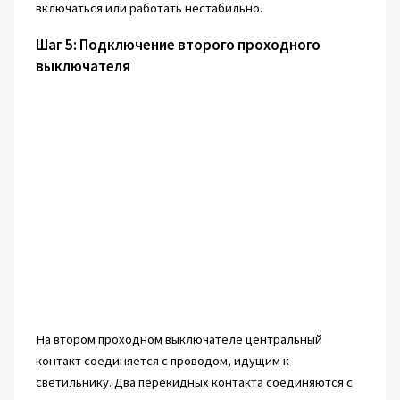
включаться или работать нестабильно.
Шаг 5: Подключение второго проходного
выключателя
На втором проходном выключателе центральный
контакт соединяется с проводом, идущим к
светильнику. Два перекидных контакта соединяются с