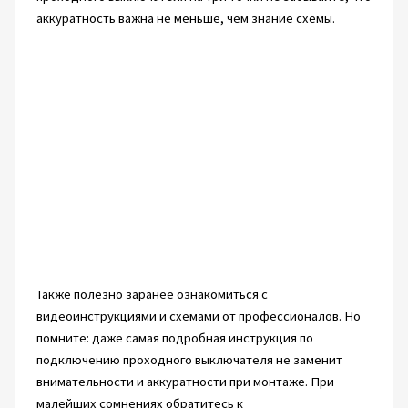
аккуратность важна не меньше, чем знание схемы.
Также полезно заранее ознакомиться с
видеоинструкциями и схемами от профессионалов. Но
помните: даже самая подробная инструкция по
подключению проходного выключателя не заменит
внимательности и аккуратности при монтаже. При
малейших сомнениях обратитесь к