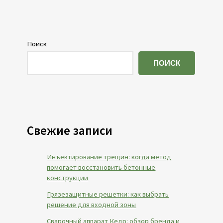
Поиск
ПОИСК
Свежие записи
Инъектирование трещин: когда метод
помогает восстановить бетонные
конструкции
Грязезащитные решетки: как выбрать
решение для входной зоны
Сварочный аппарат Кедр: обзор бренда и