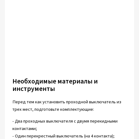
Необходимые материалы и
инструменты
Перед тем как установить проходной выключатель из
трех мест, подготовьте комплектующие:
- Два проходных выключателя с двумя перекидными
контактами;
- Один перекрестный выключатель (на 4 контакта);