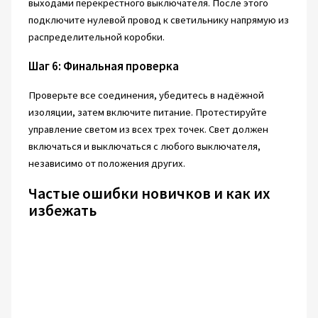
выходами перекрестного выключателя. После этого
подключите нулевой провод к светильнику напрямую из
распределительной коробки.
Шаг 6: Финальная проверка
Проверьте все соединения, убедитесь в надёжной
изоляции, затем включите питание. Протестируйте
управление светом из всех трех точек. Свет должен
включаться и выключаться с любого выключателя,
независимо от положения других.
Частые ошибки новичков и как их
избежать