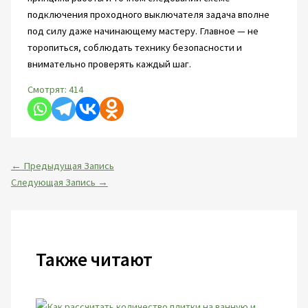
подключения проходного выключателя задача вполне
под силу даже начинающему мастеру. Главное — не
торопиться, соблюдать технику безопасности и
внимательно проверять каждый шаг.
Смотрят:
414
←
Предыдущая Запись
Следующая Запись
→
Также читают