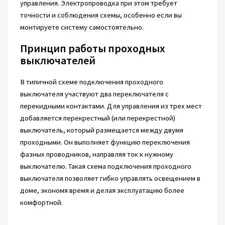
управления. Электропроводка при этом требует
точности и соблюдения схемы, особенно если вы
монтируете систему самостоятельно.
Принцип работы проходных
выключателей
В типичной схеме подключения проходного
выключателя участвуют два переключателя с
перекидными контактами. Для управления из трех мест
добавляется перекрестный (или перекрестной)
выключатель, который размещается между двумя
проходными. Он выполняет функцию переключения
фазных проводников, направляя ток к нужному
выключателю. Такая схема подключения проходного
выключателя позволяет гибко управлять освещением в
доме, экономя время и делая эксплуатацию более
комфортной.