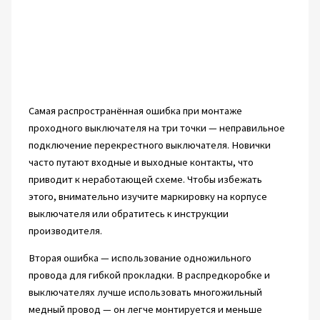
Самая распространённая ошибка при монтаже
проходного выключателя на три точки — неправильное
подключение перекрестного выключателя. Новички
часто путают входные и выходные контакты, что
приводит к неработающей схеме. Чтобы избежать
этого, внимательно изучите маркировку на корпусе
выключателя или обратитесь к инструкции
производителя.
Вторая ошибка — использование одножильного
провода для гибкой прокладки. В распредкоробке и
выключателях лучше использовать многожильный
медный провод — он легче монтируется и меньше