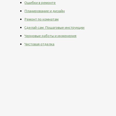
Ошибки в ремонте
Планирование и дизайн
Ремонт по комнатам
Сделай сам: Пошаговые инструкции
Черновые работы и инженерия
Чистовая отделка