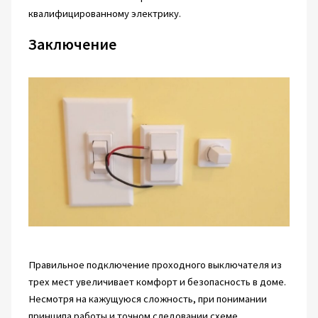
квалифицированному электрику.
Заключение
Правильное подключение проходного выключателя из
трех мест увеличивает комфорт и безопасность в доме.
Несмотря на кажущуюся сложность, при понимании
принципа работы и точном следовании схеме