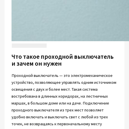
Что такое проходной выключатель
и зачем он нужен
Проходной выключатель — это электромеханическое
устройство, позволяющее управлять одним источником
освещения с двух и более мест. Такая система
востребована в длинных коридорах, на лестничных
маршах, в большом доме или на даче. Подключение
проходного выключателя из трех мест позволяет
удобно включать и выключать свет с любой из трех
точек, не возвращаясь к первоначальному месту