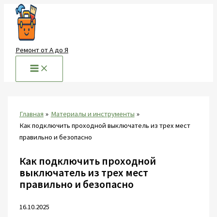
Перейти
к
содержимому
Ремонт от А до Я
Главная
Материалы и инструменты
Как подключить проходной выключатель из трех мест
правильно и безопасно
Как подключить проходной
выключатель из трех мест
правильно и безопасно
16.10.2025