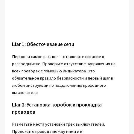
Шаг 1: Обесточивание сети
Первое и самое важное — отключите питание в
распредщитке. Проверьте отсутствие напряжения на
всех проводах с помощью индикатора. Это
обязательное правило безопасности и первый шаг в
любой инструкции по подключению проходного
выключателя.
Шаг 2: Установка коробок и прокладка
проводов
Разметьте места установки трех выключателей.
Проложите провода между ними и к