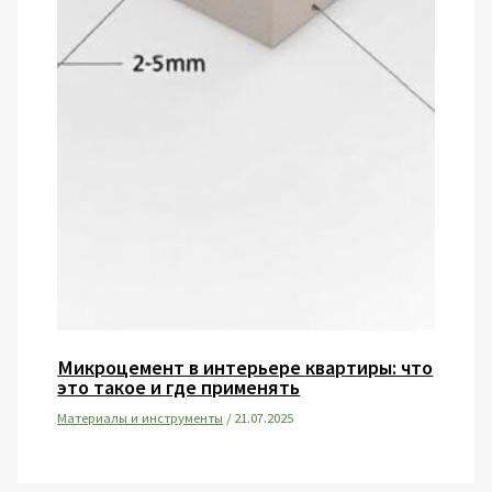
Микроцемент в интерьере квартиры: что
это такое и где применять
Материалы и инструменты
/
21.07.2025