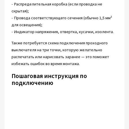
- Распределительная коробка (если проводка не
скрытая);
- Провода соответствующего сечения (обычно 1,5 мм²
для освещения);
- Индикатор напряжения, отвертка, кусачки, изолента.
Также потребуется схема подключения проходного
выключателя на три точки, которую желательно
распечатать или нарисовать заранее — это поможет
избежать ошибок во время монтажа.
Пошаговая инструкция по
подключению