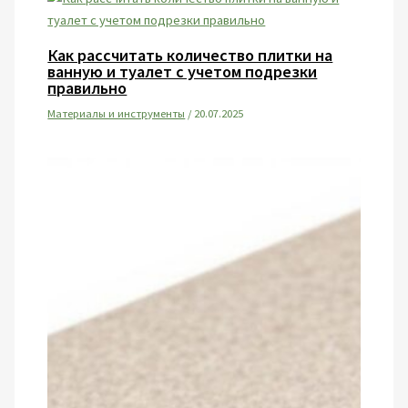
Как рассчитать количество плитки на
ванную и туалет с учетом подрезки
правильно
Материалы и инструменты
/
20.07.2025