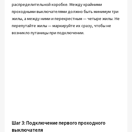
распределительной коробке. Между крайними
проходными выключателями должно быть минимум три
жилы, а между ними и перекрестным — четыре жилы. Не
перепутайте жилы — маркируйте их сразу, чтобы не
возникло путаницы при подключении.
Шаг 3: Подключение первого проходного
выключателя