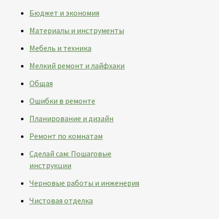
Бюджет и экономия
Материалы и инструменты
Мебель и техника
Мелкий ремонт и лайфхаки
Общая
Ошибки в ремонте
Планирование и дизайн
Ремонт по комнатам
Сделай сам: Пошаговые
инструкции
Черновые работы и инженерия
Чистовая отделка