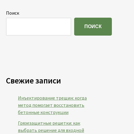
Поиск
ПОИСК
Свежие записи
Инъектирование трещин: когда
метод помогает восстановить
бетонные конструкции
Грязезащитные решетки: как
выбрать решение для входной