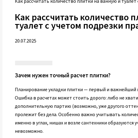
Как рассчитать количество плитки на ванную и туалет
Как рассчитать количество п
туалет с учетом подрезки п
20.07.2025
Зачем нужен точный расчет плитки?
Планирование укладки плитки — первый и важнейший ш
Ошибка в расчетах может стоить дорого: либо не хват
дополнительную партию (возможно, уже другого оттен
пролежит без дела. Особенно важно учитывать количес
именно в углах, нишах и возле сантехники образуются 
невозможно.