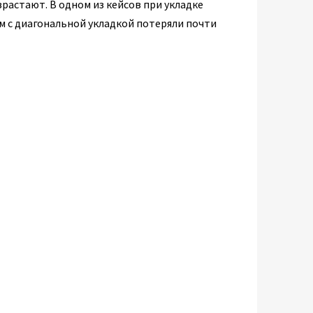
растают. В одном из кейсов при укладке
 м с диагональной укладкой потеряли почти