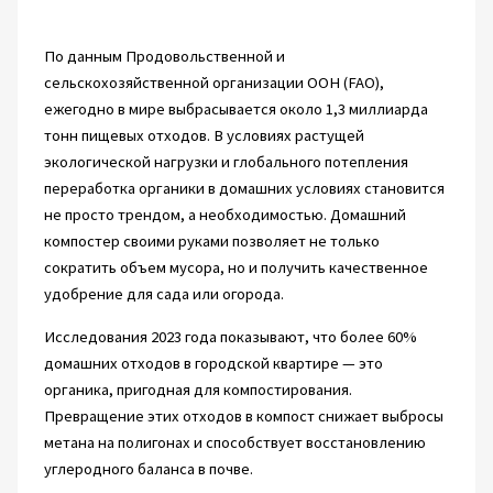
По данным Продовольственной и
сельскохозяйственной организации ООН (FAO),
ежегодно в мире выбрасывается около 1,3 миллиарда
тонн пищевых отходов. В условиях растущей
экологической нагрузки и глобального потепления
переработка органики в домашних условиях становится
не просто трендом, а необходимостью. Домашний
компостер своими руками позволяет не только
сократить объем мусора, но и получить качественное
удобрение для сада или огорода.
Исследования 2023 года показывают, что более 60%
домашних отходов в городской квартире — это
органика, пригодная для компостирования.
Превращение этих отходов в компост снижает выбросы
метана на полигонах и способствует восстановлению
углеродного баланса в почве.