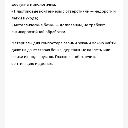
доступны и экологичны;
- Пластиковые контейнеры с отверстиями — недороги и
легки в уходе;
- Металлические бочки — долговечны, но требуют
антикоррозийной обработки.
Материалы для компостера своими руками можно найти
даже на даче: старая бочка, деревянные паллеты или
ящики из-под фруктов. Главное — обеспечить
вентиляцию и дренаж.