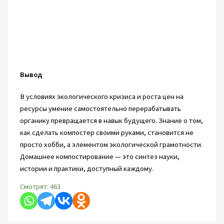
Вывод
В условиях экологического кризиса и роста цен на
ресурсы умение самостоятельно перерабатывать
органику превращается в навык будущего. Знание о том,
как сделать компостер своими руками, становится не
просто хобби, а элементом экологической грамотности.
Домашнее компостирование — это синтез науки,
истории и практики, доступный каждому.
Смотрят:
463