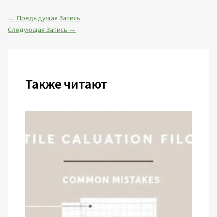
←
Предыдущая Запись
Следующая Запись
→
Также читают