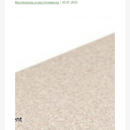
Материалы и инструменты
/
20.07.2025