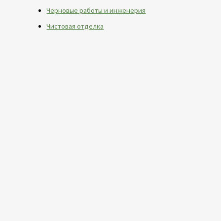
Черновые работы и инженерия
Чистовая отделка