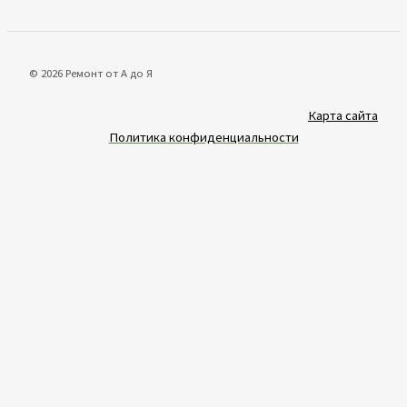
© 2026 Ремонт от А до Я
Карта сайта
Политика конфиденциальности