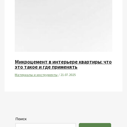
Микроцемент в интерьере квартиры: что
это такое и где применять
Материалы и инструменты
/
21.07.2025
Поиск