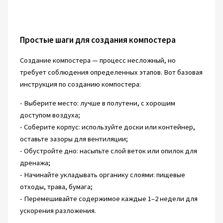
Простые шаги для создания компостера
Создание компостера — процесс несложный, но
требует соблюдения определенных этапов. Вот базовая
инструкция по созданию компостера:
- Выберите место: лучше в полутени, с хорошим
доступом воздуха;
- Соберите корпус: используйте доски или контейнер,
оставьте зазоры для вентиляции;
- Обустройте дно: насыпьте слой веток или опилок для
дренажа;
- Начинайте укладывать органику слоями: пищевые
отходы, трава, бумага;
- Перемешивайте содержимое каждые 1–2 недели для
ускорения разложения.