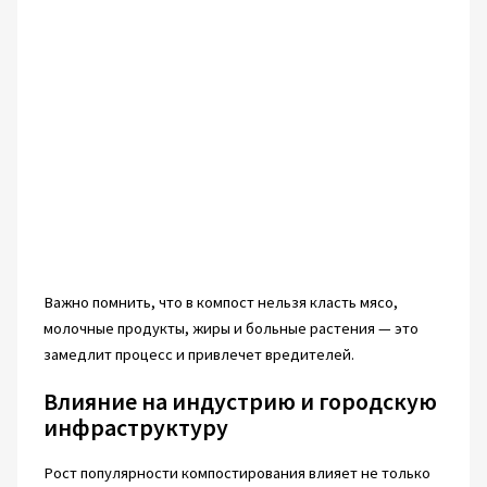
Важно помнить, что в компост нельзя класть мясо,
молочные продукты, жиры и больные растения — это
замедлит процесс и привлечет вредителей.
Влияние на индустрию и городскую
инфраструктуру
Рост популярности компостирования влияет не только