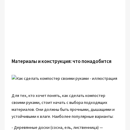
Материалы и конструкция: что понадобится
Для тех, кто хочет понять, как сделать компостер
своими руками, стоит начать с выбора подходящих
материалов. Они должны быть прочными, дышащими и
устойчивыми к влаге. Наиболее популярные варианты:
- Деревянные доски (сосна, ель, лиственница) —