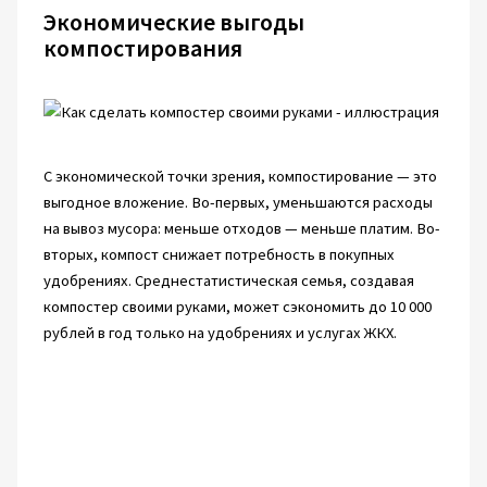
Экономические выгоды
компостирования
С экономической точки зрения, компостирование — это
выгодное вложение. Во-первых, уменьшаются расходы
на вывоз мусора: меньше отходов — меньше платим. Во-
вторых, компост снижает потребность в покупных
удобрениях. Среднестатистическая семья, создавая
компостер своими руками, может сэкономить до 10 000
рублей в год только на удобрениях и услугах ЖКХ.