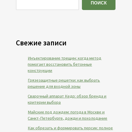
ПОИСК
Свежие записи
Инъектирование трещин: когда метод
помогает восстановить бетонные
конструкции
Грязезащитные решетки: как выбрать
решение для входной зоны
Сварочный аппарат Кедр: обзор бренда и
критерии выбора
Майские под дождем: погода в Москве и
Санкт-Петербурге, дожди и похолодание
Как обрезать и формировать персик: полное