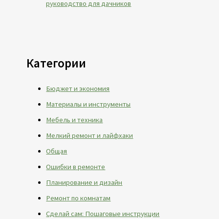
руководство для дачников
Категории
Бюджет и экономия
Материалы и инструменты
Мебель и техника
Мелкий ремонт и лайфхаки
Общая
Ошибки в ремонте
Планирование и дизайн
Ремонт по комнатам
Сделай сам: Пошаговые инструкции