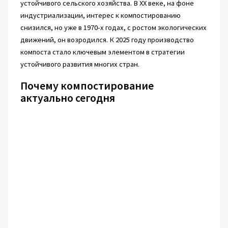
устойчивого сельского хозяйства. В XX веке, на фоне
индустриализации, интерес к компостированию
снизился, но уже в 1970-х годах, с ростом экологических
движений, он возродился. К 2025 году производство
компоста стало ключевым элементом в стратегии
устойчивого развития многих стран.
Почему компостирование
актуально сегодня