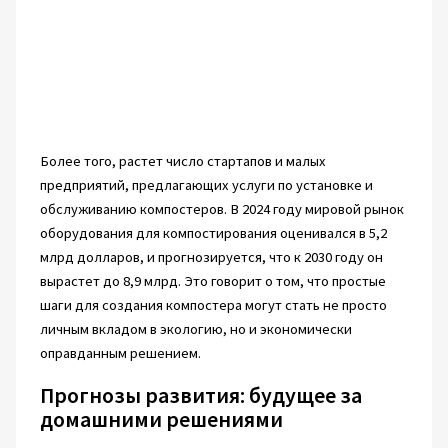
Более того, растет число стартапов и малых
предприятий, предлагающих услуги по установке и
обслуживанию компостеров. В 2024 году мировой рынок
оборудования для компостирования оценивался в 5,2
млрд долларов, и прогнозируется, что к 2030 году он
вырастет до 8,9 млрд. Это говорит о том, что простые
шаги для создания компостера могут стать не просто
личным вкладом в экологию, но и экономически
оправданным решением.
Прогнозы развития: будущее за
домашними решениями