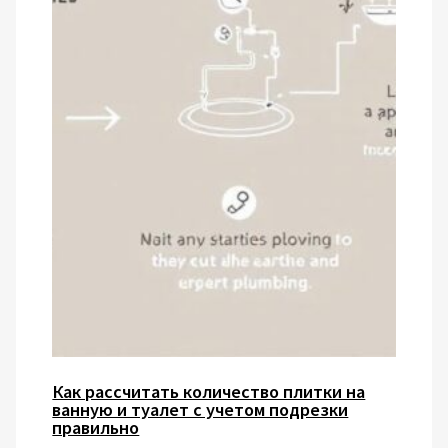
Как рассчитать количество плитки на
ванную и туалет с учетом подрезки
правильно