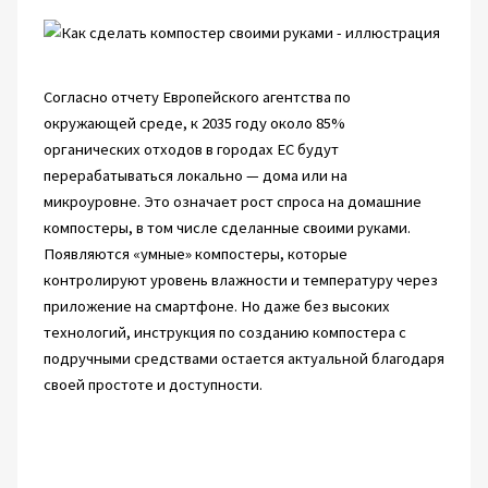
Согласно отчету Европейского агентства по
окружающей среде, к 2035 году около 85%
органических отходов в городах ЕС будут
перерабатываться локально — дома или на
микроуровне. Это означает рост спроса на домашние
компостеры, в том числе сделанные своими руками.
Появляются «умные» компостеры, которые
контролируют уровень влажности и температуру через
приложение на смартфоне. Но даже без высоких
технологий, инструкция по созданию компостера с
подручными средствами остается актуальной благодаря
своей простоте и доступности.