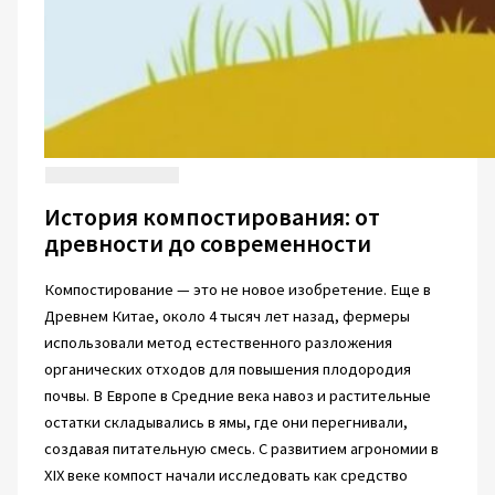
История компостирования: от
древности до современности
Компостирование — это не новое изобретение. Еще в
Древнем Китае, около 4 тысяч лет назад, фермеры
использовали метод естественного разложения
органических отходов для повышения плодородия
почвы. В Европе в Средние века навоз и растительные
остатки складывались в ямы, где они перегнивали,
создавая питательную смесь. С развитием агрономии в
XIX веке компост начали исследовать как средство