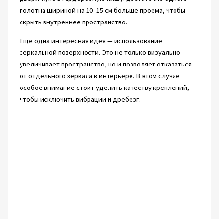
полотна шириной на 10–15 см больше проема, чтобы
скрыть внутреннее пространство.
Еще одна интересная идея — использование
зеркальной поверхности. Это не только визуально
увеличивает пространство, но и позволяет отказаться
от отдельного зеркала в интерьере. В этом случае
особое внимание стоит уделить качеству креплений,
чтобы исключить вибрации и дребезг.