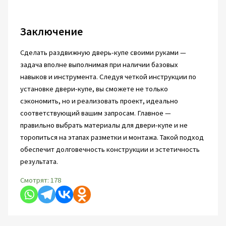
Заключение
Сделать раздвижную дверь-купе своими руками —
задача вполне выполнимая при наличии базовых
навыков и инструмента. Следуя четкой инструкции по
установке двери-купе, вы сможете не только
сэкономить, но и реализовать проект, идеально
соответствующий вашим запросам. Главное —
правильно выбрать материалы для двери-купе и не
торопиться на этапах разметки и монтажа. Такой подход
обеспечит долговечность конструкции и эстетичность
результата.
Смотрят:
178