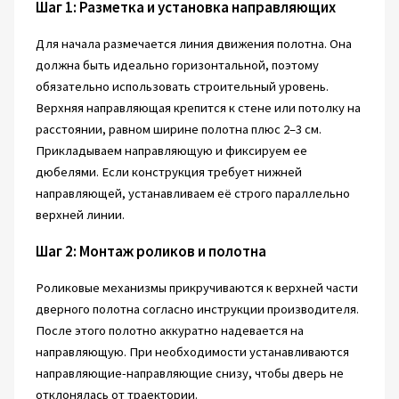
Шаг 1: Разметка и установка направляющих
Для начала размечается линия движения полотна. Она
должна быть идеально горизонтальной, поэтому
обязательно использовать строительный уровень.
Верхняя направляющая крепится к стене или потолку на
расстоянии, равном ширине полотна плюс 2–3 см.
Прикладываем направляющую и фиксируем ее
дюбелями. Если конструкция требует нижней
направляющей, устанавливаем её строго параллельно
верхней линии.
Шаг 2: Монтаж роликов и полотна
Роликовые механизмы прикручиваются к верхней части
дверного полотна согласно инструкции производителя.
После этого полотно аккуратно надевается на
направляющую. При необходимости устанавливаются
направляющие-направляющие снизу, чтобы дверь не
отклонялась от траектории.