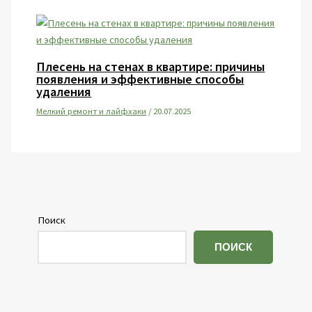
Плесень на стенах в квартире: причины
появления и эффективные способы
удаления
Мелкий ремонт и лайфхаки
/
20.07.2025
Поиск
ПОИСК