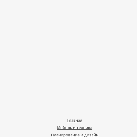
Главная
Мебель и техника
Планирование и дизайн