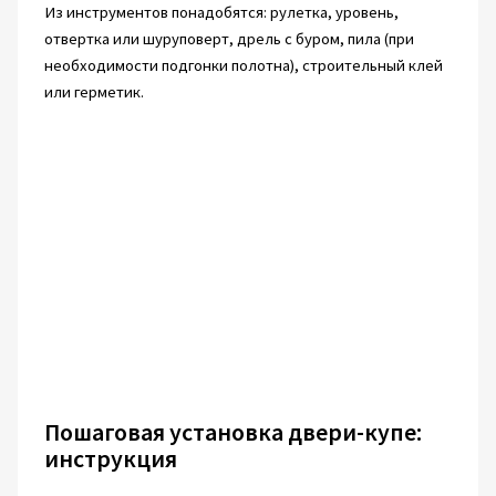
Из инструментов понадобятся: рулетка, уровень,
отвертка или шуруповерт, дрель с буром, пила (при
необходимости подгонки полотна), строительный клей
или герметик.
Пошаговая установка двери-купе:
инструкция