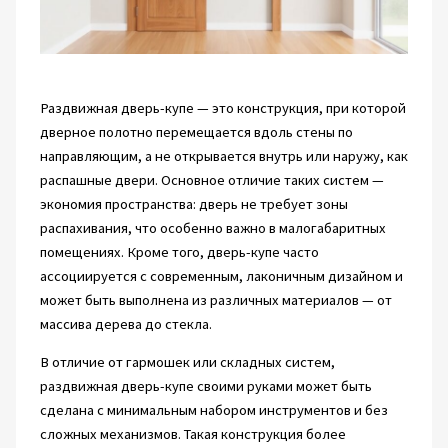
Раздвижная дверь-купе — это конструкция, при которой
дверное полотно перемещается вдоль стены по
направляющим, а не открывается внутрь или наружу, как
распашные двери. Основное отличие таких систем —
экономия пространства: дверь не требует зоны
распахивания, что особенно важно в малогабаритных
помещениях. Кроме того, дверь-купе часто
ассоциируется с современным, лаконичным дизайном и
может быть выполнена из различных материалов — от
массива дерева до стекла.
В отличие от гармошек или складных систем,
раздвижная дверь-купе своими руками может быть
сделана с минимальным набором инструментов и без
сложных механизмов. Такая конструкция более