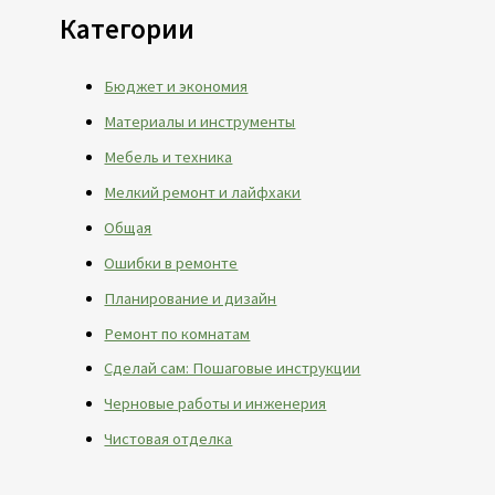
Категории
Бюджет и экономия
Материалы и инструменты
Мебель и техника
Мелкий ремонт и лайфхаки
Общая
Ошибки в ремонте
Планирование и дизайн
Ремонт по комнатам
Сделай сам: Пошаговые инструкции
Черновые работы и инженерия
Чистовая отделка