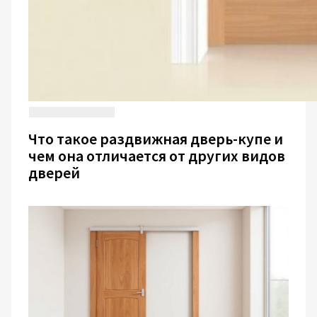
Что такое раздвижная дверь-купе и
чем она отличается от других видов
дверей