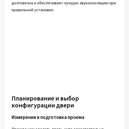
долговечна и обеспечивает лучшую звукоизоляцию при
правильной установке.
Планирование и выбор
конфигурации двери
Измерения и подготовка проема