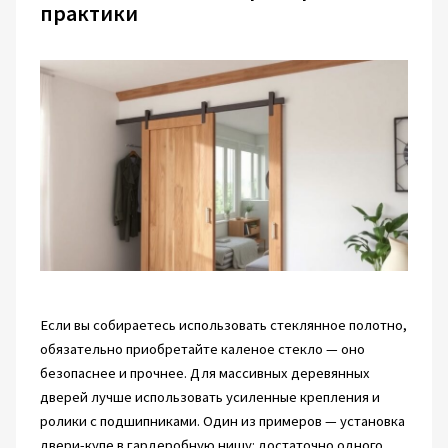
практики
Если вы собираетесь использовать стеклянное полотно,
обязательно приобретайте каленое стекло — оно
безопаснее и прочнее. Для массивных деревянных
дверей лучше использовать усиленные крепления и
ролики с подшипниками. Один из примеров — установка
двери-купе в гардеробную нишу: достаточно одного