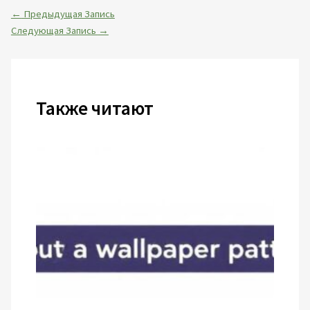
←
Предыдущая Запись
Следующая Запись
→
Также читают