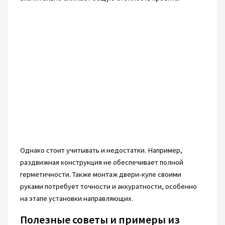
Однако стоит учитывать и недостатки. Например,
раздвижная конструкция не обеспечивает полной
герметичности. Также монтаж двери-купе своими
руками потребует точности и аккуратности, особенно
на этапе установки направляющих.
Полезные советы и примеры из