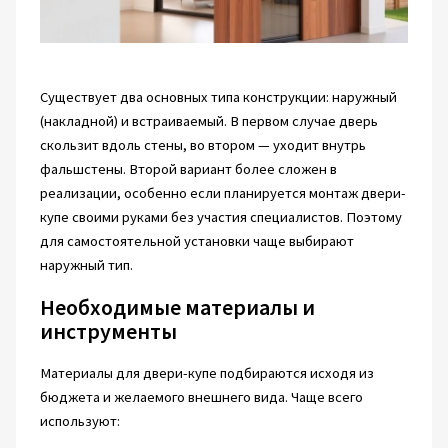
Существует два основных типа конструкции: наружный
(накладной) и встраиваемый. В первом случае дверь
скользит вдоль стены, во втором — уходит внутрь
фальшстены. Второй вариант более сложен в
реализации, особенно если планируется монтаж двери-
купе своими руками без участия специалистов. Поэтому
для самостоятельной установки чаще выбирают
наружный тип.
Необходимые материалы и
инструменты
Материалы для двери-купе подбираются исходя из
бюджета и желаемого внешнего вида. Чаще всего
используют: