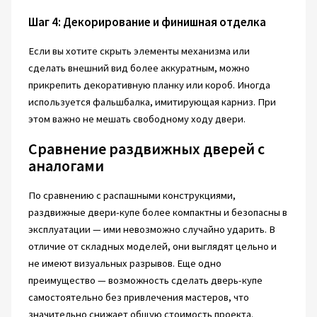
Шаг 4: Декорирование и финишная отделка
Если вы хотите скрыть элементы механизма или
сделать внешний вид более аккуратным, можно
прикрепить декоративную планку или короб. Иногда
используется фальшбалка, имитирующая карниз. При
этом важно не мешать свободному ходу двери.
Сравнение раздвижных дверей с
аналогами
По сравнению с распашными конструкциями,
раздвижные двери-купе более компактны и безопасны в
эксплуатации — ими невозможно случайно ударить. В
отличие от складных моделей, они выглядят цельно и
не имеют визуальных разрывов. Еще одно
преимущество — возможность сделать дверь-купе
самостоятельно без привлечения мастеров, что
значительно снижает общую стоимость проекта.