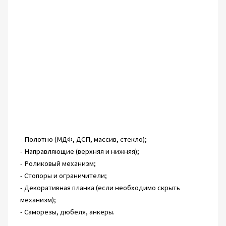
- Полотно (МДФ, ДСП, массив, стекло);
- Направляющие (верхняя и нижняя);
- Роликовый механизм;
- Стопоры и ограничители;
- Декоративная планка (если необходимо скрыть
механизм);
- Саморезы, дюбеля, анкеры.