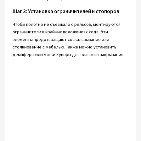
Шаг 3: Установка ограничителей и стопоров
Чтобы полотно не съезжало с рельсов, монтируются
ограничители в крайних положениях хода. Эти
элементы предотвращают соскальзывание или
столкновение с мебелью. Также можно установить
демпферы или мягкие упоры для плавного закрывания.