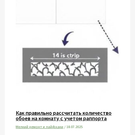
Как правильно рассчитать количество
обоев на комнату с учетом раппорта
Мелкий ремонт и лайфхаки
/
18.07.2025