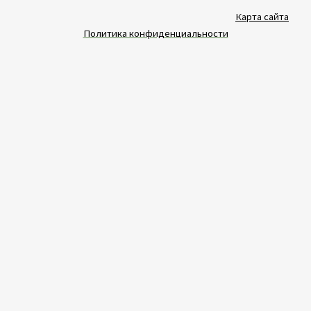
Карта сайта
Политика конфиденциальности