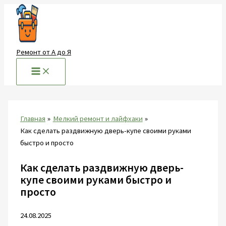
Перейти
к
содержимому
Ремонт от А до Я
Главная
Мелкий ремонт и лайфхаки
Как сделать раздвижную дверь-купе своими руками
быстро и просто
Как сделать раздвижную дверь-
купе своими руками быстро и
просто
24.08.2025