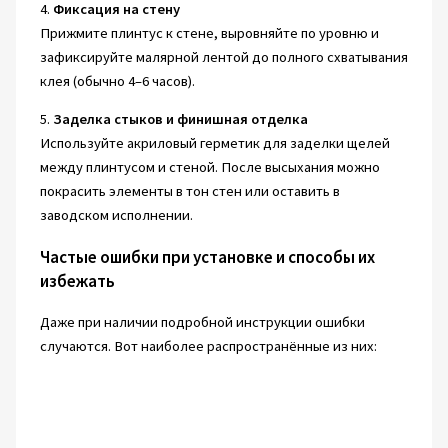
4.
Фиксация на стену
Прижмите плинтус к стене, выровняйте по уровню и
зафиксируйте малярной лентой до полного схватывания
клея (обычно 4–6 часов).
5.
Заделка стыков и финишная отделка
Используйте акриловый герметик для заделки щелей
между плинтусом и стеной. После высыхания можно
покрасить элементы в тон стен или оставить в
заводском исполнении.
Частые ошибки при установке и способы их
избежать
Даже при наличии подробной инструкции ошибки
случаются. Вот наиболее распространённые из них: