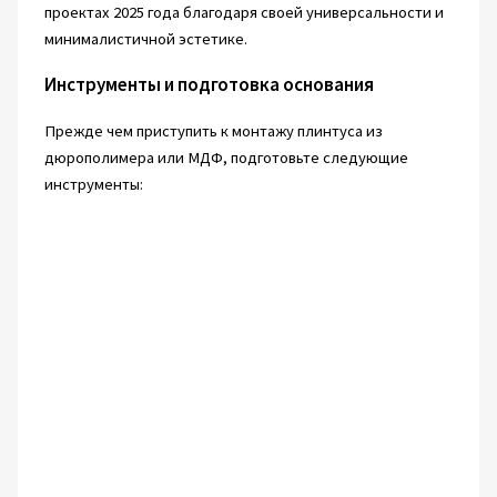
проектах 2025 года благодаря своей универсальности и
минималистичной эстетике.
Инструменты и подготовка основания
Прежде чем приступить к монтажу плинтуса из
дюрополимера или МДФ, подготовьте следующие
инструменты: