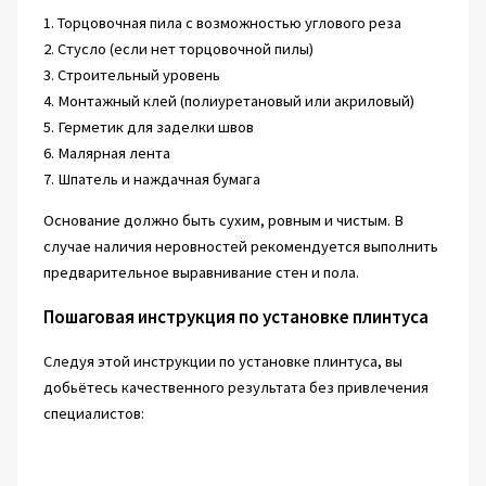
1. Торцовочная пила с возможностью углового реза
2. Стусло (если нет торцовочной пилы)
3. Строительный уровень
4. Монтажный клей (полиуретановый или акриловый)
5. Герметик для заделки швов
6. Малярная лента
7. Шпатель и наждачная бумага
Основание должно быть сухим, ровным и чистым. В
случае наличия неровностей рекомендуется выполнить
предварительное выравнивание стен и пола.
Пошаговая инструкция по установке плинтуса
Следуя этой инструкции по установке плинтуса, вы
добьётесь качественного результата без привлечения
специалистов: