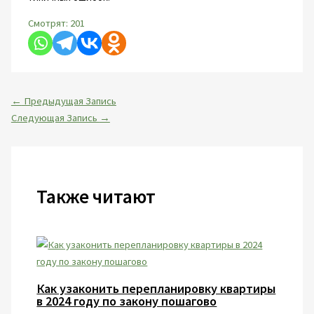
Смотрят:
201
←
Предыдущая Запись
Следующая Запись
→
Также читают
Как узаконить перепланировку квартиры
в 2024 году по закону пошагово