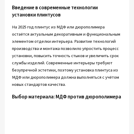
Введение в современные технологии
установки плинтусов
На 2025 год плинтус из МДФ или дюрополимера
остаётся актуальным декоративным и функциональным
элементом отделки интерьера. Развитие технологий
производства и монтажа позволило упростить процесс
установки, повысить точность стыков и увеличить срок
службы изделий. Современные интерьеры требуют
безупречной эстетики, поэтому установка плинтуса из
МДФ или дюрополимера должна выполняться с учётом
новых стандартов качества.
Выбор материала: МДФ против дюрополимера