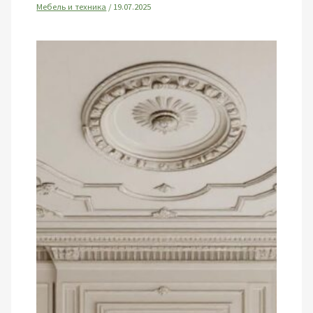
Мебель и техника
/
19.07.2025