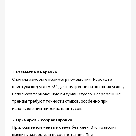
1.
Разметка и нарезка
Сначала измерьте периметр помещения. Нарежьте
плинтуса под углом 45° для внутренних и внешних углов,
используя торцовочную пилу или стусло. Современные
тренды требуют точности стыков, особенно при
использовании широких плинтусов.
2.
Примерка и корректировка
Приложите элементы к стене без клея. Это позволит
выявить зазоры или несоответствия. При