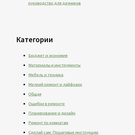
руководство для дачников
Категории
Бюджет и экономия
Материалы и инструменты
Мебель и техника
Мелкий ремонт и лайфхаки
Общая
Ошибки в ремонте
Планирование и дизайн
Ремонт по комнатам
Сделай сам: Пошаговые инструкции