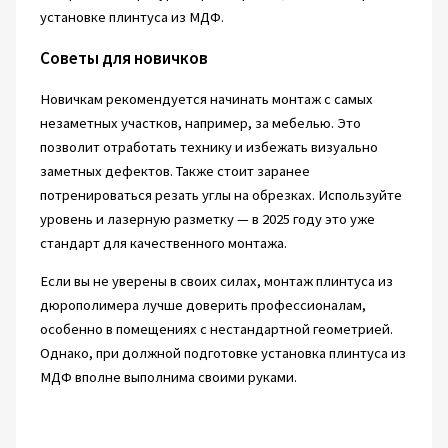
установке плинтуса из МДФ.
Советы для новичков
Новичкам рекомендуется начинать монтаж с самых
незаметных участков, например, за мебелью. Это
позволит отработать технику и избежать визуально
заметных дефектов. Также стоит заранее
потренироваться резать углы на обрезках. Используйте
уровень и лазерную разметку — в 2025 году это уже
стандарт для качественного монтажа.
Если вы не уверены в своих силах, монтаж плинтуса из
дюрополимера лучше доверить профессионалам,
особенно в помещениях с нестандартной геометрией.
Однако, при должной подготовке установка плинтуса из
МДФ вполне выполнима своими руками.