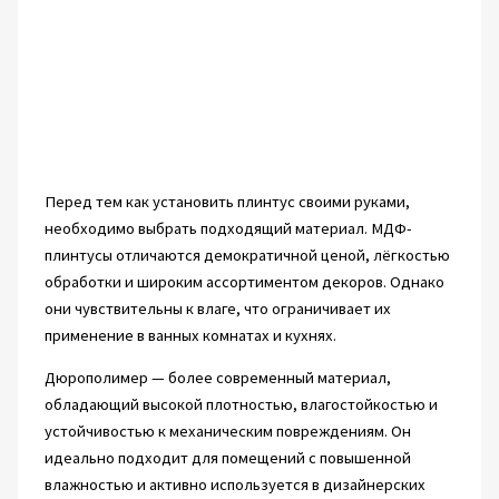
Перед тем как установить плинтус своими руками,
необходимо выбрать подходящий материал. МДФ-
плинтусы отличаются демократичной ценой, лёгкостью
обработки и широким ассортиментом декоров. Однако
они чувствительны к влаге, что ограничивает их
применение в ванных комнатах и кухнях.
Дюрополимер — более современный материал,
обладающий высокой плотностью, влагостойкостью и
устойчивостью к механическим повреждениям. Он
идеально подходит для помещений с повышенной
влажностью и активно используется в дизайнерских