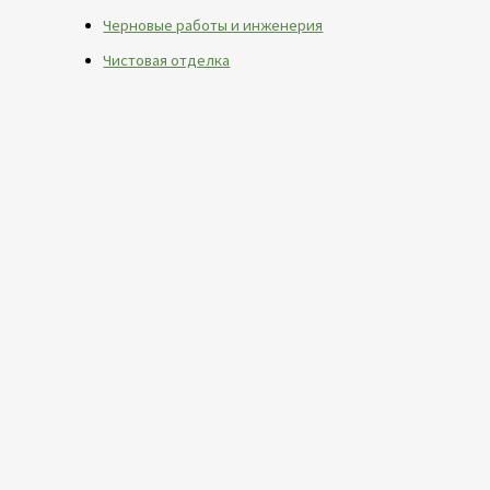
Черновые работы и инженерия
Чистовая отделка