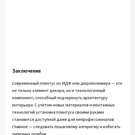
Заключение
Современный плинтус из МДФ или дюрополимера — это
не только элемент декора, но и технологичный
компонент, способный подчеркнуть архитектуру
интерьера. С учётом новых материалов и монтажных
технологий установка плинтуса своими руками
становится доступной даже для непрофессионалов.
Главное — следовать пошаговому алгоритму и избегать
типичных ошибок.