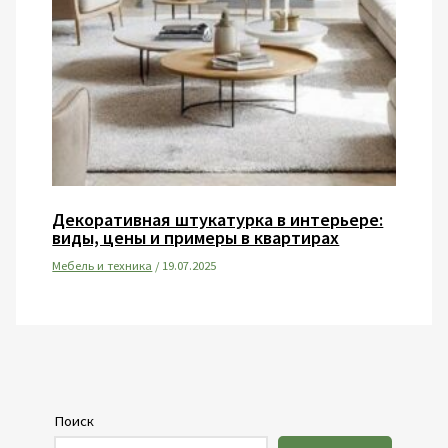
Декоративная штукатурка в интерьере:
виды, цены и примеры в квартирах
Мебель и техника
/
19.07.2025
Поиск