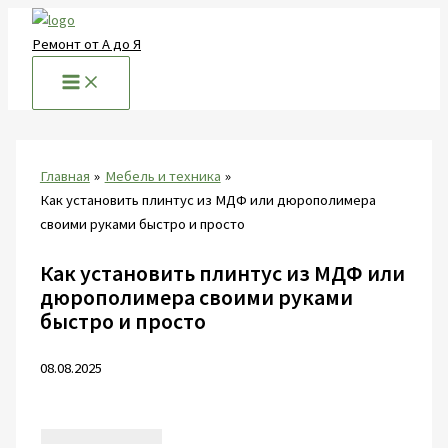
Перейти
к
Ремонт от А до Я
содержимому
Главная
Мебель и техника
Как установить плинтус из МДФ или дюрополимера
своими руками быстро и просто
Как установить плинтус из МДФ или
дюрополимера своими руками
быстро и просто
08.08.2025