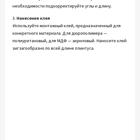
необходимости подкорректируйте углы и длину.
3.
Нанесение клея
Используйте монтажный клей, предназначенный для
конкретного материала. Для дюрополимера —
полиуретановый, для МДФ — акриловый. Наносите клей
зигзагообразно по всей длине плинтуса.