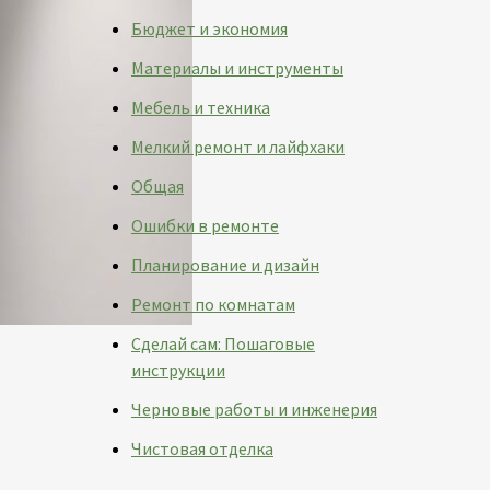
Бюджет и экономия
Материалы и инструменты
Мебель и техника
Мелкий ремонт и лайфхаки
Общая
Ошибки в ремонте
Планирование и дизайн
Ремонт по комнатам
Сделай сам: Пошаговые
инструкции
Черновые работы и инженерия
Чистовая отделка