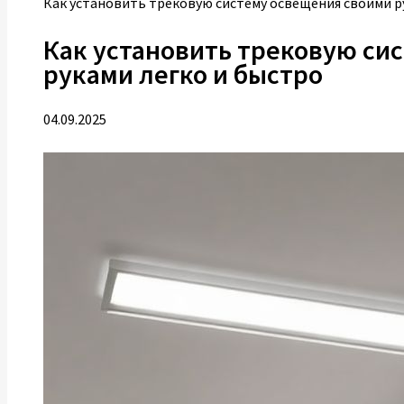
Как установить трековую систему освещения своими р
Как установить трековую си
руками легко и быстро
04.09.2025