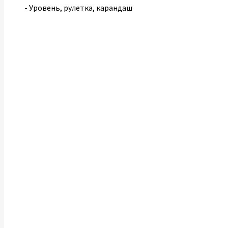
- Уровень, рулетка, карандаш