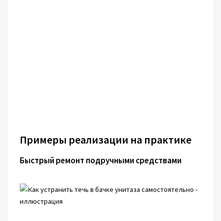
Примеры реализации на практике
Быстрый ремонт подручными средствами