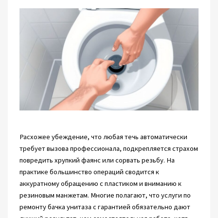
Расхожее убеждение, что любая течь автоматически
требует вызова профессионала, подкрепляется страхом
повредить хрупкий фаянс или сорвать резьбу. На
практике большинство операций сводится к
аккуратному обращению с пластиком и вниманию к
резиновым манжетам. Многие полагают, что услуги по
ремонту бачка унитаза с гарантией обязательно дают