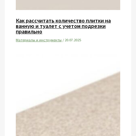
Как рассчитать количество плитки на
ванную и туалет с учетом подрезки
правильно
Материалы и инструменты
/
20.07.2025