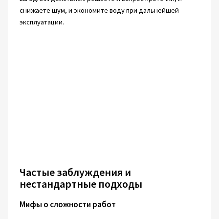
снижаете шум, и экономите воду при дальнейшей
эксплуатации.
Частые заблуждения и
нестандартные подходы
Мифы о сложности работ