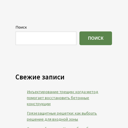
Поиск
ПОИСК
Свежие записи
Инъектирование трещин: когда метод
помогает восстановить бетонные
конструкции
Грязезащитные решетки: как выбрать
решение для входной зоны