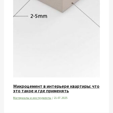
Микроцемент в интерьере квартиры: что
это такое и где применять
Материалы и инструменты
/
21.07.2025