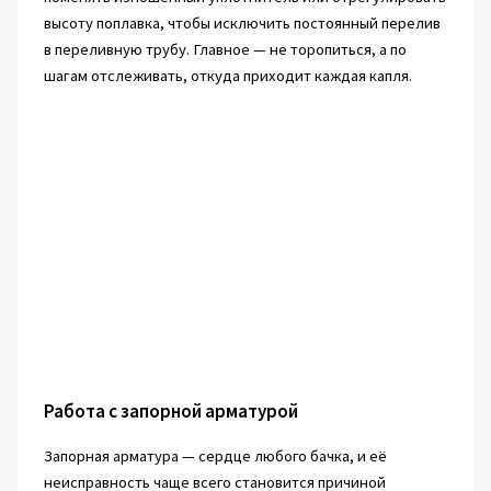
высоту поплавка, чтобы исключить постоянный перелив
в переливную трубу. Главное — не торопиться, а по
шагам отслеживать, откуда приходит каждая капля.
Работа с запорной арматурой
Запорная арматура — сердце любого бачка, и её
неисправность чаще всего становится причиной