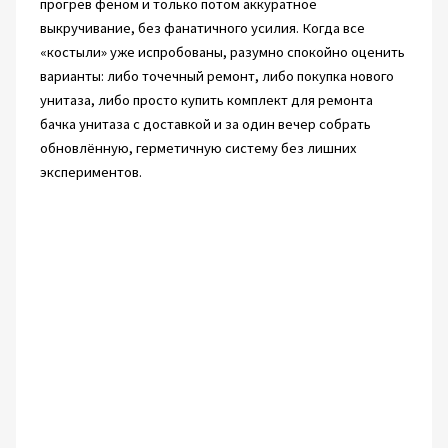
прогрев феном и только потом аккуратное
выкручивание, без фанатичного усилия. Когда все
«костыли» уже испробованы, разумно спокойно оценить
варианты: либо точечный ремонт, либо покупка нового
унитаза, либо просто купить комплект для ремонта
бачка унитаза с доставкой и за один вечер собрать
обновлённую, герметичную систему без лишних
экспериментов.