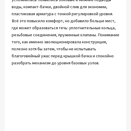
воды, компакт-бачки, двойной слив для экономии,
пластиковая арматура с тонкой регулировкой уровня.
Всё это повысило комфорт, но добавило больше мест,
где может образоваться течь: уплотнительные кольца,
резьбовые соединения, пружинные клапаны. Понимание
того, как именно эволюционировала конструкция,
полезно хотя бы затем, чтобы не испытывать
благоговейный ужас перед крышкой бачка и спокойно
разобрать механизм до уровня базовых узлов.