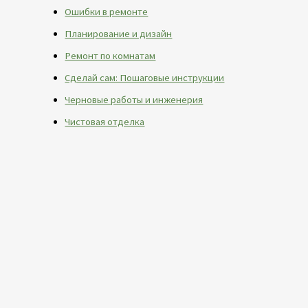
Ошибки в ремонте
Планирование и дизайн
Ремонт по комнатам
Сделай сам: Пошаговые инструкции
Черновые работы и инженерия
Чистовая отделка