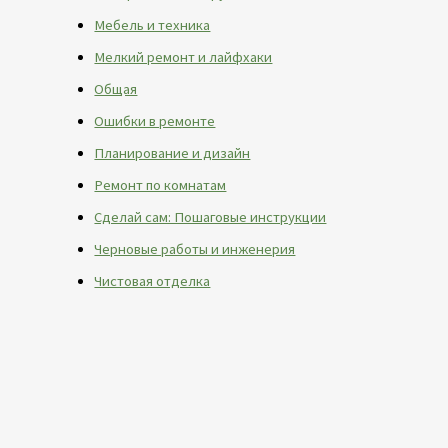
Мебель и техника
Мелкий ремонт и лайфхаки
Общая
Ошибки в ремонте
Планирование и дизайн
Ремонт по комнатам
Сделай сам: Пошаговые инструкции
Черновые работы и инженерия
Чистовая отделка