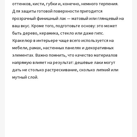
оттенков, кисти, губки и, конечно, немного терпения.
Для защиты готовой поверхности пригодится
прозрачный финишный лак — матовый или глянцевый на
ваш вкус. Кроме того, подготовьте основу: это может
быть дерево, керамика, стекло или даже гипс.
Кракелюр в интерьере чаще всего используется на
мебели, рамах, настенных панелях и декоративных
элементах. Важно помнить, что качество материалов
напрямую влияет на результат: дешёвые лаки могут
дать не столько растрескивание, сколько липкий или
мутный слой.