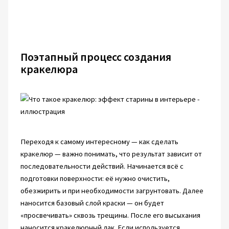
Поэтапный процесс создания
кракелюра
Переходя к самому интересному — как сделать
кракелюр — важно понимать, что результат зависит от
последовательности действий. Начинается всё с
подготовки поверхности: её нужно очистить,
обезжирить и при необходимости загрунтовать. Далее
наносится базовый слой краски — он будет
«просвечивать» сквозь трещины. После его высыхания
наносится кракелюрный лак. Если используется