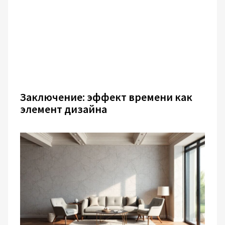
Заключение: эффект времени как
элемент дизайна