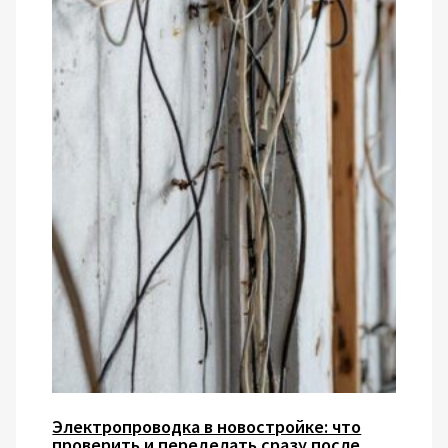
Электропроводка в новостройке: что
проверить и переделать сразу после