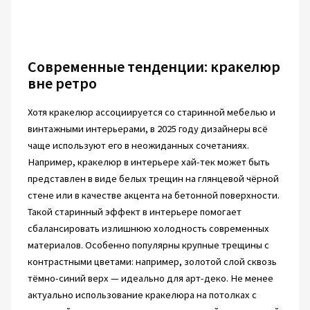
Современные тенденции: кракелюр
вне ретро
Хотя кракелюр ассоциируется со старинной мебелью и
винтажными интерьерами, в 2025 году дизайнеры всё
чаще используют его в неожиданных сочетаниях.
Например, кракелюр в интерьере хай-тек может быть
представлен в виде белых трещин на глянцевой чёрной
стене или в качестве акцента на бетонной поверхности.
Такой старинный эффект в интерьере помогает
сбалансировать излишнюю холодность современных
материалов. Особенно популярны крупные трещины с
контрастными цветами: например, золотой слой сквозь
тёмно-синий верх — идеально для арт-деко. Не менее
актуально использование кракелюра на потолках с