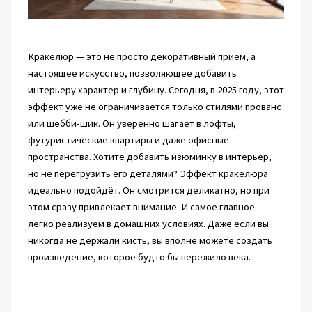
Кракелюр — это не просто декоративный приём, а
настоящее искусство, позволяющее добавить
интерьеру характер и глубину. Сегодня, в 2025 году, этот
эффект уже не ограничивается только стилями прованс
или шебби-шик. Он уверенно шагает в лофты,
футуристические квартиры и даже офисные
пространства. Хотите добавить изюминку в интерьер,
но не перегрузить его деталями? Эффект кракелюра
идеально подойдёт. Он смотрится деликатно, но при
этом сразу привлекает внимание. И самое главное —
легко реализуем в домашних условиях. Даже если вы
никогда не держали кисть, вы вполне можете создать
произведение, которое будто бы пережило века.