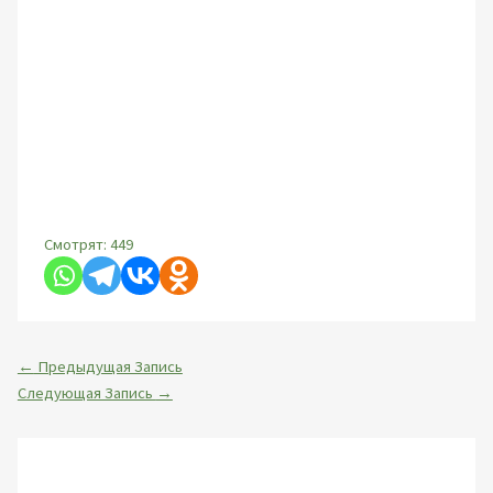
Смотрят:
449
←
Предыдущая Запись
Следующая Запись
→