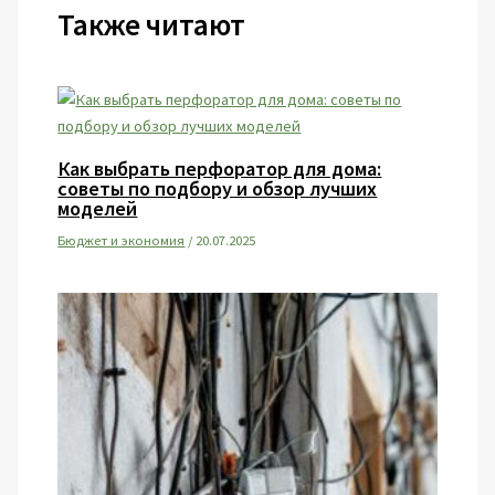
Также читают
Как выбрать перфоратор для дома:
советы по подбору и обзор лучших
моделей
Бюджет и экономия
/
20.07.2025