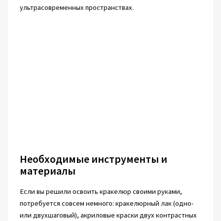
ультрасовременных пространствах.
Необходимые инструменты и
материалы
Если вы решили освоить кракелюр своими руками,
потребуется совсем немного: кракелюрный лак (одно-
или двухшаговый), акриловые краски двух контрастных