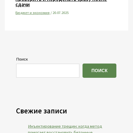
сдачи
Бюджет и экономия
/
20.07.2025
Поиск
ПОИСК
Свежие записи
Инъектирование трещин: когда метод
помогает восстановить бетонные