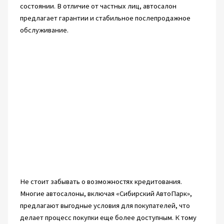
состоянии. В отличие от частных лиц, автосалон
предлагает гарантии и стабильное послепродажное
обслуживание.
Не стоит забывать о возможностях кредитования.
Многие автосалоны, включая «Сибирский АвтоПарк»,
предлагают выгодные условия для покупателей, что
делает процесс покупки еще более доступным. К тому