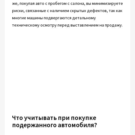
же, покупая авто с пробегом с салона, вы минимизируете
риски, связанные с наличием скрытых дефектов, так как
многие машины подвергаются детальному
техническому осмотру перед выставлением на продажу.
Что учитывать при покупке
подержанного автомобиля?