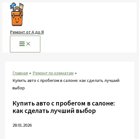
Перейти
к
содержимому
Ремонт от А до Я
Главная
Ремонт по комнатам
Купить авто с пробегом в салоне: как сделать лучший
выбор
Купить авто с пробегом в салоне:
как сделать лучший выбор
28.01.2026