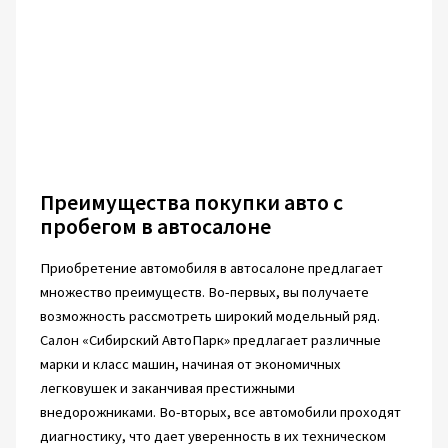
Преимущества покупки авто с
пробегом в автосалоне
Приобретение автомобиля в автосалоне предлагает
множество преимуществ. Во-первых, вы получаете
возможность рассмотреть широкий модельный ряд.
Салон «Сибирский АвтоПарк» предлагает различные
марки и класс машин, начиная от экономичных
легковушек и заканчивая престижными
внедорожниками. Во-вторых, все автомобили проходят
диагностику, что дает уверенность в их техническом