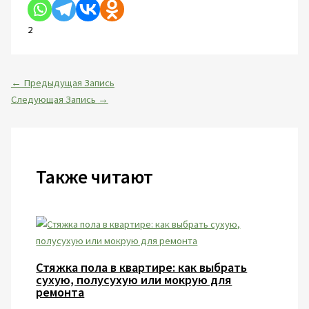
2
←
Предыдущая Запись
Следующая Запись
→
Также читают
Стяжка пола в квартире: как выбрать
сухую, полусухую или мокрую для
ремонта