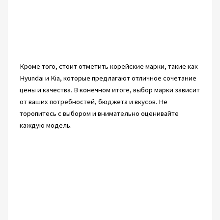
Кроме того, стоит отметить корейские марки, такие как
Hyundai и Kia, которые предлагают отличное сочетание
цены и качества. В конечном итоге, выбор марки зависит
от ваших потребностей, бюджета и вкусов. Не
торопитесь с выбором и внимательно оценивайте
каждую модель.