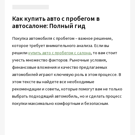
Как купить авто с пробегом в
автосалоне: Полный гид
Покупка автомобиля с пробегом – важное решение,
которое требует внимательного анализа. Если вы
решили
купить авто с пробегом с салона
, то вам стоит
учесть множество факторов. Рыночные условия,
финансовые вложения и качество предлагаемых
автомобилей играют ключевую роль в этом процессе. В
этом тексте вы найдете все необходимые
рекомендации и советы, которые помогут вам не только
выбрать подходящий автомобиль, но и сделать процесс
покупки максимально комфортным и безопасным.