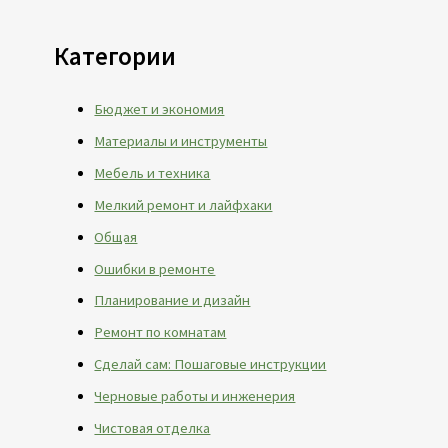
Категории
Бюджет и экономия
Материалы и инструменты
Мебель и техника
Мелкий ремонт и лайфхаки
Общая
Ошибки в ремонте
Планирование и дизайн
Ремонт по комнатам
Сделай сам: Пошаговые инструкции
Черновые работы и инженерия
Чистовая отделка