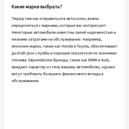
Какие марки выбрать?
Перед тем как отправиться в автосалон, важно
определиться с марками, которые вас интересуют.
Некоторые автомобили известны своей надежностью и
низкими затратами на обслуживание. Например,
японские марки, такие как Honda и Toyota, обеспечивают
долгий срок службы и хорошие показатели по экономии
топлива. Европейские бренды, такие как BMW и Audi,
придают характер и стиль вашему автомобилю, однако
могут требовать большего финансового вклада в
обслуживание.