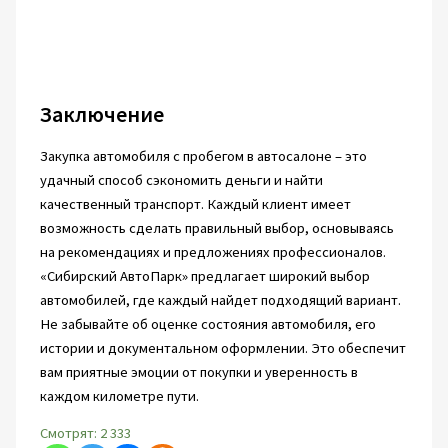
Заключение
Закупка автомобиля с пробегом в автосалоне – это
удачный способ сэкономить деньги и найти
качественный транспорт. Каждый клиент имеет
возможность сделать правильный выбор, основываясь
на рекомендациях и предложениях профессионалов.
«Сибирский АвтоПарк» предлагает широкий выбор
автомобилей, где каждый найдет подходящий вариант.
Не забывайте об оценке состояния автомобиля, его
истории и документальном оформлении. Это обеспечит
вам приятные эмоции от покупки и уверенность в
каждом километре пути.
Смотрят:
2 333