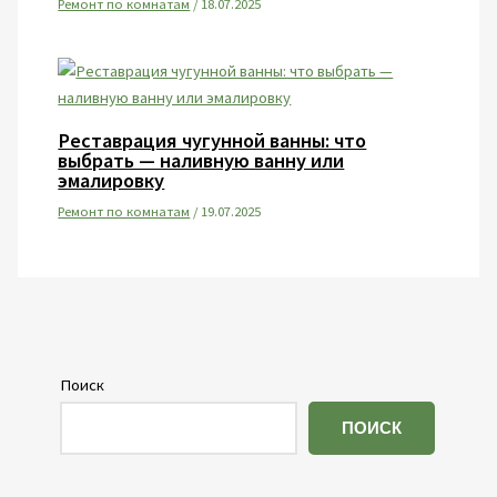
Ремонт по комнатам
/
18.07.2025
Реставрация чугунной ванны: что
выбрать — наливную ванну или
эмалировку
Ремонт по комнатам
/
19.07.2025
Поиск
ПОИСК