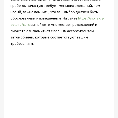
пробегом зачастую требует меньших вложений, чем
новый, важно помнить, что ваш выбор должен быть
обоснованным и взвешенным. На сайте
https://sibirskiy-
auto.ru/cars
вы найдете множество предложений и
сможете ознакомиться с полным ассортиментом
автомобилей, которые соответствуют вашим
требованиям.