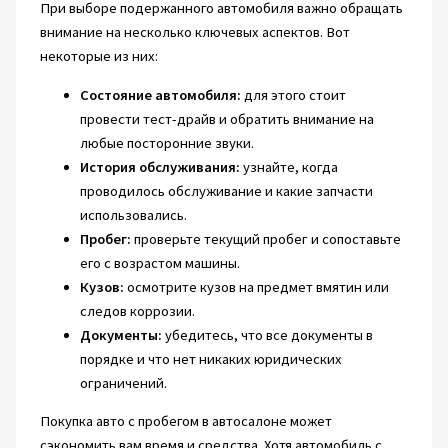
При выборе подержанного автомобиля важно обращать
внимание на несколько ключевых аспектов. Вот
некоторые из них:
Состояние автомобиля:
для этого стоит
провести тест-драйв и обратить внимание на
любые посторонние звуки.
История обслуживания:
узнайте, когда
проводилось обслуживание и какие запчасти
использовались.
Пробег:
проверьте текущий пробег и сопоставьте
его с возрастом машины.
Кузов:
осмотрите кузов на предмет вмятин или
следов коррозии.
Документы:
убедитесь, что все документы в
порядке и что нет никаких юридических
ограничений.
Покупка авто с пробегом в автосалоне может
сэкономить вам время и средства. Хотя автомобиль с