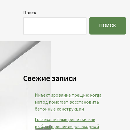
Поиск
ПОИСК
Свежие записи
Инъектирование трещин: когда
метод помогает восстановить
бетонные конструкции
Грязезащитные решетки: как
выбрать решение для входной