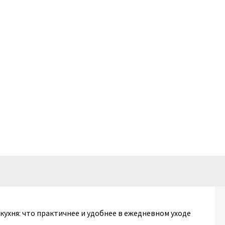
кухня: что практичнее и удобнее в ежедневном уходе