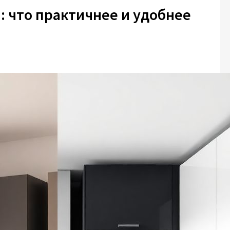
: что практичнее и удобнее