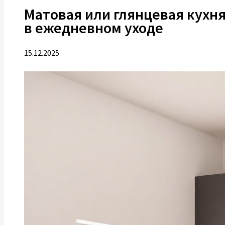
Матовая или глянцевая кухня
в ежедневном уходе
15.12.2025