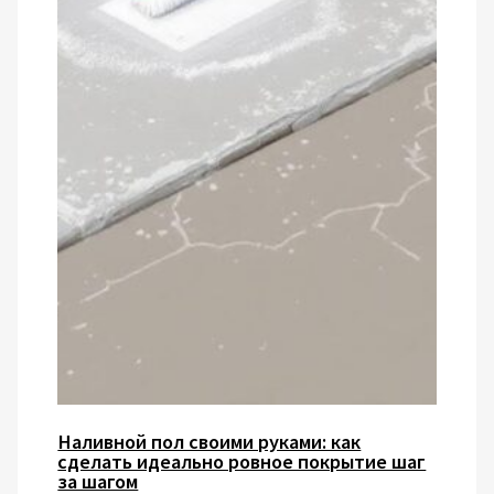
Наливной пол своими руками: как
сделать идеально ровное покрытие шаг
за шагом