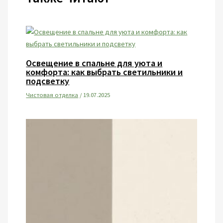
Освещение в спальне для уюта и
комфорта: как выбрать светильники и
подсветку
Чистовая отделка
/
19.07.2025