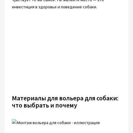
инвестиция в здоровье и поведение собаки.
Материалы для вольера для собаки:
что выбрать и почему