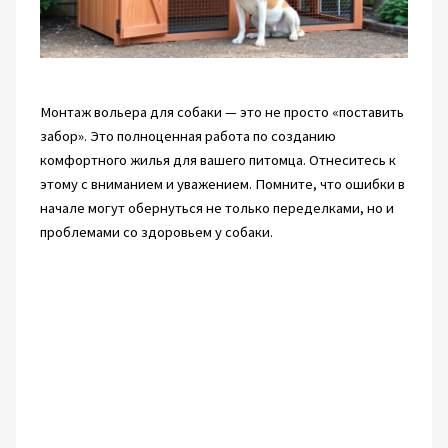
Монтаж вольера для собаки — это не просто «поставить
забор». Это полноценная работа по созданию
комфортного жилья для вашего питомца. Отнеситесь к
этому с вниманием и уважением. Помните, что ошибки в
начале могут обернуться не только переделками, но и
проблемами со здоровьем у собаки.