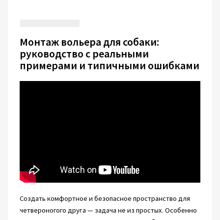
Монтаж вольера для собаки:
руководство с реальными
примерами и типичными ошибками
Создать комфортное и безопасное пространство для
четвероногого друга — задача не из простых. Особенно