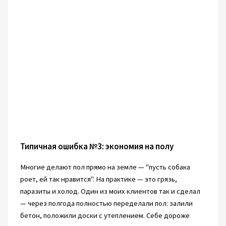
Типичная ошибка №3: экономия на полу
Многие делают пол прямо на земле — "пусть собака
роет, ей так нравится". На практике — это грязь,
паразиты и холод. Один из моих клиентов так и сделал
— через полгода полностью переделали пол: залили
бетон, положили доски с утеплением. Себе дороже