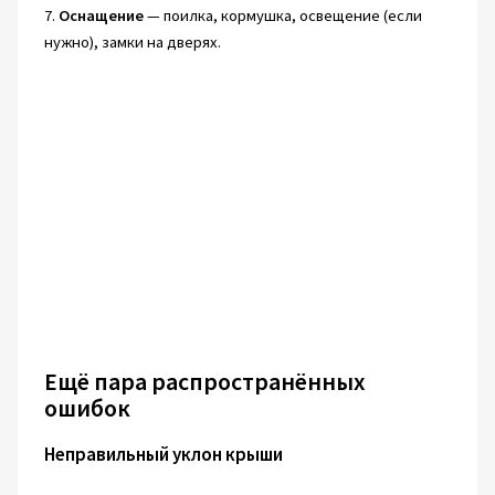
7.
Оснащение
— поилка, кормушка, освещение (если
нужно), замки на дверях.
Ещё пара распространённых
ошибок
Неправильный уклон крыши