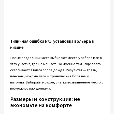
Типичная ошибка №1: установка вольера в
низине
Новые владельцы часто выбирают место у забора или в
углу участка, где не мешает. Но именно там чаще всего
скапливается влага после дождя. Результат — грязь,
плесень, мокрые лапы и хронические болезни у
питомца. Выбирайте сухое, слегка возвышенное место с
возможностью дренажа.
Размеры и конструкция: не
экономьте на комфорте