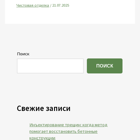
Чистовая отделка
/
21.07.2025
Поиск
ПОИСК
Свежие записи
Инъектирование трещин: когда метод
помогает восстановить бетонные
конструкции