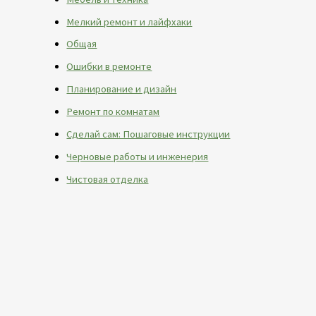
Мелкий ремонт и лайфхаки
Общая
Ошибки в ремонте
Планирование и дизайн
Ремонт по комнатам
Сделай сам: Пошаговые инструкции
Черновые работы и инженерия
Чистовая отделка