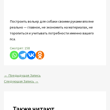
Построить вольер для собаки своими руками вполне
реально — главное, не экономить на материалах, не
торопиться и учитывать потребности именно вашего
пса.
Смотрят:
158
←
Предыдущая Запись
Следующая Запись
→
Также читают