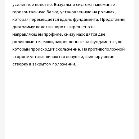
усиленное полотно. Визуально система напоминает
горизонтальную балку, установленную на роликах,
которая перемещается вдоль фундамента. Представим
диаграмму: полотно ворот закреплено на
направляющем профиле, снизу находятся две
роликовые тележки, закрепленные на фундаменте, по
которым происходит скольжение. На противоположной
стороне устанавливаются ловушки, фиксирующие
створку в закрытом положении.