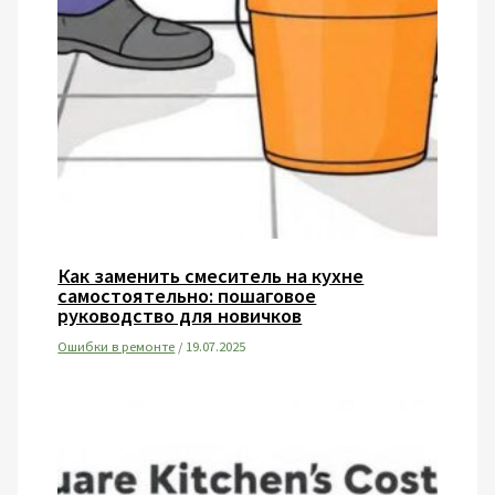
Как заменить смеситель на кухне
самостоятельно: пошаговое
руководство для новичков
Ошибки в ремонте
/
19.07.2025