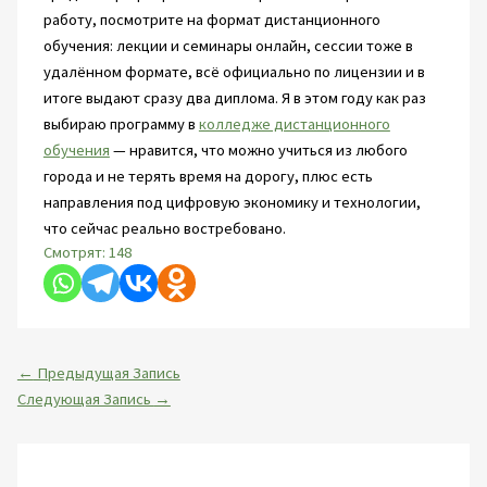
работу, посмотрите на формат дистанционного
обучения: лекции и семинары онлайн, сессии тоже в
удалённом формате, всё официально по лицензии и в
итоге выдают сразу два диплома. Я в этом году как раз
выбираю программу в
колледже дистанционного
обучения
— нравится, что можно учиться из любого
города и не терять время на дорогу, плюс есть
направления под цифровую экономику и технологии,
что сейчас реально востребовано.
Смотрят:
148
←
Предыдущая Запись
Следующая Запись
→