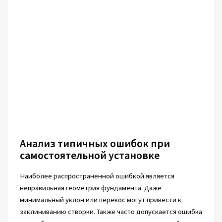
Анализ типичных ошибок при
самостоятельной установке
Наиболее распространенной ошибкой является
неправильная геометрия фундамента. Даже
минимальный уклон или перекос могут привести к
заклиниванию створки. Также часто допускается ошибка