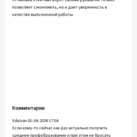
позволяет сэкономить, но и дает уверенность в
качестве выполненной работы.
Комментарии
EduIvan
01-04-2026 17:04
Если кому-то сейчас как раз актуально получить
среднее профобразование и при этом не бросать