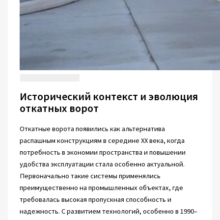
Исторический контекст и эволюция
откатных ворот
Откатные ворота появились как альтернатива
распашным конструкциям в середине XX века, когда
потребность в экономии пространства и повышении
удобства эксплуатации стала особенно актуальной.
Первоначально такие системы применялись
преимущественно на промышленных объектах, где
требовалась высокая пропускная способность и
надежность. С развитием технологий, особенно в 1990–