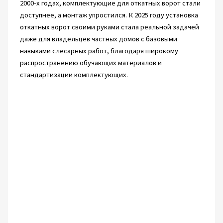
2000-х годах, комплектующие для откатных ворот стали
доступнее, а монтаж упростился. К 2025 году установка
откатных ворот своими руками стала реальной задачей
даже для владельцев частных домов с базовыми
навыками слесарных работ, благодаря широкому
распространению обучающих материалов и
стандартизации комплектующих.