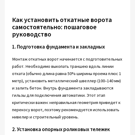
Как установить откатные ворота
самостоятельно: пошаговое
руководство
1. Подготовка фундамента и закладных
Монтаж откатных ворот начинается с подготовительных
работ. Необходимо выкопать траншею вдоль линии
отката (обычно длина равна 50% ширины проема плюс 1
метр), установить металлический швеллер (100–140 мм)
и залить бетон. Внутрь фундамента закладываются
гильзы для подключения автоматики. Этот этап
критически важен: неправильная геометрия приведет к
перекосу ворот, поэтому рекомендуется использовать
нивелир и строительный уровень.
2. Установка опорных роликовых тележек