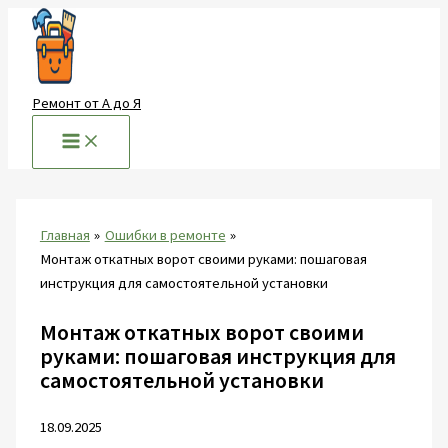
Перейти
к
содержимому
Ремонт от А до Я
Главная
Ошибки в ремонте
Монтаж откатных ворот своими руками: пошаговая
инструкция для самостоятельной установки
Монтаж откатных ворот своими
руками: пошаговая инструкция для
самостоятельной установки
18.09.2025