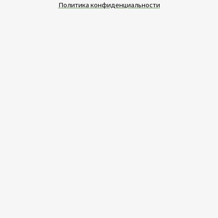
Политика конфиденциальности