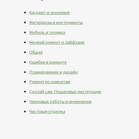
Бюджет и экономия
Материалы и инструменты
Мебель и техника
Мелкий ремонт и лайфхаки
Общая
Ошибки в ремонте
Планирование и дизайн
Ремонт по комнатам
Сделай сам: Пошаговые инструкции
Черновые работы и инженерия
Чистовая отделка