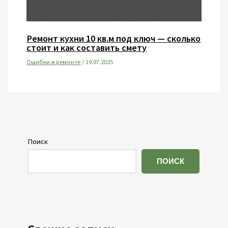
Ремонт кухни 10 кв.м под ключ — сколько
стоит и как составить смету
Ошибки в ремонте
/
19.07.2025
Поиск
ПОИСК