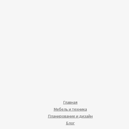
Главная
Мебель и техника
Планирование и дизайн
Блог