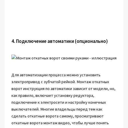
4. Подключение автоматики (опционально)
Для автоматизации процесса можно установить
электропривод с зубчатой рейкой. Монтаж откатных
ворот инструкция по автоматики зависит от модели, но,
как правило, включает установку редуктора,
подключение к электросети и настройку конечных
выключателей. Многие владельцы перед тем как
сделать откатные ворота самому, просматривают
откатные ворота монтаж видео, чтобы лучше понять