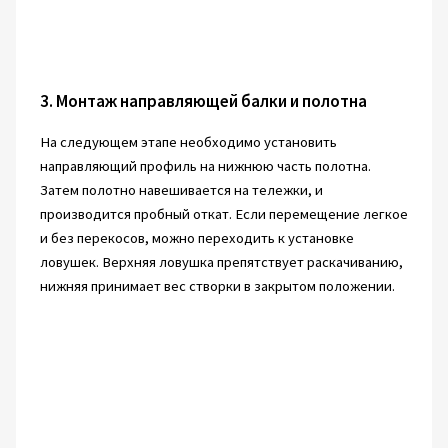
3. Монтаж направляющей балки и полотна
На следующем этапе необходимо установить
направляющий профиль на нижнюю часть полотна.
Затем полотно навешивается на тележки, и
производится пробный откат. Если перемещение легкое
и без перекосов, можно переходить к установке
ловушек. Верхняя ловушка препятствует раскачиванию,
нижняя принимает вес створки в закрытом положении.