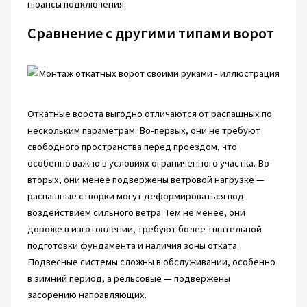
нюансы подключения.
Сравнение с другими типами ворот
Откатные ворота выгодно отличаются от распашных по
нескольким параметрам. Во-первых, они не требуют
свободного пространства перед проездом, что
особенно важно в условиях ограниченного участка. Во-
вторых, они менее подвержены ветровой нагрузке —
распашные створки могут деформироваться под
воздействием сильного ветра. Тем не менее, они
дороже в изготовлении, требуют более тщательной
подготовки фундамента и наличия зоны отката.
Подвесные системы сложны в обслуживании, особенно
в зимний период, а рельсовые — подвержены
засорению направляющих.