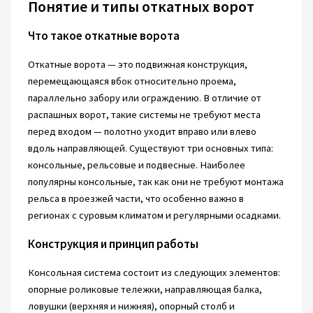
Понятие и типы откатных ворот
Что такое откатные ворота
Откатные ворота — это подвижная конструкция,
перемещающаяся вбок относительно проема,
параллельно забору или ограждению. В отличие от
распашных ворот, такие системы не требуют места
перед входом — полотно уходит вправо или влево
вдоль направляющей. Существуют три основных типа:
консольные, рельсовые и подвесные. Наиболее
популярны консольные, так как они не требуют монтажа
рельса в проезжей части, что особенно важно в
регионах с суровым климатом и регулярными осадками.
Конструкция и принцип работы
Консольная система состоит из следующих элементов:
опорные роликовые тележки, направляющая балка,
ловушки (верхняя и нижняя), опорный столб и