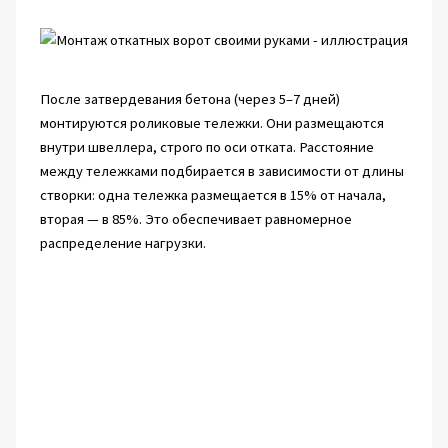
После затвердевания бетона (через 5–7 дней)
монтируются роликовые тележки. Они размещаются
внутри швеллера, строго по оси отката. Расстояние
между тележками подбирается в зависимости от длины
створки: одна тележка размещается в 15% от начала,
вторая — в 85%. Это обеспечивает равномерное
распределение нагрузки.