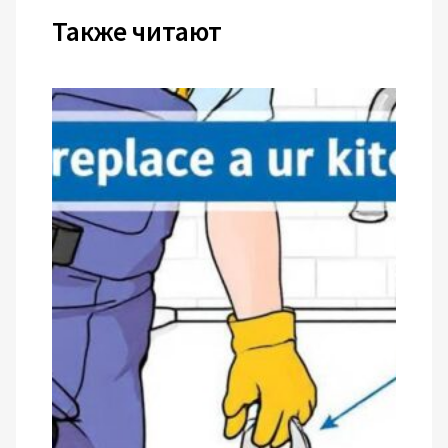
Также читают