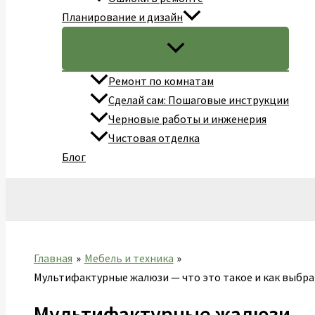
Планирование и дизайн
Ремонт по комнатам
Сделай сам: Пошаговые инструкции
Черновые работы и инженерия
Чистовая отделка
Блог
Поиск
Главная
Мебель и техника
Мультифактурные жалюзи — что это такое и как выбра
Мультифактурные жалюзи — ч