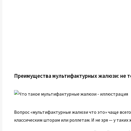
Преимущества мультифактурных жалюзи: не то
Вопрос «мультифактурные жалюзи что это» чаще всего
классическим шторам или роллетам. И не зря — у таких