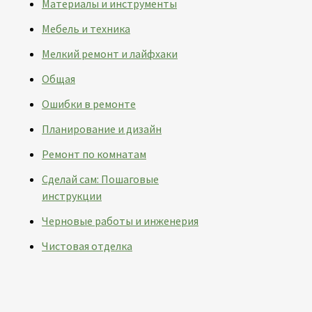
Материалы и инструменты
Мебель и техника
Мелкий ремонт и лайфхаки
Общая
Ошибки в ремонте
Планирование и дизайн
Ремонт по комнатам
Сделай сам: Пошаговые
инструкции
Черновые работы и инженерия
Чистовая отделка