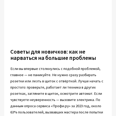
Советы для новичков: как не
нарваться на большие проблемы
Если вы впервые столкнулись с подобной проблемой,
главное — не паникуйте. Не нужно сразу разбирать
розетки или лезть в щиток с отвёрткой. Лучше начать с
простого: проверьте, работает ли техника в других
розетках, загляните в щиток, осмотрите автомат. Если
чувствуете неуверенность — вызовите электрика. По
данным опроса сервиса «Профи.ру» за 2023 год, около
63% пользователей, вызвавших мастера после попытки