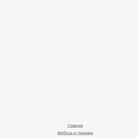
Главная
Мебель и техника