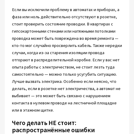
Если вы исключили проблему в автоматах и приборах, а
фаза или ноль действительно отсутствуют в розетке,
стоит проверить состояние проводки. В квартирах с
гипсокартонными стенами или натяжными потолками
проводка может быть повреждена во время ремонта —
кто-то мог случайно просверлить кабель. Также нередки
случаи, когда из-за старения изоляции провода
отгорают в распределительной коробке. Если у вас нет
опыта работы с электричеством, не стоит лезть туда
самостоятельно — можно только усугубить ситуацию.
Лучше вызвать электрика. Особенно если неясно, что
делать, если в розетке нет электричества, а автомат не
выбивает — это может быть связано с нарушением
контакта в нулевом проводе на лестничной площадке
или в этажном щитке.
Чего делать НЕ стоит:
распространённые ошибки