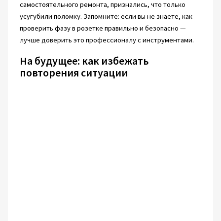
самостоятельного ремонта, признались, что только
усугубили поломку. Запомните: если вы не знаете, как
проверить фазу в розетке правильно и безопасно —
лучше доверить это профессионалу с инструментами.
На будущее: как избежать
повторения ситуации