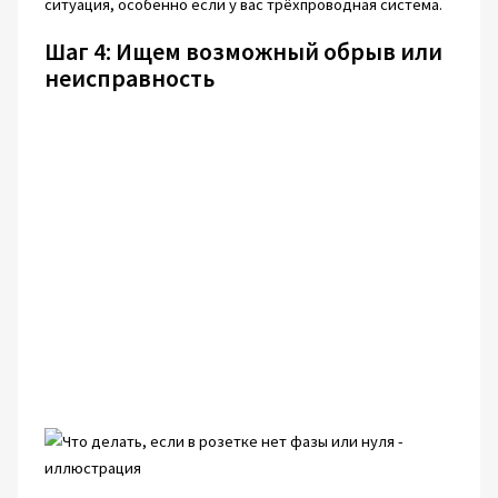
ситуация, особенно если у вас трёхпроводная система.
Шаг 4: Ищем возможный обрыв или
неисправность