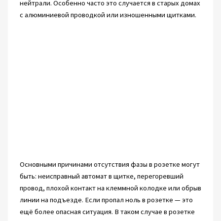
нейтрали. Особенно часто это случается в старых домах
с алюминиевой проводкой или изношенными щитками.
Основными причинами отсутствия фазы в розетке могут
быть: неисправный автомат в щитке, перегоревший
провод, плохой контакт на клеммной колодке или обрыв
линии на подъезде. Если пропал ноль в розетке — это
ещё более опасная ситуация. В таком случае в розетке