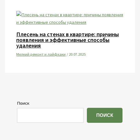
Плесень на стенах в квартире: причины
появления и эффективные способы
удаления
Мелкий ремонт и лайфхаки
/
20.07.2025
Поиск
ПОИСК