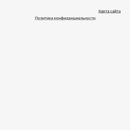
Карта сайта
Политика конфиденциальности