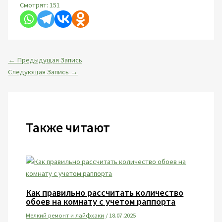
Смотрят:
151
←
Предыдущая Запись
Следующая Запись
→
Также читают
Как правильно рассчитать количество
обоев на комнату с учетом раппорта
Мелкий ремонт и лайфхаки
/
18.07.2025