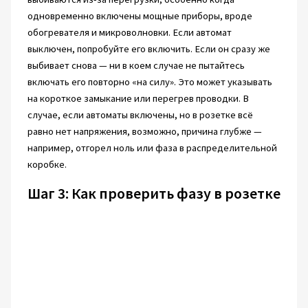
одновременно включены мощные приборы, вроде
обогревателя и микроволновки. Если автомат
выключен, попробуйте его включить. Если он сразу же
выбивает снова — ни в коем случае не пытайтесь
включать его повторно «на силу». Это может указывать
на короткое замыкание или перегрев проводки. В
случае, если автоматы включены, но в розетке всё
равно нет напряжения, возможно, причина глубже —
например, отгорел ноль или фаза в распределительной
коробке.
Шаг 3: Как проверить фазу в розетке