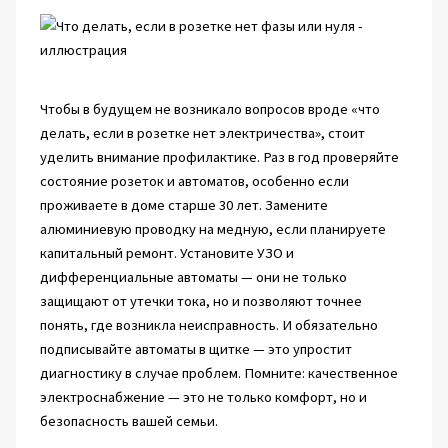
Чтобы в будущем не возникало вопросов вроде «что
делать, если в розетке нет электричества», стоит
уделить внимание профилактике. Раз в год проверяйте
состояние розеток и автоматов, особенно если
проживаете в доме старше 30 лет. Замените
алюминиевую проводку на медную, если планируете
капитальный ремонт. Установите УЗО и
дифференциальные автоматы — они не только
защищают от утечки тока, но и позволяют точнее
понять, где возникла неисправность. И обязательно
подписывайте автоматы в щитке — это упростит
диагностику в случае проблем. Помните: качественное
электроснабжение — это не только комфорт, но и
безопасность вашей семьи.