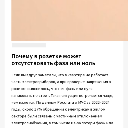
Почему в розетке может
отсутствовать фаза или ноль
Если вы вдруг заметили, что в квартире не работает
часть электроприборов, а при проверке напряжения в
розетке выяснилось, что нет фазы или нуля —
паниковать не стоит. Такая ситуация встречается чаще,
чем кажется. По данным Росстата и МЧС за 2022–2024
годы, около 17% обращений к электрикам в жилом
секторе были связаны с частичным отключением
электроснабжения, в том числе из-за потери фазы или