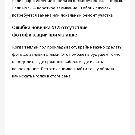
Если сопротивление кабеля «в бесконечности» — обрыв.
Если ноль — короткое замыкание. В обоих случаях
потребуется замена или локальный ремонт участка.
Ошибка новичка №2: отсутствие
фотофиксации при укладке
Когда теплый пол прокладывают, крайне важно сделать
фото до заливки стяжки. Это поможет в будущем точно
определить, где проходит кабель и где искать
повреждение. Без этих снимков найти точку обрыва —
как искать иголку в стоге сена.