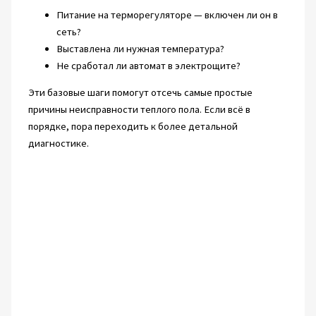
Питание на терморегуляторе — включен ли он в
сеть?
Выставлена ли нужная температура?
Не сработал ли автомат в электрощите?
Эти базовые шаги помогут отсечь самые простые
причины неисправности теплого пола. Если всё в
порядке, пора переходить к более детальной
диагностике.