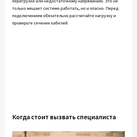
перегрузке или недостаточному напряжению. Это не
только мешает системе работать, но и опасно. Перед
подключением обязательно рассчитайте нагрузку и
проверьте сечение кабелей.
Когда стоит вызвать специалиста