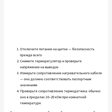
Отключите питание на щитке — безопасность
прежде всего
Снимите терморегулятор и проверьте
напряжение на выводах
Измерьте сопротивление нагревательного кабеля
— оно должно соответствовать паспортным
значениям
Проверьте сопротивление термодатчика: обычно
оно в пределах 10–20 кОм при комнатной
температуре