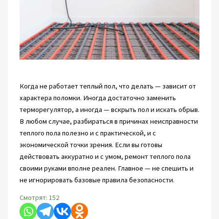
Когда не работает теплый пол, что делать — зависит от
характера поломки. Иногда достаточно заменить
терморегулятор, а иногда — вскрыть пол и искать обрыв.
В любом случае, разбираться в причинах неисправности
теплого пола полезно и с практической, и с
экономической точки зрения. Если вы готовы
действовать аккуратно и с умом, ремонт теплого пола
своими руками вполне реален. Главное — не спешить и
не игнорировать базовые правила безопасности.
Смотрят:
152