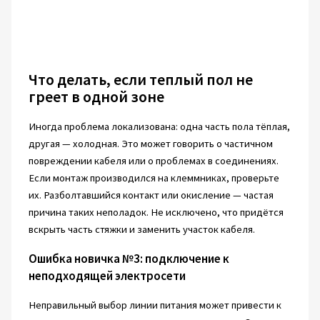
Что делать, если теплый пол не
греет в одной зоне
Иногда проблема локализована: одна часть пола тёплая,
другая — холодная. Это может говорить о частичном
повреждении кабеля или о проблемах в соединениях.
Если монтаж производился на клеммниках, проверьте
их. Разболтавшийся контакт или окисление — частая
причина таких неполадок. Не исключено, что придётся
вскрыть часть стяжки и заменить участок кабеля.
Ошибка новичка №3: подключение к
неподходящей электросети
Неправильный выбор линии питания может привести к