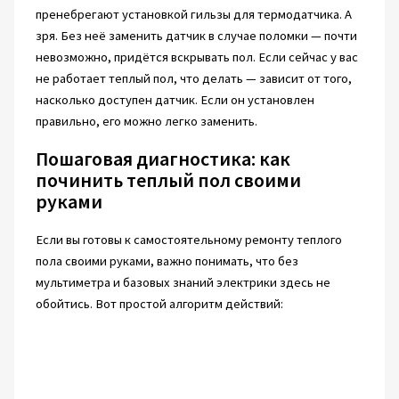
пренебрегают установкой гильзы для термодатчика. А
зря. Без неё заменить датчик в случае поломки — почти
невозможно, придётся вскрывать пол. Если сейчас у вас
не работает теплый пол, что делать — зависит от того,
насколько доступен датчик. Если он установлен
правильно, его можно легко заменить.
Пошаговая диагностика: как
починить теплый пол своими
руками
Если вы готовы к самостоятельному ремонту теплого
пола своими руками, важно понимать, что без
мультиметра и базовых знаний электрики здесь не
обойтись. Вот простой алгоритм действий: