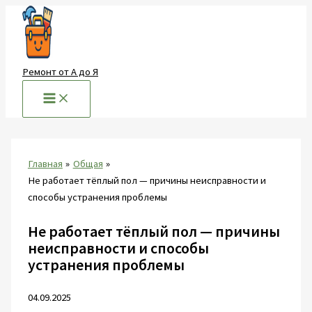
Перейти
к
содержимому
Ремонт от А до Я
Главная
Общая
Не работает тёплый пол — причины неисправности и
способы устранения проблемы
Не работает тёплый пол — причины
неисправности и способы
устранения проблемы
04.09.2025