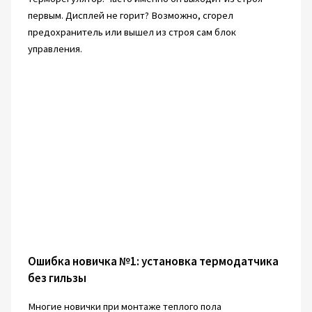
первым. Дисплей не горит? Возможно, сгорел
предохранитель или вышел из строя сам блок
управления.
Ошибка новичка №1: установка термодатчика
без гильзы
Многие новички при монтаже теплого пола