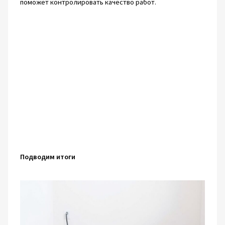
поможет контролировать качество работ.
Подводим итоги