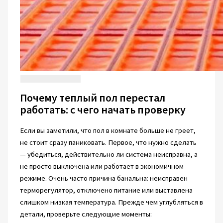
Почему теплый пол перестал
работать: с чего начать проверку
Если вы заметили, что пол в комнате больше не греет,
не стоит сразу паниковать. Первое, что нужно сделать
— убедиться, действительно ли система неисправна, а
не просто выключена или работает в экономичном
режиме. Очень часто причина банальна: неисправен
терморегулятор, отключено питание или выставлена
слишком низкая температура. Прежде чем углубляться в
детали, проверьте следующие моменты: