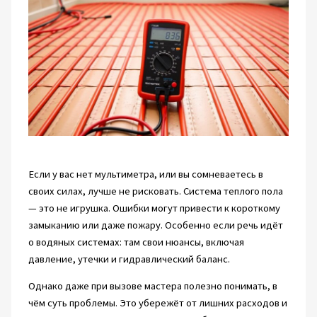
Если у вас нет мультиметра, или вы сомневаетесь в
своих силах, лучше не рисковать. Система теплого пола
— это не игрушка. Ошибки могут привести к короткому
замыканию или даже пожару. Особенно если речь идёт
о водяных системах: там свои нюансы, включая
давление, утечки и гидравлический баланс.
Однако даже при вызове мастера полезно понимать, в
чём суть проблемы. Это убережёт от лишних расходов и