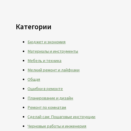
Категории
Бюджет и экономия
Материалы и инструменты
Мебель и техника
Мелкий ремонт и лайфхаки
Общая
Ошибки в ремонте
Планирование и дизайн
Ремонт по комнатам
Сделай сам: Пошаговые инструкции
Черновые работы и инженерия