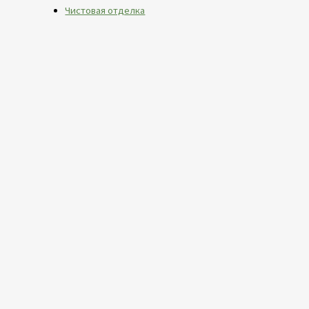
Чистовая отделка