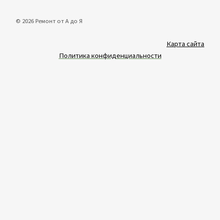
© 2026 Ремонт от А до Я
Карта сайта
Политика конфиденциальности