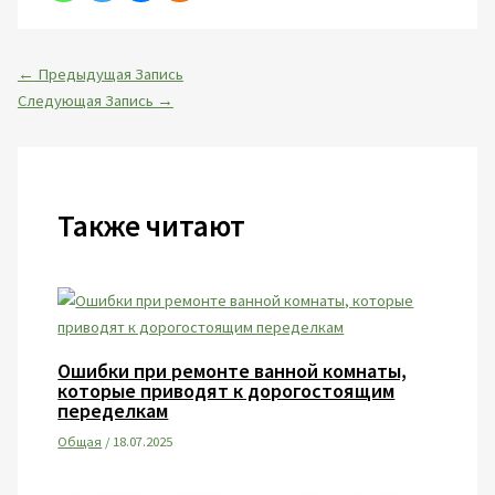
←
Предыдущая Запись
Следующая Запись
→
Также читают
Ошибки при ремонте ванной комнаты,
которые приводят к дорогостоящим
переделкам
Общая
/
18.07.2025