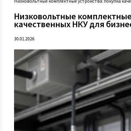
Низковольтные комплектные устройства: покупка каче
Низковольтные комплектные 
качественных НКУ для бизне
30.01.2026