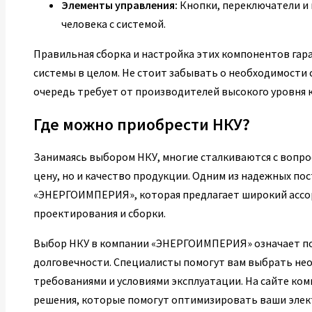
Элементы управления:
Кнопки, переключатели и
человека с системой.
Правильная сборка и настройка этих компонентов га
системы в целом. Не стоит забывать о необходимости
очередь требует от производителей высокого уровня 
Где можно приобрести НКУ?
Занимаясь выбором НКУ, многие сталкиваются с вопро
цену, но и качество продукции. Одним из надежных по
«ЭНЕРГОИМПЕРИЯ», которая предлагает широкий ассо
проектирования и сборки.
Выбор НКУ в компании «ЭНЕРГОИМПЕРИЯ» означает по
долговечности. Специалисты помогут вам выбрать не
требованиями и условиями эксплуатации. На сайте ко
решения, которые помогут оптимизировать ваши элек