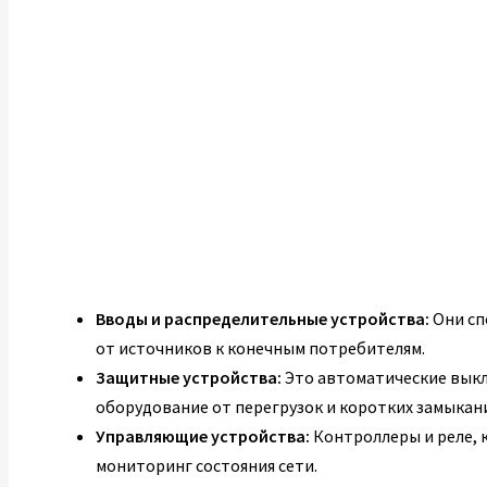
Вводы и распределительные устройства:
Они сп
от источников к конечным потребителям.
Защитные устройства:
Это автоматические вык
оборудование от перегрузок и коротких замыкан
Управляющие устройства:
Контроллеры и реле,
мониторинг состояния сети.