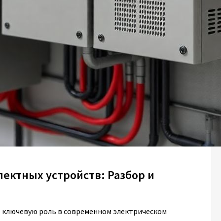
ектных устройств: Разбор и
 ключевую роль в современном электрическом