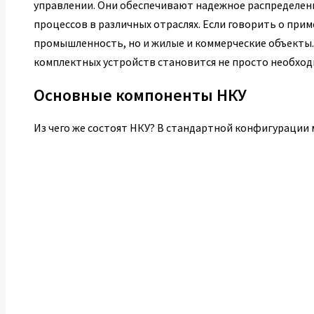
управлении. Они обеспечивают надежное распределен
процессов в различных отраслях. Если говорить о при
промышленность, но и жилые и коммерческие объекты.
комплектных устройств становится не просто необход
Основные компоненты НКУ
Из чего же состоят НКУ? В стандартной конфигурации