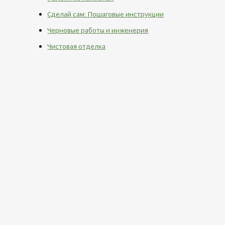
Сделай сам: Пошаговые инструкции
Черновые работы и инженерия
Чистовая отделка