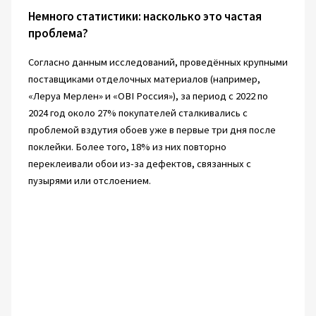
Немного статистики: насколько это частая
проблема?
Согласно данным исследований, проведённых крупными
поставщиками отделочных материалов (например,
«Леруа Мерлен» и «OBI Россия»), за период с 2022 по
2024 год около 27% покупателей сталкивались с
проблемой вздутия обоев уже в первые три дня после
поклейки. Более того, 18% из них повторно
переклеивали обои из-за дефектов, связанных с
пузырями или отслоением.