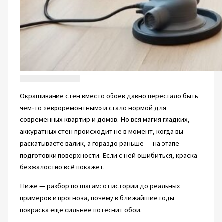
Окрашивание стен вместо обоев давно перестало быть
чем‑то «евроремонтным» и стало нормой для
современных квартир и домов. Но вся магия гладких,
аккуратных стен происходит не в момент, когда вы
раскатываете валик, а гораздо раньше — на этапе
подготовки поверхности. Если с ней ошибиться, краска
безжалостно всё покажет.
Ниже — разбор по шагам: от истории до реальных
примеров и прогноза, почему в ближайшие годы
покраска ещё сильнее потеснит обои.