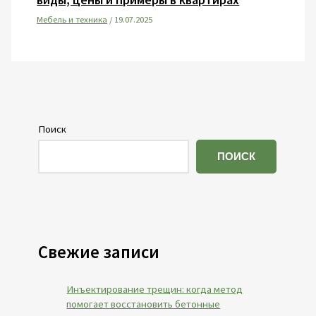
Мебель и техника
/
19.07.2025
Поиск
ПОИСК
Свежие записи
Инъектирование трещин: когда метод
помогает восстановить бетонные