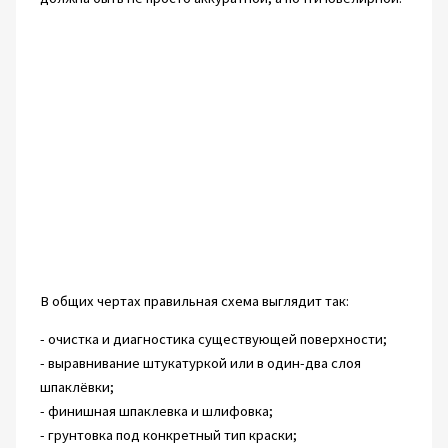
В общих чертах правильная схема выглядит так:
- очистка и диагностика существующей поверхности;
- выравнивание штукатуркой или в один-два слоя
шпаклёвки;
- финишная шпаклевка и шлифовка;
- грунтовка под конкретный тип краски;