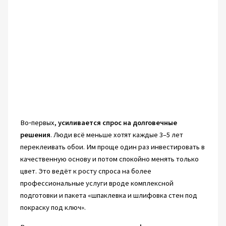
Во‑первых,
усиливается спрос на долговечные
решения
. Люди всё меньше хотят каждые 3–5 лет
переклеивать обои. Им проще один раз инвестировать в
качественную основу и потом спокойно менять только
цвет. Это ведёт к росту спроса на более
профессиональные услуги вроде комплексной
подготовки и пакета «шпаклевка и шлифовка стен под
покраску под ключ».