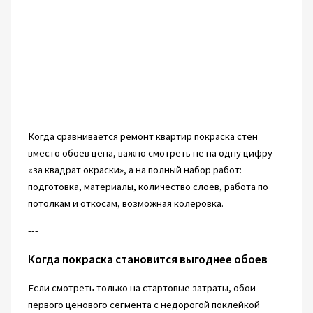
Когда сравнивается ремонт квартир покраска стен
вместо обоев цена, важно смотреть не на одну цифру
«за квадрат окраски», а на полный набор работ:
подготовка, материалы, количество слоёв, работа по
потолкам и откосам, возможная колеровка.
---
Когда покраска становится выгоднее обоев
Если смотреть только на стартовые затраты, обои
первого ценового сегмента с недорогой поклейкой