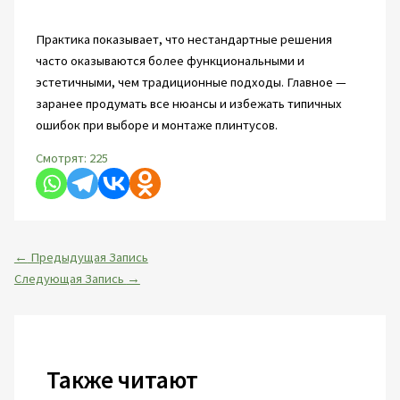
Практика показывает, что нестандартные решения
часто оказываются более функциональными и
эстетичными, чем традиционные подходы. Главное —
заранее продумать все нюансы и избежать типичных
ошибок при выборе и монтаже плинтусов.
Смотрят:
225
←
Предыдущая Запись
Следующая Запись
→
Также читают