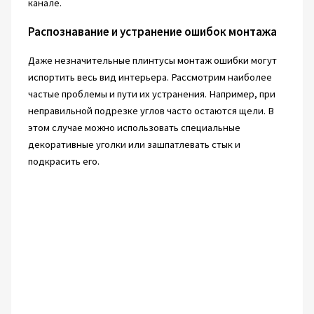
канале.
Распознавание и устранение ошибок монтажа
Даже незначительные плинтусы монтаж ошибки могут
испортить весь вид интерьера. Рассмотрим наиболее
частые проблемы и пути их устранения. Например, при
неправильной подрезке углов часто остаются щели. В
этом случае можно использовать специальные
декоративные уголки или зашпатлевать стык и
подкрасить его.