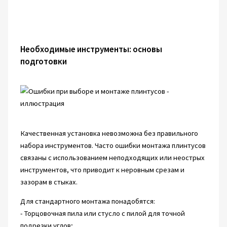
Необходимые инструменты: основы
подготовки
Качественная установка невозможна без правильного
набора инструментов. Часто ошибки монтажа плинтусов
связаны с использованием неподходящих или неострых
инструментов, что приводит к неровным срезам и
зазорам в стыках.
Для стандартного монтажа понадобятся:
- Торцовочная пила или стусло с пилой для точной
подрезки углов;