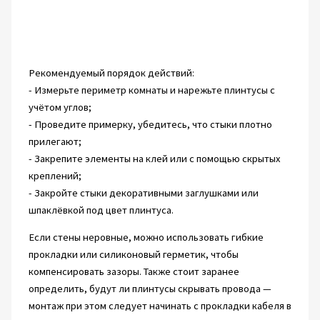
Рекомендуемый порядок действий:
- Измерьте периметр комнаты и нарежьте плинтусы с
учётом углов;
- Проведите примерку, убедитесь, что стыки плотно
прилегают;
- Закрепите элементы на клей или с помощью скрытых
креплений;
- Закройте стыки декоративными заглушками или
шпаклёвкой под цвет плинтуса.
Если стены неровные, можно использовать гибкие
прокладки или силиконовый герметик, чтобы
компенсировать зазоры. Также стоит заранее
определить, будут ли плинтусы скрывать провода —
монтаж при этом следует начинать с прокладки кабеля в