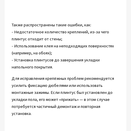
Также распространены такие ошибки, как:
- Недостаточное количество креплений, из-за чего
плинтус отходит от стены;
- Использование клея на неподходящих поверхностях
(например, на обоях);
- Установка плинтусов до завершения укладки
напольного покрытия.
Для исправления крепёжных проблем рекомендуется
усилить фиксацию дюбелями или использовать
монтажные зажимы. Если плинтус был установлен до
укладки пола, его может «прижать» — в этом случае
потребуется частичный демонтаж и повторная
установка.