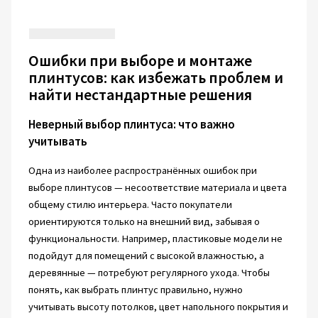
Ошибки при выборе и монтаже
плинтусов: как избежать проблем и
найти нестандартные решения
Неверный выбор плинтуса: что важно
учитывать
Одна из наиболее распространённых ошибок при
выборе плинтусов — несоответствие материала и цвета
общему стилю интерьера. Часто покупатели
ориентируются только на внешний вид, забывая о
функциональности. Например, пластиковые модели не
подойдут для помещений с высокой влажностью, а
деревянные — потребуют регулярного ухода. Чтобы
понять, как выбрать плинтус правильно, нужно
учитывать высоту потолков, цвет напольного покрытия и