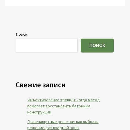
Поиск
ПОИСК
Свежие записи
Инъектирование трещин: когда метод
помогает восстановить бетонные
конструкции
Грязезащитные решетки: как выбрать
решение для входной зоны