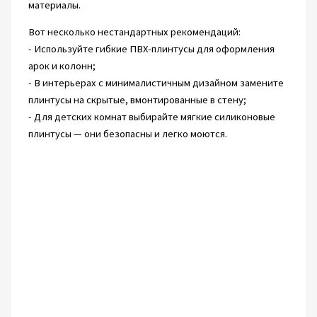
материалы.
Вот несколько нестандартных рекомендаций:
- Используйте гибкие ПВХ-плинтусы для оформления
арок и колонн;
- В интерьерах с минималистичным дизайном замените
плинтусы на скрытые, вмонтированные в стену;
- Для детских комнат выбирайте мягкие силиконовые
плинтусы — они безопасны и легко моются.