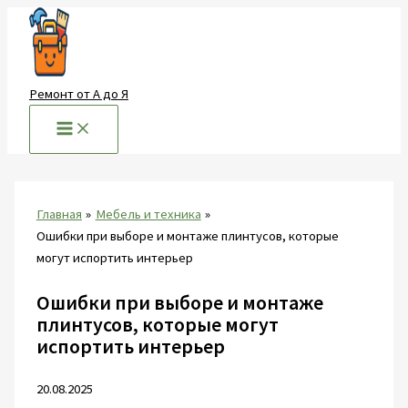
Перейти
к
содержимому
Ремонт от А до Я
Главная
Мебель и техника
Ошибки при выборе и монтаже плинтусов, которые
могут испортить интерьер
Ошибки при выборе и монтаже
плинтусов, которые могут
испортить интерьер
20.08.2025