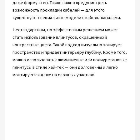
даже форму стен. Также важно предусмотреть
возможность прокладки кабелей — для этого
существуют специальные модели с кабель-каналами.
Нестандартным, но эффективным решением может
стать использование плинтусов, окрашенных в
контрастные цвета. Такой подход визуально зонирует
пространство и придаёт интерьеру глубину. Кроме того,
можно использовать алюминиевые или полиуретановые
плинтусы в стиле хай-тек — они долговечны и легко
монтируются даже на сложных участках.