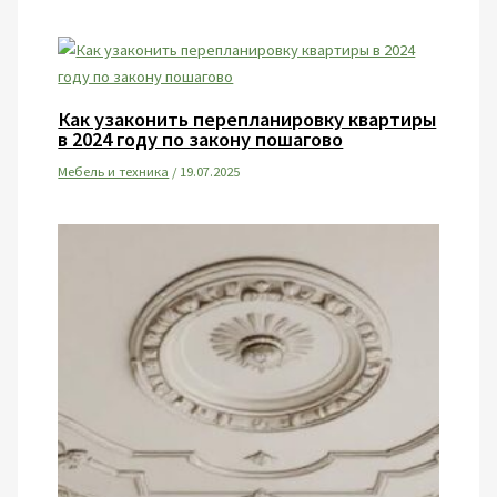
Как узаконить перепланировку квартиры
в 2024 году по закону пошагово
Мебель и техника
/
19.07.2025