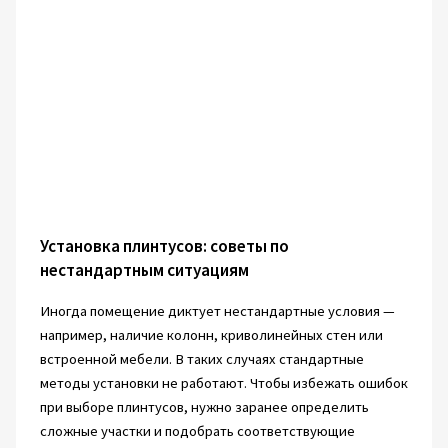
Установка плинтусов: советы по
нестандартным ситуациям
Иногда помещение диктует нестандартные условия —
например, наличие колонн, криволинейных стен или
встроенной мебели. В таких случаях стандартные
методы установки не работают. Чтобы избежать ошибок
при выборе плинтусов, нужно заранее определить
сложные участки и подобрать соответствующие