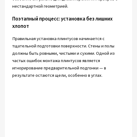
нестандартной геометрией.
Поэтапный процесс: установка без лишних
хлопот
Правильная установка плинтусов начинается с
тщательной подготовки поверхности. Стены и полы
должны быть ровными, чистыми и сухими. Одной из
частых ошибок монтажа плинтусов является
игнорирование предварительной подгонки — в
результате остаются щели, особенно в углах.