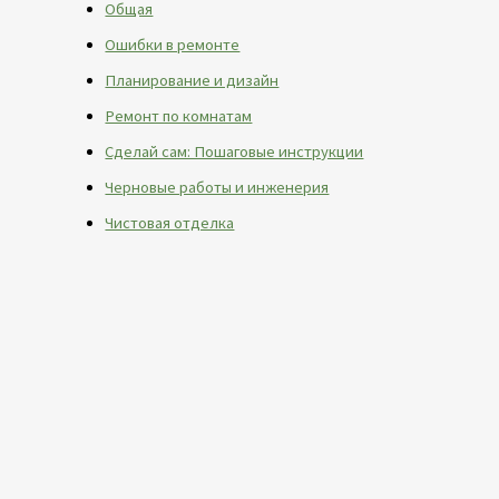
Общая
Ошибки в ремонте
Планирование и дизайн
Ремонт по комнатам
Сделай сам: Пошаговые инструкции
Черновые работы и инженерия
Чистовая отделка