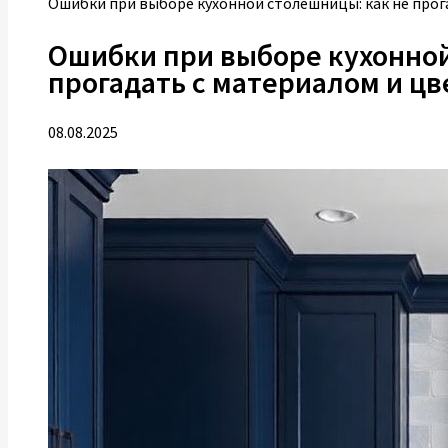
Ошибки при выборе кухонной столешницы: как не прог
Ошибки при выборе кухонной
прогадать с материалом и ц
08.08.2025