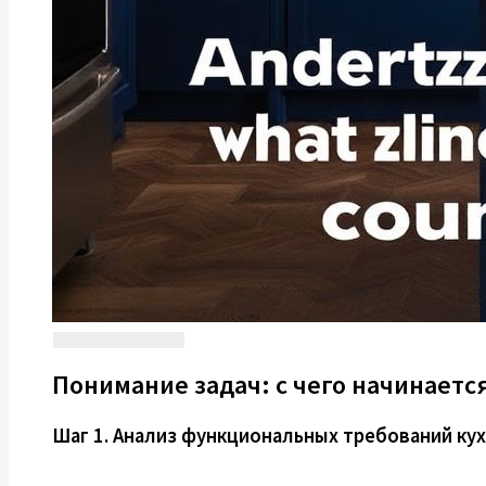
Понимание задач: с чего начинает
Шаг 1. Анализ функциональных требований ку