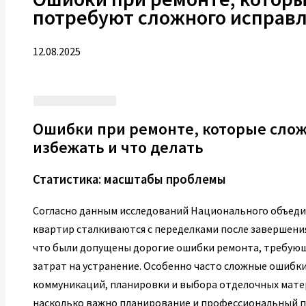
потребуют сложного исправ
12.08.2025
Ошибки при ремонте, которые сложн
избежать и что делать
Статистика: масштабы проблемы
Согласно данным исследований Национального объеди
квартир сталкиваются с переделками после завершени
что были допущены дорогие ошибки ремонта, требую
затрат на устранение. Особенно часто сложные ошибк
коммуникаций, планировки и выбора отделочных матер
насколько важно планирование и профессиональный п