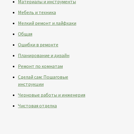
Материалы и инструменты
Мебель и техника
Мелкий ремонт и лайфхаки
Общая
Ошибки в ремонте
Планирование и дизайн
Ремонт по комнатам
Сделай сам: Пошаговые
инструкции
Черновые работы и инженерия
Чистовая отделка