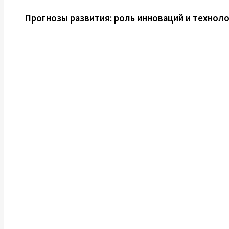
Прогнозы развития: роль инноваций и технол