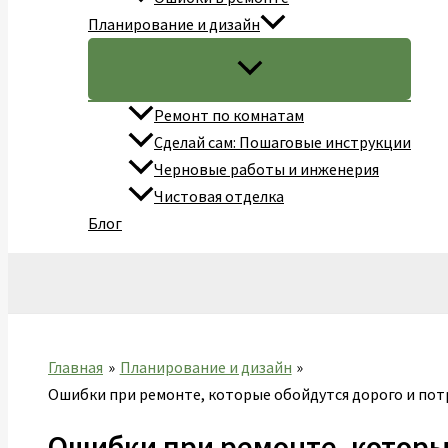
Планирование и дизайн
Ремонт по комнатам
Сделай сам: Пошаговые инструкции
Черновые работы и инженерия
Чистовая отделка
Блог
Поиск
Главная
Планирование и дизайн
Ошибки при ремонте, которые обойдутся дорого и по
Ошибки при ремонте, которы