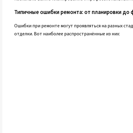
Типичные ошибки ремонта: от планировки до
Ошибки при ремонте могут проявляться на разных ста
отделки. Вот наиболее распространённые из них: