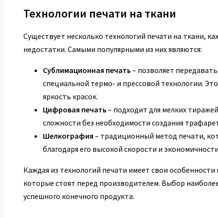
Технологии печати на ткани
Существует несколько технологий печати на ткани, ка
недостатки. Самыми популярными из них являются:
Сублимационная печать
– позволяет передавать
специальной термо- и прессовой технологии. Это
яркость красок.
Цифровая печать
– подходит для мелких тираже
сложности без необходимости создания трафаре
Шелкография
– традиционный метод печати, ко
благодаря его высокой скорости и экономичности
Каждая из технологий печати имеет свои особенности 
которые стоят перед производителем. Выбор наиболее 
успешного конечного продукта.