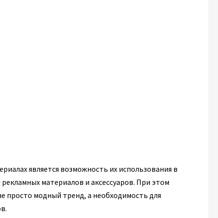
ериалах является возможность их использования в
 рекламных материалов и аксессуаров. При этом
не просто модный тренд, а необходимость для
в.