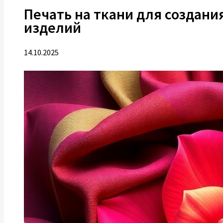
Печать на ткани для создани
изделий
14.10.2025