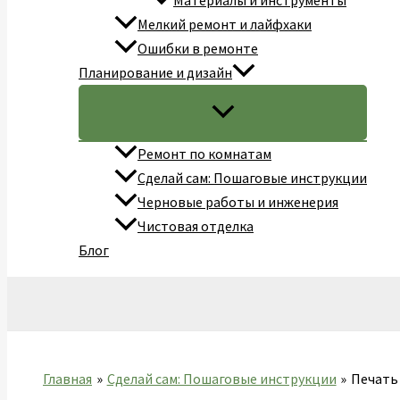
Материалы и инструменты
Мелкий ремонт и лайфхаки
Ошибки в ремонте
Планирование и дизайн
Ремонт по комнатам
Сделай сам: Пошаговые инструкции
Черновые работы и инженерия
Чистовая отделка
Блог
Поиск
Главная
Сделай сам: Пошаговые инструкции
Печать 