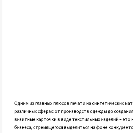
Одним из главных плюсов печати на синтетических мат
различных сферах: от производств одежды до создания
визитные карточки в виде текстильных изделий – это 
бизнеса, стремящегося выделиться на фоне конкуренто