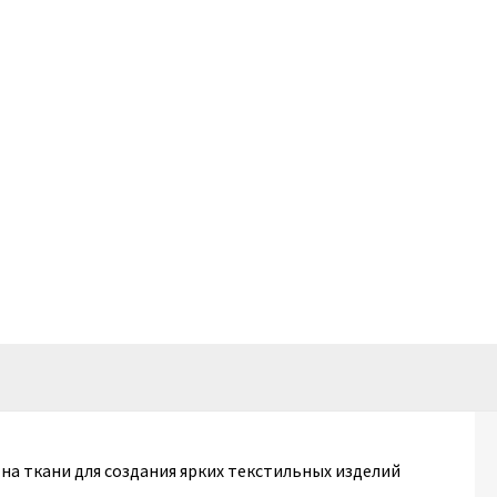
на ткани для создания ярких текстильных изделий