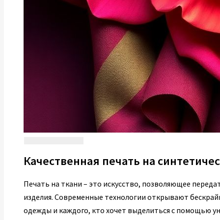
Качественная печать на синтетичес
Печать на ткани – это искусство, позволяющее перед
изделия. Современные технологии открывают бескрай
одежды и каждого, кто хочет выделиться с помощью у