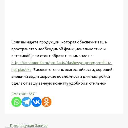
Если вы ищете продукции, которая обеспечит ваше
пространство необходимой функциональностью и
эстетикой, вам стоит обратить внимание на
https://arskomekb.ru/products/dushevye-peregorodki-iz-
hpl-plastika
. Високая степень влагостойкости, хороший
внешний вид и широкие возможности для настройки
сделают вашу ванную комнату удобной и стильной.
Смотрят:
657
←
Предыдущая Запись