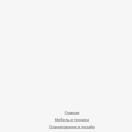
Главная
Мебель и техника
Планирование и дизайн