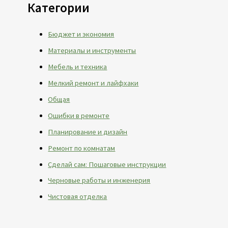
Категории
Бюджет и экономия
Материалы и инструменты
Мебель и техника
Мелкий ремонт и лайфхаки
Общая
Ошибки в ремонте
Планирование и дизайн
Ремонт по комнатам
Сделай сам: Пошаговые инструкции
Черновые работы и инженерия
Чистовая отделка