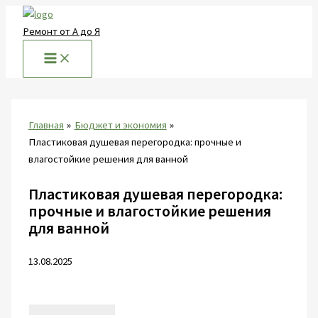
Перейти
к
Ремонт от А до Я
содержимому
Главная
Бюджет и экономия
Пластиковая душевая перегородка: прочные и
влагостойкие решения для ванной
Пластиковая душевая перегородка:
прочные и влагостойкие решения
для ванной
13.08.2025