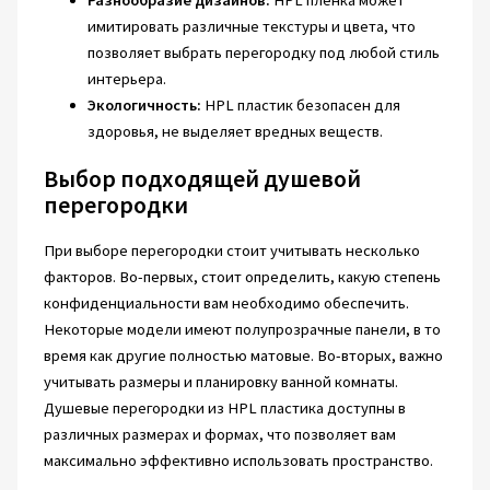
Разнообразие дизайнов:
HPL пленка может
имитировать различные текстуры и цвета, что
позволяет выбрать перегородку под любой стиль
интерьера.
Экологичность:
HPL пластик безопасен для
здоровья, не выделяет вредных веществ.
Выбор подходящей душевой
перегородки
При выборе перегородки стоит учитывать несколько
факторов. Во-первых, стоит определить, какую степень
конфиденциальности вам необходимо обеспечить.
Некоторые модели имеют полупрозрачные панели, в то
время как другие полностью матовые. Во-вторых, важно
учитывать размеры и планировку ванной комнаты.
Душевые перегородки из HPL пластика доступны в
различных размерах и формах, что позволяет вам
максимально эффективно использовать пространство.