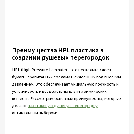
Преимущества HPL пластика в
создании душевых перегородок
HPL (High Pressure Laminate) – это несколько слоев
бумаги, пропитанных смолами и склеенных под высоким
давлением. Это обеспечивает уникальную прочность и
устойчивость к воздействию влаги и химических
веществ. Рассмотрим основные преимущества, которые
делают
пластиковую душевую перегородку
оптимальным выбором: