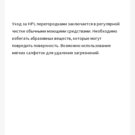
Уход за HPL перегородками заключается в регулярной
чистке обычными моющими средствами. Необходимо
избегать абразивных веществ, которые могут
повредить поверхность. Возможно использование
мягких салфеток для удаления загрязнений.