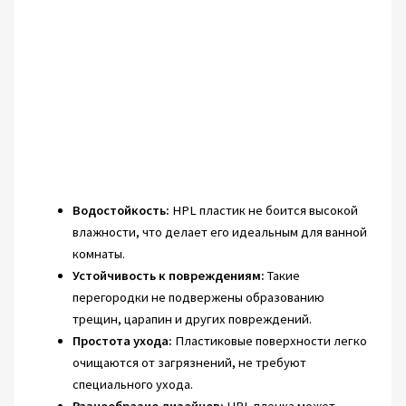
Водостойкость:
HPL пластик не боится высокой
влажности, что делает его идеальным для ванной
комнаты.
Устойчивость к повреждениям:
Такие
перегородки не подвержены образованию
трещин, царапин и других повреждений.
Простота ухода:
Пластиковые поверхности легко
очищаются от загрязнений, не требуют
специального ухода.