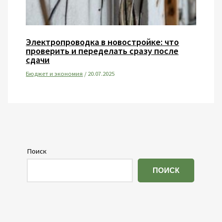
Электропроводка в новостройке: что
проверить и переделать сразу после
сдачи
Бюджет и экономия
/
20.07.2025
Поиск
ПОИСК