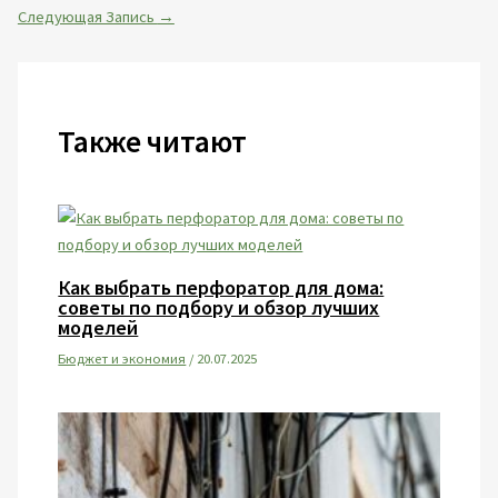
Следующая Запись
→
Также читают
Как выбрать перфоратор для дома:
советы по подбору и обзор лучших
моделей
Бюджет и экономия
/
20.07.2025