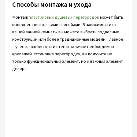
Способы монтажа и ухода
Монтаж
пластиковых душевых перегородок
может быть
выполнен несколькими способами. В зависимости от
вашей ванной комнаты вы можете выбрать подвесные
конструкции или более традиционные модели. Главное
– учесть особенности стен и наличие необходимых
крепежей. Установив перегородку, вы получите не
только функциональный элемент, но и важный элемент
декора.