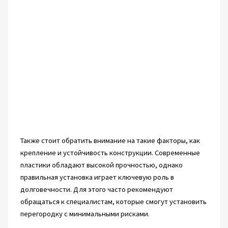
Также стоит обратить внимание на такие факторы, как
крепление и устойчивость конструкции. Современные
пластики обладают высокой прочностью, однако
правильная установка играет ключевую роль в
долговечности. Для этого часто рекомендуют
обращаться к специалистам, которые смогут установить
перегородку с минимальными рисками.