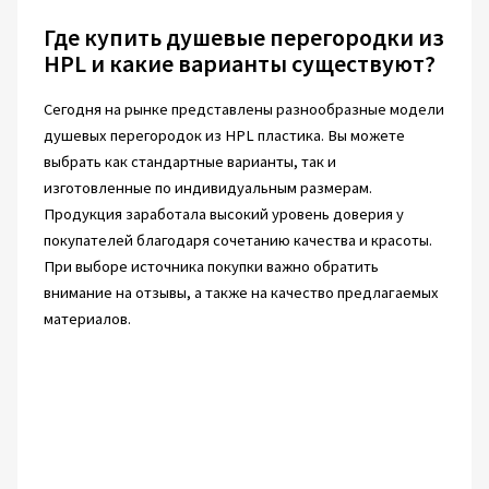
Где купить душевые перегородки из
HPL и какие варианты существуют?
Сегодня на рынке представлены разнообразные модели
душевых перегородок из HPL пластика. Вы можете
выбрать как стандартные варианты, так и
изготовленные по индивидуальным размерам.
Продукция заработала высокий уровень доверия у
покупателей благодаря сочетанию качества и красоты.
При выборе источника покупки важно обратить
внимание на отзывы, а также на качество предлагаемых
материалов.