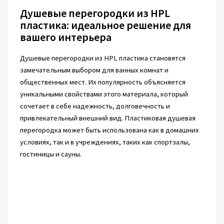
Душевые перегородки из HPL
пластика: идеальное решение для
вашего интерьера
Душевые перегородки из HPL пластика становятся
замечательным выбором для ванных комнат и
общественных мест. Их популярность объясняется
уникальными свойствами этого материала, который
сочетает в себе надежность, долговечность и
привлекательный внешний вид. Пластиковая душевая
перегородка может быть использована как в домашних
условиях, так и в учреждениях, таких как спортзалы,
гостиницы и сауны.