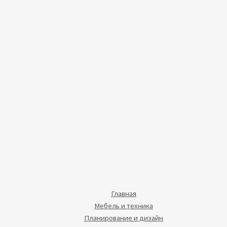
Главная
Мебель и техника
Планирование и дизайн