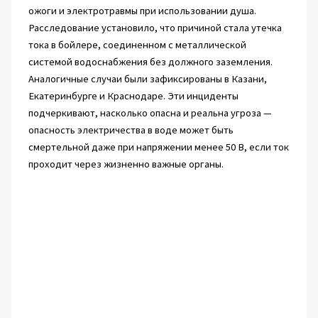
ожоги и электротравмы при использовании душа.
Расследование установило, что причиной стала утечка
тока в бойлере, соединенном с металлической
системой водоснабжения без должного заземления.
Аналогичные случаи были зафиксированы в Казани,
Екатеринбурге и Краснодаре. Эти инциденты
подчеркивают, насколько опасна и реальна угроза —
опасность электричества в воде может быть
смертельной даже при напряжении менее 50 В, если ток
проходит через жизненно важные органы.