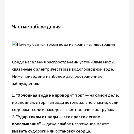
Частые заблуждения
Среди населения распространены устойчивые мифы,
связанные с электричеством в водопроводной воде.
Ниже приведены наиболее распространенные
заблуждения:
1.
"Холодная вода не проводит ток"
— на самом деле,
и холодная, и горячая вода потенциально опасны, если
содержат соли и находятся в металлических трубах.
2.
"Удар током от воды — это просто легкое
покалывание"
— даже слабое напряжение может
вызвать судороги или остановку сердца.