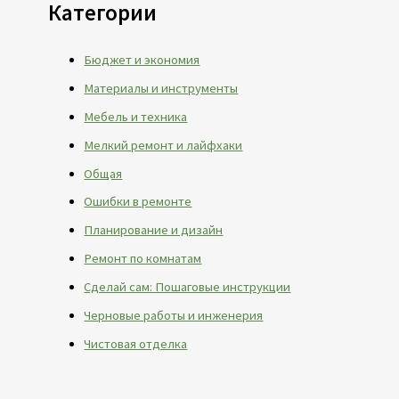
Категории
Бюджет и экономия
Материалы и инструменты
Мебель и техника
Мелкий ремонт и лайфхаки
Общая
Ошибки в ремонте
Планирование и дизайн
Ремонт по комнатам
Сделай сам: Пошаговые инструкции
Черновые работы и инженерия
Чистовая отделка