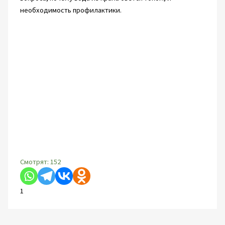
необходимость профилактики.
Смотрят:
152
1