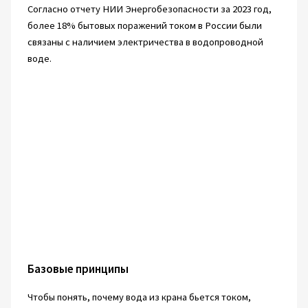
Согласно отчету НИИ Энергобезопасности за 2023 год,
более 18% бытовых поражений током в России были
связаны с наличием электричества в водопроводной
воде.
Базовые принципы
Чтобы понять, почему вода из крана бьется током,