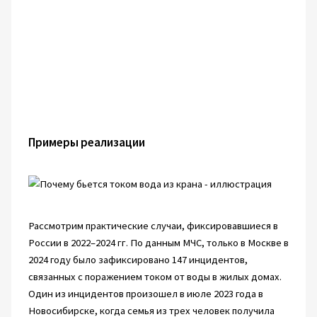
Примеры реализации
Рассмотрим практические случаи, фиксировавшиеся в
России в 2022–2024 гг. По данным МЧС, только в Москве в
2024 году было зафиксировано 147 инцидентов,
связанных с поражением током от воды в жилых домах.
Один из инцидентов произошел в июле 2023 года в
Новосибирске, когда семья из трех человек получила