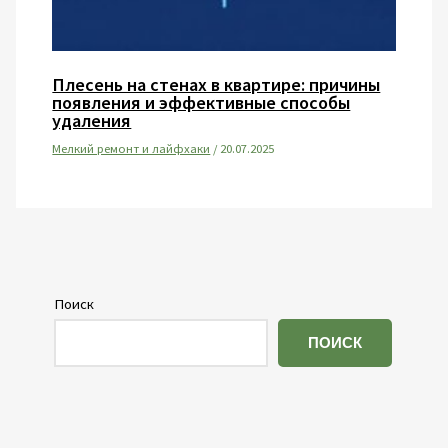
Плесень на стенах в квартире: причины
появления и эффективные способы
удаления
Мелкий ремонт и лайфхаки
/
20.07.2025
Поиск
ПОИСК