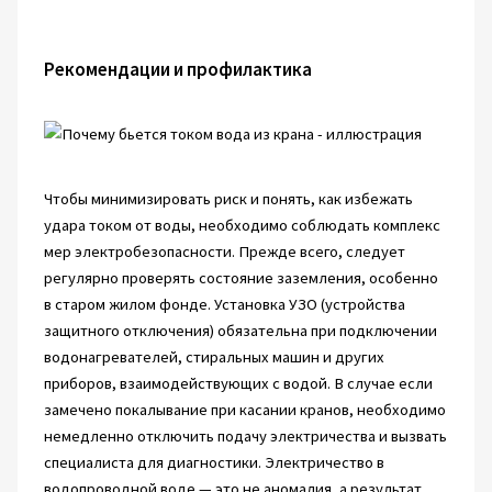
Рекомендации и профилактика
Чтобы минимизировать риск и понять, как избежать
удара током от воды, необходимо соблюдать комплекс
мер электробезопасности. Прежде всего, следует
регулярно проверять состояние заземления, особенно
в старом жилом фонде. Установка УЗО (устройства
защитного отключения) обязательна при подключении
водонагревателей, стиральных машин и других
приборов, взаимодействующих с водой. В случае если
замечено покалывание при касании кранов, необходимо
немедленно отключить подачу электричества и вызвать
специалиста для диагностики. Электричество в
водопроводной воде — это не аномалия, а результат