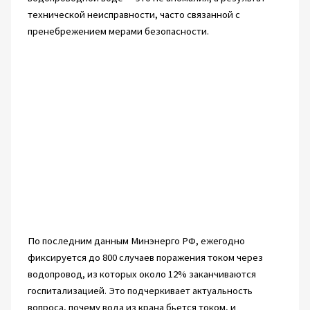
технической неисправности, часто связанной с
пренебрежением мерами безопасности.
По последним данным Минэнерго РФ, ежегодно
фиксируется до 800 случаев поражения током через
водопровод, из которых около 12% заканчиваются
госпитализацией. Это подчеркивает актуальность
вопроса, почему вода из крана бьется током, и