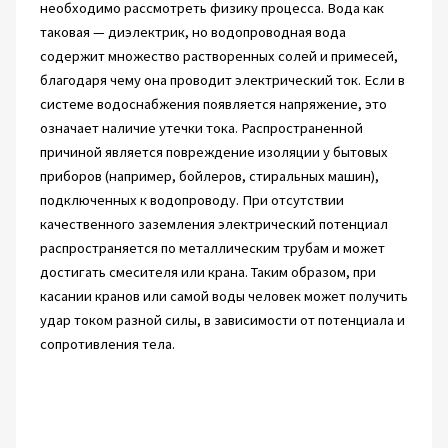
необходимо рассмотреть физику процесса. Вода как
таковая — диэлектрик, но водопроводная вода
содержит множество растворенных солей и примесей,
благодаря чему она проводит электрический ток. Если в
системе водоснабжения появляется напряжение, это
означает наличие утечки тока. Распространенной
причиной является повреждение изоляции у бытовых
приборов (например, бойлеров, стиральных машин),
подключенных к водопроводу. При отсутствии
качественного заземления электрический потенциал
распространяется по металлическим трубам и может
достигать смесителя или крана. Таким образом, при
касании кранов или самой воды человек может получить
удар током разной силы, в зависимости от потенциала и
сопротивления тела.