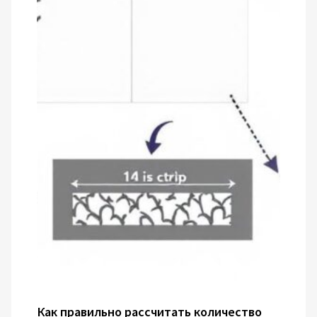
Как правильно рассчитать количество