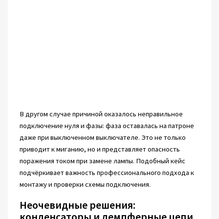
В другом случае причиной оказалось неправильное
подключение нуля и фазы: фаза оставалась на патроне
даже при выключенном выключателе. Это не только
приводит к миганию, но и представляет опасность
поражения током при замене лампы. Подобный кейс
подчёркивает важность профессионального подхода к
монтажу и проверки схемы подключения.
Неочевидные решения:
конденсаторы и демпферные цепи