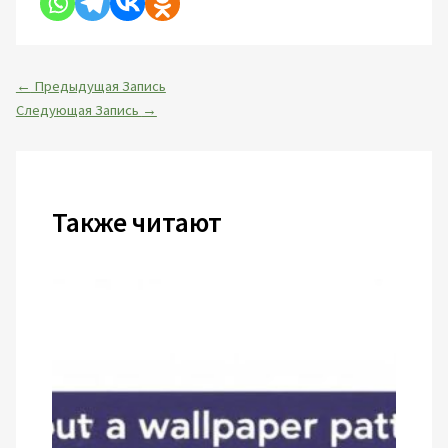
←
Предыдущая Запись
Следующая Запись
→
Также читают