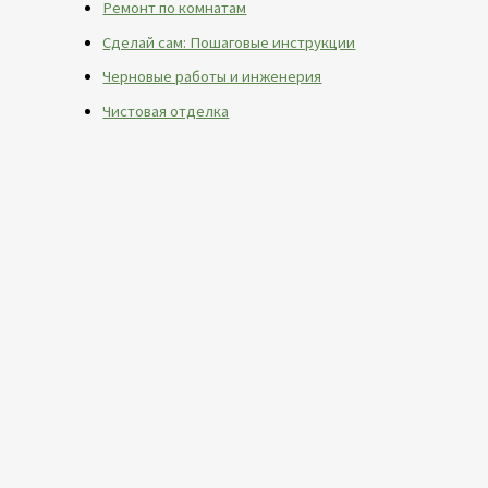
Ремонт по комнатам
Сделай сам: Пошаговые инструкции
Черновые работы и инженерия
Чистовая отделка