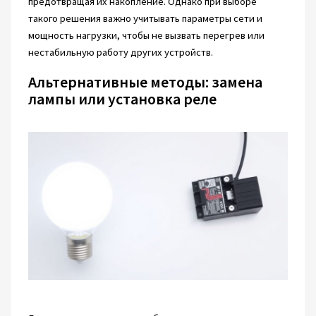
предотвращая их накопление. Однако при выборе
такого решения важно учитывать параметры сети и
мощность нагрузки, чтобы не вызвать перегрев или
нестабильную работу других устройств.
Альтернативные методы: замена
лампы или установка реле