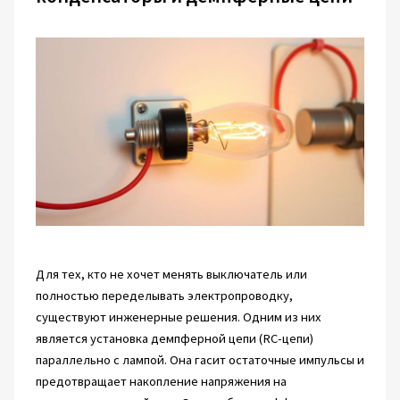
Для тех, кто не хочет менять выключатель или
полностью переделывать электропроводку,
существуют инженерные решения. Одним из них
является установка демпферной цепи (RC-цепи)
параллельно с лампой. Она гасит остаточные импульсы и
предотвращает накопление напряжения на