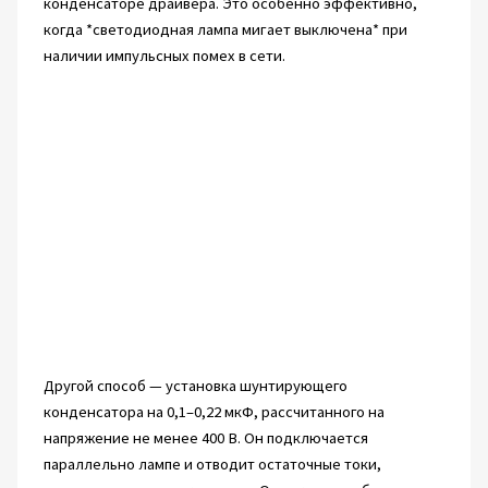
конденсаторе драйвера. Это особенно эффективно,
когда *светодиодная лампа мигает выключена* при
наличии импульсных помех в сети.
Другой способ — установка шунтирующего
конденсатора на 0,1–0,22 мкФ, рассчитанного на
напряжение не менее 400 В. Он подключается
параллельно лампе и отводит остаточные токи,