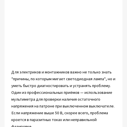
Для электриков и монтажников важно не только знать
*причины, по которым мигает светодиодная лампа*, но и
уметь быстро диагностировать и устранять проблему.
Один из профессиональных приёмов — использование
мультиметра для проверки наличия остаточного
напряжения на патроне при выключенном выключателе.
Если напряжение выше 50 В, скорее всего, проблема
кроется в паразитных токах или неправильной
фазировке.