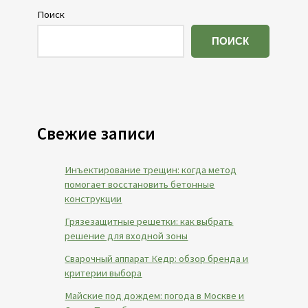
Поиск
ПОИСК
Свежие записи
Инъектирование трещин: когда метод
помогает восстановить бетонные
конструкции
Грязезащитные решетки: как выбрать
решение для входной зоны
Сварочный аппарат Кедр: обзор бренда и
критерии выбора
Майские под дождем: погода в Москве и