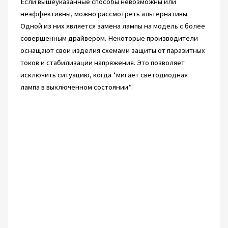
Если вышеуказанные способы невозможны или
неэффективны, можно рассмотреть альтернативы.
Одной из них является замена лампы на модель с более
совершенным драйвером. Некоторые производители
оснащают свои изделия схемами защиты от паразитных
токов и стабилизации напряжения. Это позволяет
исключить ситуацию, когда *мигает светодиодная
лампа в выключенном состоянии*.