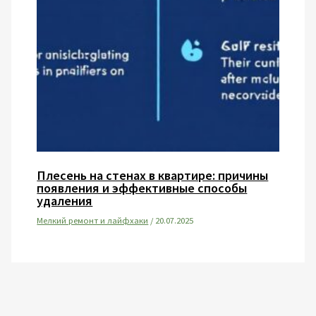
Плесень на стенах в квартире: причины
появления и эффективные способы
удаления
Мелкий ремонт и лайфхаки
/
20.07.2025