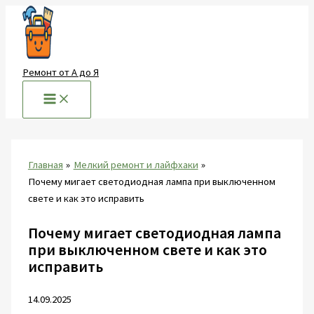
Перейти
к
содержимому
Ремонт от А до Я
Главная
Мелкий ремонт и лайфхаки
Почему мигает светодиодная лампа при выключенном
свете и как это исправить
Почему мигает светодиодная лампа
при выключенном свете и как это
исправить
14.09.2025