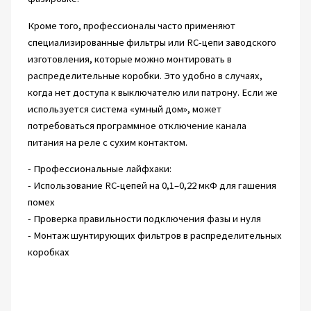
Кроме того, профессионалы часто применяют
специализированные фильтры или RC-цепи заводского
изготовления, которые можно монтировать в
распределительные коробки. Это удобно в случаях,
когда нет доступа к выключателю или патрону. Если же
используется система «умный дом», может
потребоваться программное отключение канала
питания на реле с сухим контактом.
- Профессиональные лайфхаки:
- Использование RC-цепей на 0,1–0,22 мкФ для гашения
помех
- Проверка правильности подключения фазы и нуля
- Монтаж шунтирующих фильтров в распределительных
коробках