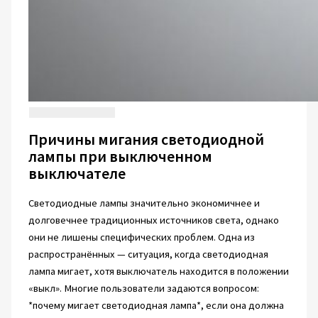
Причины мигания светодиодной
лампы при выключенном
выключателе
Светодиодные лампы значительно экономичнее и
долговечнее традиционных источников света, однако
они не лишены специфических проблем. Одна из
распространённых — ситуация, когда светодиодная
лампа мигает, хотя выключатель находится в положении
«выкл». Многие пользователи задаются вопросом:
*почему мигает светодиодная лампа*, если она должна