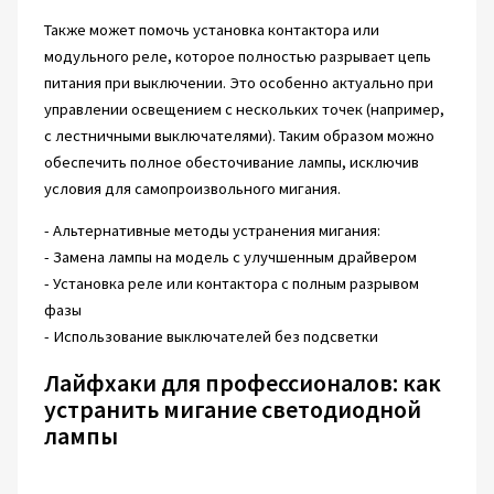
Также может помочь установка контактора или
модульного реле, которое полностью разрывает цепь
питания при выключении. Это особенно актуально при
управлении освещением с нескольких точек (например,
с лестничными выключателями). Таким образом можно
обеспечить полное обесточивание лампы, исключив
условия для самопроизвольного мигания.
- Альтернативные методы устранения мигания:
- Замена лампы на модель с улучшенным драйвером
- Установка реле или контактора с полным разрывом
фазы
- Использование выключателей без подсветки
Лайфхаки для профессионалов: как
устранить мигание светодиодной
лампы