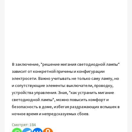
В заключение, *решение мигания светодиодной лампы*
зависит от конкретной причины и конфигурации
электросети. Важно учитывать не только саму лампу, но
и сопутствующие элементы: выключатели, проводку,
устройства управления. Зная, *как устранить мигание
светодиодной лампы*, можно повысить комфорт и
безопасность в доме, избегая раздражающих вспышек в
ночное время и непредсказуемых сбоев.
Смотрят:
184