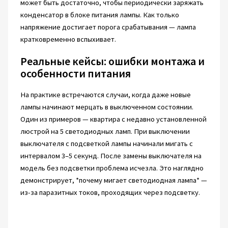
может быть достаточно, чтобы периодически заряжать
конденсатор в блоке питания лампы. Как только
напряжение достигает порога срабатывания — лампа
кратковременно вспыхивает.
Реальные кейсы: ошибки монтажа и
особенности питания
На практике встречаются случаи, когда даже новые
лампы начинают мерцать в выключенном состоянии.
Один из примеров — квартира с недавно установленной
люстрой на 5 светодиодных ламп. При выключении
выключателя с подсветкой лампы начинали мигать с
интервалом 3–5 секунд. После замены выключателя на
модель без подсветки проблема исчезла. Это наглядно
демонстрирует, *почему мигает светодиодная лампа* —
из-за паразитных токов, проходящих через подсветку.