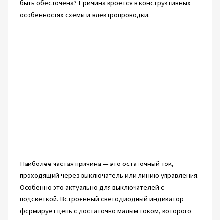
быть обесточена? Причина кроется в конструктивных
особенностях схемы и электропроводки.
Наиболее частая причина — это остаточный ток,
проходящий через выключатель или линию управления.
Особенно это актуально для выключателей с
подсветкой. Встроенный светодиодный индикатор
формирует цепь с достаточно малым током, которого