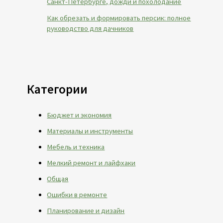
Санкт-Петербурге, дожди и похолодание
Как обрезать и формировать персик: полное
руководство для дачников
Категории
Бюджет и экономия
Материалы и инструменты
Мебель и техника
Мелкий ремонт и лайфхаки
Общая
Ошибки в ремонте
Планирование и дизайн