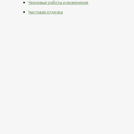
Черновые работы и инженерия
Чистовая отделка