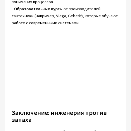
понимания процессов.
-
Образовательные курсы
от производителей
сантехники (например, Viega, Geberit), которые обучают
работе с современными системами.
Заключение: инженерия против
запаха