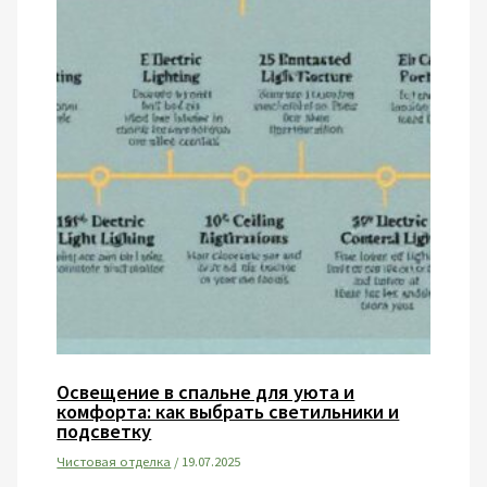
Освещение в спальне для уюта и
комфорта: как выбрать светильники и
подсветку
Чистовая отделка
/
19.07.2025