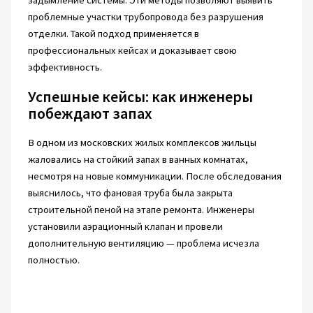
проблемные участки трубопровода без разрушения
отделки. Такой подход применяется в
профессиональных кейсах и доказывает свою
эффективность.
Успешные кейсы: как инженеры
побеждают запах
В одном из московских жилых комплексов жильцы
жаловались на стойкий запах в ванных комнатах,
несмотря на новые коммуникации. После обследования
выяснилось, что фановая труба была закрыта
строительной пеной на этапе ремонта. Инженеры
установили аэрационный клапан и провели
дополнительную вентиляцию — проблема исчезла
полностью.