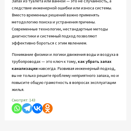
Запах из туалета или ванной — это не случайность, а
следствие инженерной ошибки или износа системы.
Вместо временных решений важно применять
методологию поиска и устранения причины.
Современные технологии, нестандартные методы
диагностики и системный подход позволяют
эффективно бороться с этим явлением.
Понимание физики и логики движения воды и воздуха в
трубопроводах — это ключ к тому,
как убрать запах
канализации
навсегда. Развивая инженерный подход,
вы не только решите проблему неприятного запаха, но и
повысите общую грамотность в вопросах эксплуатации
жилья.
Смотрят:
143