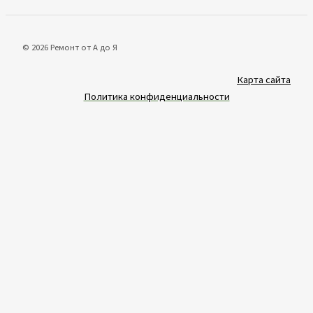
© 2026 Ремонт от А до Я
Карта сайта
Политика конфиденциальности