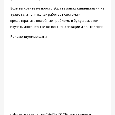
Если вы хотите не просто
убрать запах канализации из
туалета
, а понять, как работает система и
предотвратить подобные проблемы в будущем, стоит
изучать инженерные основы канализации и вентиляции.
Рекомендуемые шаги:
- Изучите стандарты СНиП и ГОСТы, касающиеся