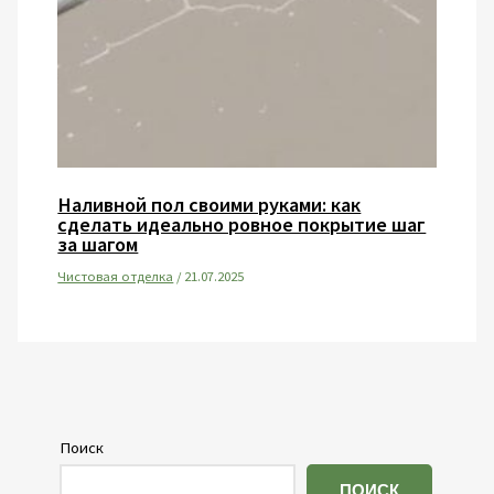
Наливной пол своими руками: как
сделать идеально ровное покрытие шаг
за шагом
Чистовая отделка
/
21.07.2025
Поиск
ПОИСК