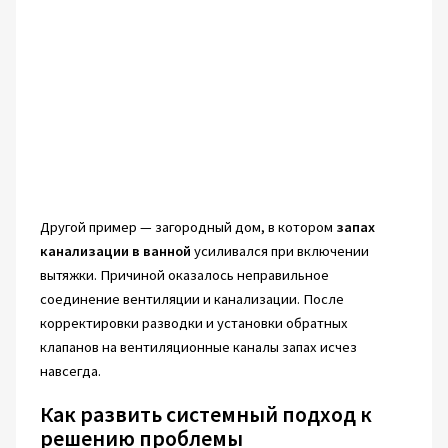
Другой пример — загородный дом, в котором
запах
канализации в ванной
усиливался при включении
вытяжки. Причиной оказалось неправильное
соединение вентиляции и канализации. После
корректировки разводки и установки обратных
клапанов на вентиляционные каналы запах исчез
навсегда.
Как развить системный подход к
решению проблемы