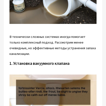
В технически сложных системах иногда помогает
только комплексный подход. Рассмотрим менее
очевидные, но эффективные методы устранения запаха
канализации.
1. Установка вакуумного клапана