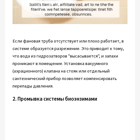
Если фановая труба отсутствует или плохо работает, в
системе образуется разрежение. Это приводит к тому,
что вода из гидрозатворов "высасывается", и запахи
проникают в помещение. Установка вакуумного
(аэрационного) клапана на стояк или отдельный
сантехнический прибор позволяет компенсировать
перепады давления.
2. Промывка системы биоэнзимами