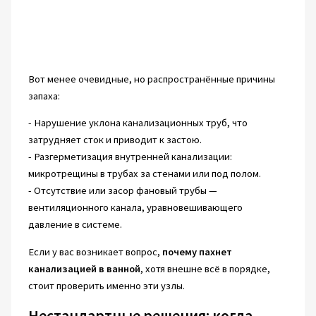
Вот менее очевидные, но распространённые причины
запаха:
- Нарушение уклона канализационных труб, что
затрудняет сток и приводит к застою.
- Разгерметизация внутренней канализации:
микротрещины в трубах за стенами или под полом.
- Отсутствие или засор фановый трубы —
вентиляционного канала, уравновешивающего
давление в системе.
Если у вас возникает вопрос,
почему пахнет
канализацией в ванной
, хотя внешне всё в порядке,
стоит проверить именно эти узлы.
Нестандартные решения: когда