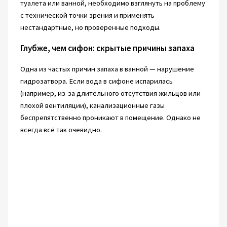
туалета или ванной, необходимо взглянуть на проблему
с технической точки зрения и применять
нестандартные, но проверенные подходы.
Глубже, чем сифон: скрытые причины запаха
Одна из частых причин запаха в ванной — нарушение
гидрозатвора. Если вода в сифоне испарилась
(например, из-за длительного отсутствия жильцов или
плохой вентиляции), канализационные газы
беспрепятственно проникают в помещение. Однако не
всегда всё так очевидно.