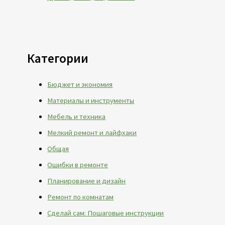
Категории
Бюджет и экономия
Материалы и инструменты
Мебель и техника
Мелкий ремонт и лайфхаки
Общая
Ошибки в ремонте
Планирование и дизайн
Ремонт по комнатам
Сделай сам: Пошаговые инструкции