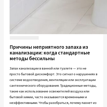
Причины неприятного запаха из
канализации: когда стандартные
методы бессильны
Запах канализации в ванной или туалете — это не
просто бытовой дискомфорт. Это сигнал о нарушениях в
системе водоотведения, вентиляции или эксплуатации
сантехнического оборудования. Традиционные методы,
такие как использование освежителей воздуха или
бытовой химии, часто оказываются временными и
неэффективными. Чтобы разобраться, почему пахнет из