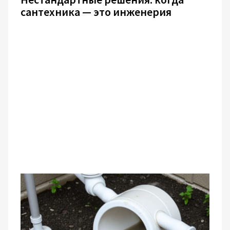
сантехника — это инженерия