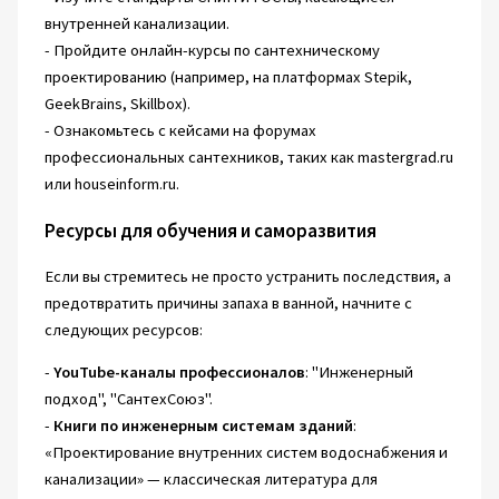
внутренней канализации.
- Пройдите онлайн-курсы по сантехническому
проектированию (например, на платформах Stepik,
GeekBrains, Skillbox).
- Ознакомьтесь с кейсами на форумах
профессиональных сантехников, таких как mastergrad.ru
или houseinform.ru.
Ресурсы для обучения и саморазвития
Если вы стремитесь не просто устранить последствия, а
предотвратить причины запаха в ванной, начните с
следующих ресурсов:
-
YouTube-каналы профессионалов
: "Инженерный
подход", "СантехСоюз".
-
Книги по инженерным системам зданий
:
«Проектирование внутренних систем водоснабжения и
канализации» — классическая литература для