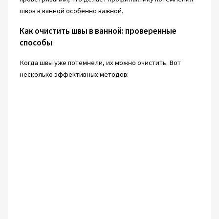
швов в ванной особенно важной.
Как очистить швы в ванной: проверенные
способы
Когда швы уже потемнели, их можно очистить. Вот
несколько эффективных методов: