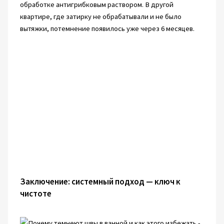
обработке антигрибковым раствором. В другой
квартире, где затирку не обрабатывали и не было
вытяжки, потемнение появилось уже через 6 месяцев.
Заключение: системный подход — ключ к
чистоте