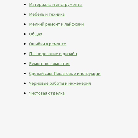
Материалы и инструменты
Мебель и техника
Мелкий ремонт и лайфхаки
Общая
Ошибки в ремонте
Планирование и дизайн
Ремонт по комнатам
Сделай сам: Пошаговые инструкции
Черновые работы и инженерия
Чистовая отделка