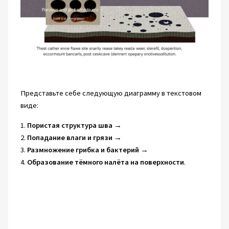
Представьте себе следующую диаграмму в текстовом
виде:
1.
Пористая структура шва
→
2.
Попадание влаги и грязи
→
3.
Размножение грибка и бактерий
→
4.
Образование тёмного налёта на поверхности
.