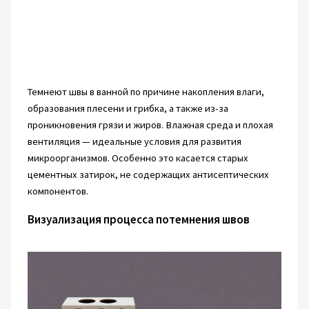
Темнеют швы в ванной по причине накопления влаги,
образования плесени и грибка, а также из-за
проникновения грязи и жиров. Влажная среда и плохая
вентиляция — идеальные условия для развития
микроорганизмов. Особенно это касается старых
цементных затирок, не содержащих антисептических
компонентов.
Визуализация процесса потемнения швов