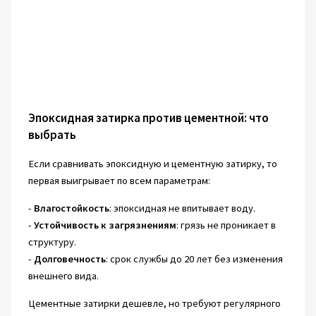
Эпоксидная затирка против цементной: что
выбрать
Если сравнивать эпоксидную и цементную затирку, то
первая выигрывает по всем параметрам:
-
Влагостойкость
: эпоксидная не впитывает воду.
-
Устойчивость к загрязнениям
: грязь не проникает в
структуру.
-
Долговечность
: срок службы до 20 лет без изменения
внешнего вида.
Цементные затирки дешевле, но требуют регулярного