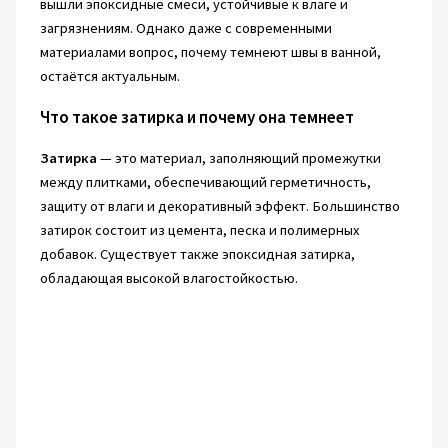
вышли эпоксидные смеси, устойчивые к влаге и
загрязнениям. Однако даже с современными
материалами вопрос, почему темнеют швы в ванной,
остаётся актуальным.
Что такое затирка и почему она темнеет
Затирка
— это материал, заполняющий промежутки
между плитками, обеспечивающий герметичность,
защиту от влаги и декоративный эффект. Большинство
затирок состоит из цемента, песка и полимерных
добавок. Существует также эпоксидная затирка,
обладающая высокой влагостойкостью.