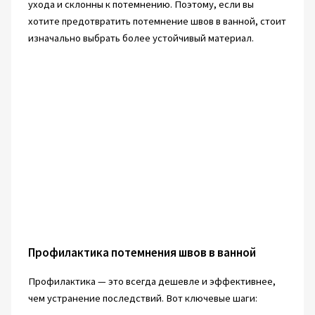
ухода и склонны к потемнению. Поэтому, если вы
хотите предотвратить потемнение швов в ванной, стоит
изначально выбрать более устойчивый материал.
Профилактика потемнения швов в ванной
Профилактика — это всегда дешевле и эффективнее,
чем устранение последствий. Вот ключевые шаги: