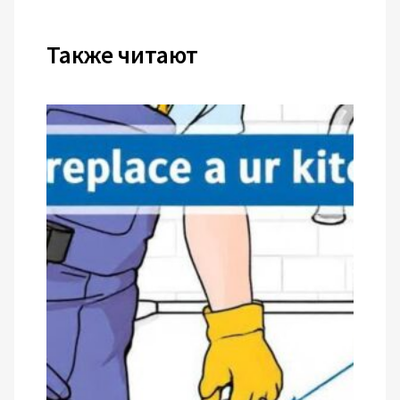
Также читают