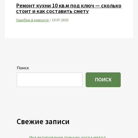
Ремонт кухни 10 кв.м под ключ — сколько
стоит и как составить смету
Ошибки в ремонте
/
19.07.2025
Поиск
ПОИСК
Свежие записи
Инъектирование трещин: когда метод