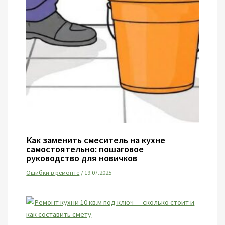
Как заменить смеситель на кухне
самостоятельно: пошаговое
руководство для новичков
Ошибки в ремонте
/
19.07.2025