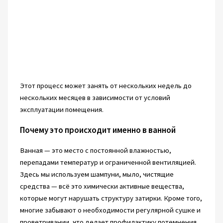
Этот процесс может занять от нескольких недель до
нескольких месяцев в зависимости от условий
эксплуатации помещения.
Почему это происходит именно в ванной
Ванная — это место с постоянной влажностью,
перепадами температур и ограниченной вентиляцией.
Здесь мы используем шампуни, мыло, чистящие
средства — всё это химически активные вещества,
которые могут нарушать структуру затирки. Кроме того,
многие забывают о необходимости регулярной сушке и
проветривании, что делает профилактику потемнения