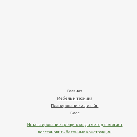
Главная
Мебель и техника
Планирование и дизайн
Блог
Инъектирование трещин: когда метод помогает
восстановить бетонные конструкции