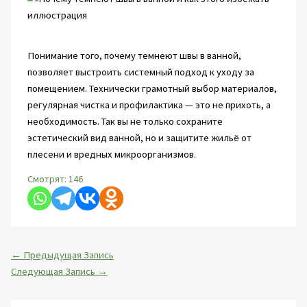
Понимание того, почему темнеют швы в ванной,
позволяет выстроить системный подход к уходу за
помещением. Технически грамотный выбор материалов,
регулярная чистка и профилактика — это не прихоть, а
необходимость. Так вы не только сохраните
эстетический вид ванной, но и защитите жильё от
плесени и вредных микроорганизмов.
Смотрят:
146
←
Предыдущая Запись
Следующая Запись
→