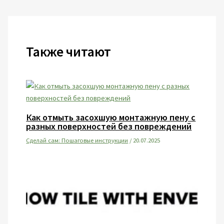
Также читают
Как отмыть засохшую монтажную пену с
разных поверхностей без повреждений
Сделай сам: Пошаговые инструкции
/
20.07.2025