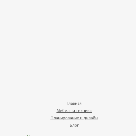
Главная
Мебель и техника
Планирование и дизайн
Блог