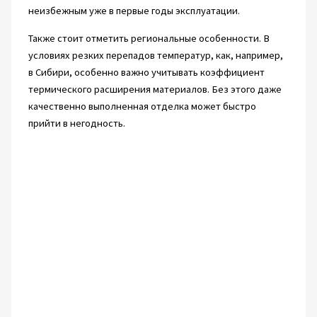
неизбежным уже в первые годы эксплуатации.
Также стоит отметить региональные особенности. В
условиях резких перепадов температур, как, например,
в Сибири, особенно важно учитывать коэффициент
термического расширения материалов. Без этого даже
качественно выполненная отделка может быстро
прийти в негодность.