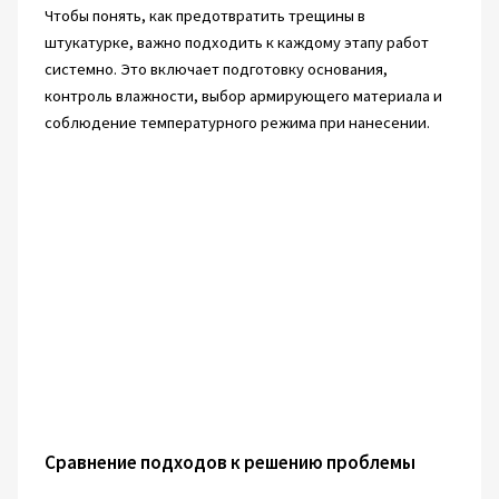
Чтобы понять, как предотвратить трещины в
штукатурке, важно подходить к каждому этапу работ
системно. Это включает подготовку основания,
контроль влажности, выбор армирующего материала и
соблюдение температурного режима при нанесении.
Сравнение подходов к решению проблемы