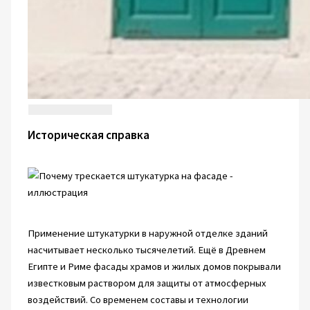
Историческая справка
Применение штукатурки в наружной отделке зданий
насчитывает несколько тысячелетий. Ещё в Древнем
Египте и Риме фасады храмов и жилых домов покрывали
известковым раствором для защиты от атмосферных
воздействий. Со временем составы и технологии