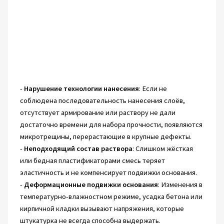
-
Нарушение технологии нанесения
: Если не
соблюдена последовательность нанесения слоёв,
отсутствует армирование или раствору не дали
достаточно времени для набора прочности, появляются
микротрещины, перерастающие в крупные дефекты.
-
Неподходящий состав раствора
: Слишком жёсткая
или бедная пластификаторами смесь теряет
эластичность и не компенсирует подвижки основания.
-
Деформационные подвижки основания
: Изменения в
температурно-влажностном режиме, усадка бетона или
кирпичной кладки вызывают напряжения, которые
штукатурка не всегда способна выдержать.