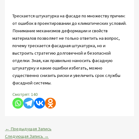
Трескается штукатурка на фасаде по множеству причин:
от ошибок в проектировании до климатических условий.
Понимание механизмов деформации и свойств
материалов позволяет не только ответить на вопрос,
почему трескается фасадная штукатурка, но и
выстроить стратегию долговечной и безопасной
отделки. Зная, как правильно наносить фасадную
штукатурку и какие ошибки избегать, можно
существенно снизить риски и увеличить срок службы
фасадной системы.
Смотрят:
140
←
Предыдущая Запись
Следующая Запись
→