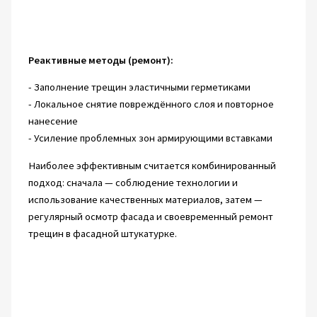
Реактивные методы (ремонт):
- Заполнение трещин эластичными герметиками
- Локальное снятие повреждённого слоя и повторное
нанесение
- Усиление проблемных зон армирующими вставками
Наиболее эффективным считается комбинированный
подход: сначала — соблюдение технологии и
использование качественных материалов, затем —
регулярный осмотр фасада и своевременный ремонт
трещин в фасадной штукатурке.