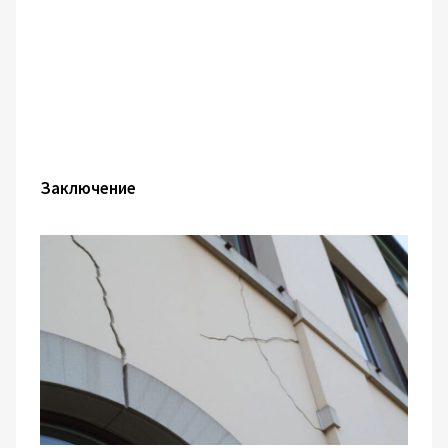
Заключение