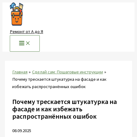
Перейти
к
содержимому
Ремонт от А до Я
Главная
Сделай сам: Пошаговые инструкции
Почему трескается штукатурка на фасаде и как
избежать распространённых ошибок
Почему трескается штукатурка на
фасаде и как избежать
распространённых ошибок
08.09.2025