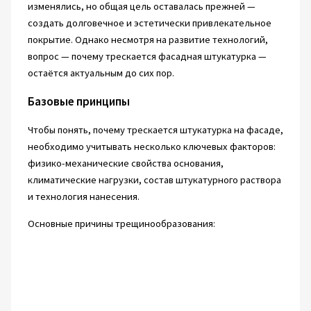
изменялись, но общая цель оставалась прежней —
создать долговечное и эстетически привлекательное
покрытие. Однако несмотря на развитие технологий,
вопрос — почему трескается фасадная штукатурка —
остаётся актуальным до сих пор.
Базовые принципы
Чтобы понять, почему трескается штукатурка на фасаде,
необходимо учитывать несколько ключевых факторов:
физико-механические свойства основания,
климатические нагрузки, состав штукатурного раствора
и технология нанесения.
Основные причины трещинообразования: