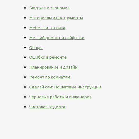
Бюджет и экономия
Материалы и инструменты
Мебель и техника
Мелкий ремонт и лайфхаки
Общая
Ошибки в ремонте
Планирование и дизайн
Ремонт по комнатам
Сделай сам: Пошаговые инструкции
Черновые работы и инженерия
Чистовая отделка