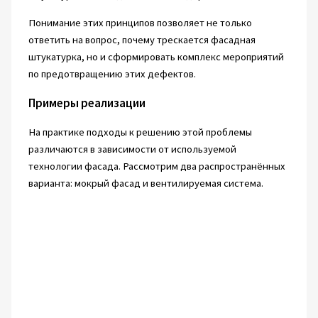
Понимание этих принципов позволяет не только
ответить на вопрос, почему трескается фасадная
штукатурка, но и сформировать комплекс мероприятий
по предотвращению этих дефектов.
Примеры реализации
На практике подходы к решению этой проблемы
различаются в зависимости от используемой
технологии фасада. Рассмотрим два распространённых
варианта: мокрый фасад и вентилируемая система.