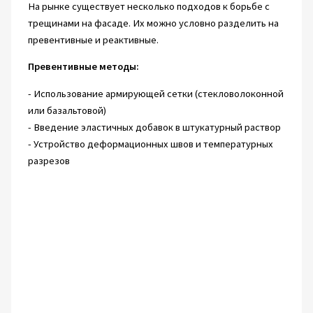
На рынке существует несколько подходов к борьбе с
трещинами на фасаде. Их можно условно разделить на
превентивные и реактивные.
Превентивные методы:
- Использование армирующей сетки (стекловолоконной
или базальтовой)
- Введение эластичных добавок в штукатурный раствор
- Устройство деформационных швов и температурных
разрезов