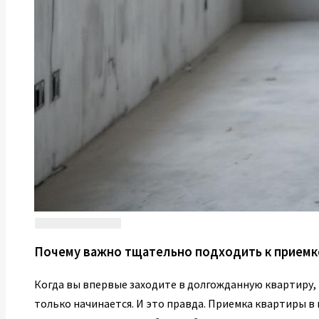
Почему важно тщательно подходить к приемке
Когда вы впервые заходите в долгожданную квартиру, п
только начинается. И это правда. Приемка квартиры в