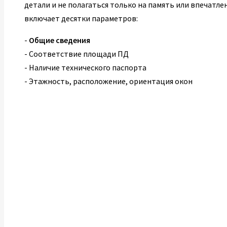
детали и не полагаться только на память или впечатле
включает десятки параметров:
-
Общие сведения
- Соответствие площади ПД
- Наличие технического паспорта
- Этажность, расположение, ориентация окон