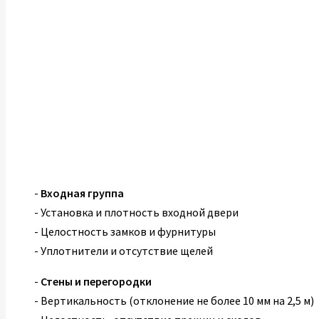
-
Входная группа
- Установка и плотность входной двери
- Целостность замков и фурнитуры
- Уплотнители и отсутствие щелей
-
Стены и перегородки
- Вертикальность (отклонение не более 10 мм на 2,5 м)