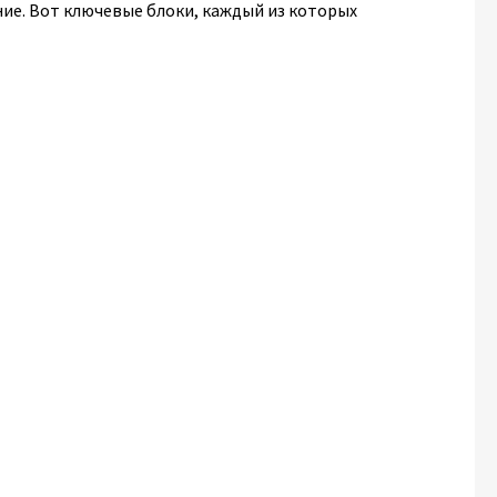
ние. Вот ключевые блоки, каждый из которых