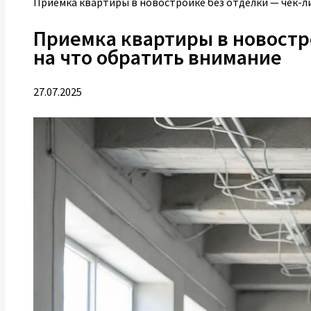
Приемка квартиры в новостройке без отделки — чек-л
Приемка квартиры в новостр
на что обратить внимание
27.07.2025