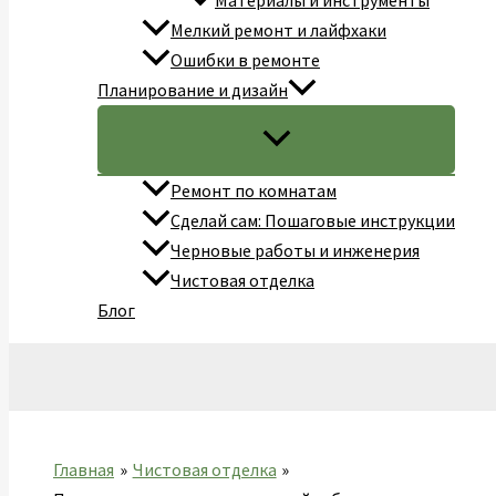
Материалы и инструменты
Мелкий ремонт и лайфхаки
Ошибки в ремонте
Планирование и дизайн
Ремонт по комнатам
Сделай сам: Пошаговые инструкции
Черновые работы и инженерия
Чистовая отделка
Блог
Поиск
Главная
Чистовая отделка