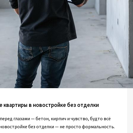
 квартиры в новостройке без отделки
еред глазами — бетон, кирпич и чувство, будто всё
 новостройке без отделки — не просто формальность.