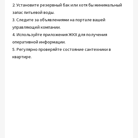
2. Установите резервный бак или хотя бы минимальный
запас питьевой воды.
3. Следите за объявлениями на портале вашей
управляющей компании.
4. Используйте приложения ЖКХ для получения
оперативной информации.
5. Регулярно проверяйте состояние сантехники в
квартире.