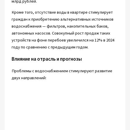
млрд рублей.
Кроме того, отсутствие воды в квартире стимулирует
граждан к приобретению альтернативных источников
водоснабжения — фильтров, накопительных баков,
автономных насосов. Совокупный рост продаж таких
устройств на фоне перебоев увеличился на 12% в 2024
году по сравнению с предыдущим годом.
Влияние на отрасль и прогнозы
Проблемы с водоснабжением стимулируют развитие
двух направлений: