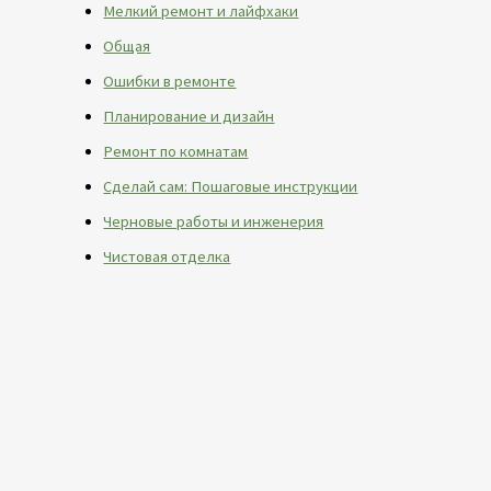
Мелкий ремонт и лайфхаки
Общая
Ошибки в ремонте
Планирование и дизайн
Ремонт по комнатам
Сделай сам: Пошаговые инструкции
Черновые работы и инженерия
Чистовая отделка