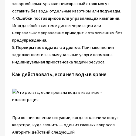
запорной арматуры или неисправный стояк могут
оставить без воды отдельные квартиры или подъезды.
4.
Ошибки поставщиков или управляющих компаний
.
Иногда сбой в системе диспетчеризации или
неправильное управление приводит к отключениям без
предупреждения.
5.
Перекрытие воды из-за долгов
. При накоплении
задолженности за коммунальные услуги возможна
индивидуальная приостановка подачи ресурса.
Как действовать, если нет воды в кране
При возникновении ситуации, когда отключили воду в
квартире, куда звонить — один из главных вопросов.
Алгоритм действий следующий: