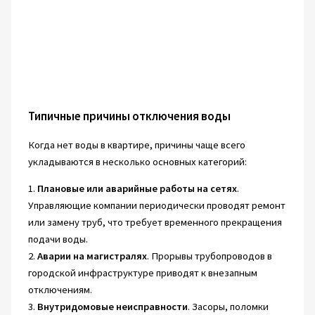
Типичные причины отключения воды
Когда нет воды в квартире, причины чаще всего
укладываются в несколько основных категорий:
1.
Плановые или аварийные работы на сетях
.
Управляющие компании периодически проводят ремонт
или замену труб, что требует временного прекращения
подачи воды.
2.
Аварии на магистралях
. Прорывы трубопроводов в
городской инфраструктуре приводят к внезапным
отключениям.
3.
Внутридомовые неисправности
. Засоры, поломки