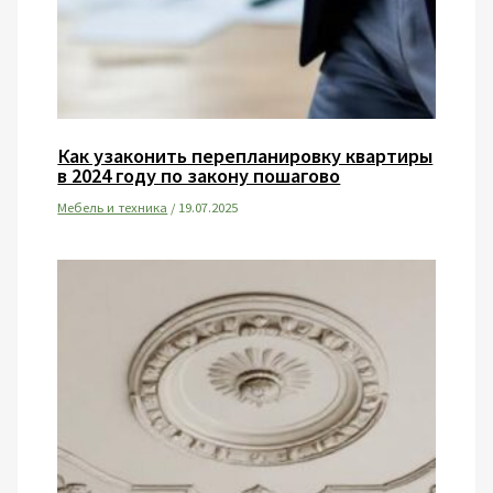
Как узаконить перепланировку квартиры
в 2024 году по закону пошагово
Мебель и техника
/
19.07.2025