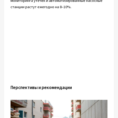
мониторинга утечек и автоматизированные насосные
станции растут ежегодно на 8–10%.
Перспективы и рекомендации