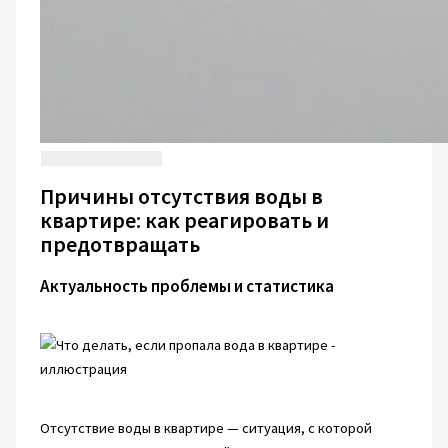
Причины отсутствия воды в
квартире: как реагировать и
предотвращать
Актуальность проблемы и статистика
Отсутствие воды в квартире — ситуация, с которой