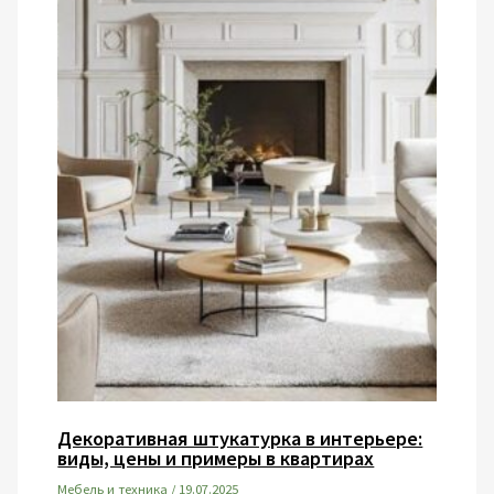
Декоративная штукатурка в интерьере:
виды, цены и примеры в квартирах
Мебель и техника
/
19.07.2025