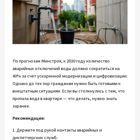
По прогнозам Минстроя, к 2030 году количество
аварийных отключений воды должно сократиться на
40% за счёт ускоренной модернизации и цифровизации.
Однако до тех пор гражданам нужно быть готовыми к
внештатным ситуациям. Если вы столкнулись с тем, что
пропала вода в квартире — что делать, нужно знать
заранее.
Рекомендации:
1. Держите под рукой контакты аварийных и
диспетчерских служб.