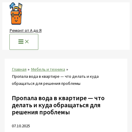
Перейти
к
содержимому
Ремонт от А до Я
Главная
Мебель и техника
Пропала вода в квартире — что делать и куда
обращаться для решения проблемы
Пропала вода в квартире — что
делать и куда обращаться для
решения проблемы
07.10.2025