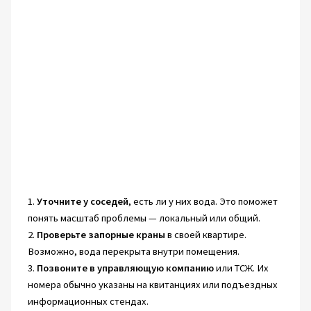
1.
Уточните у соседей
, есть ли у них вода. Это поможет
понять масштаб проблемы — локальный или общий.
2.
Проверьте запорные краны
в своей квартире.
Возможно, вода перекрыта внутри помещения.
3.
Позвоните в управляющую компанию
или ТСЖ. Их
номера обычно указаны на квитанциях или подъездных
информационных стендах.