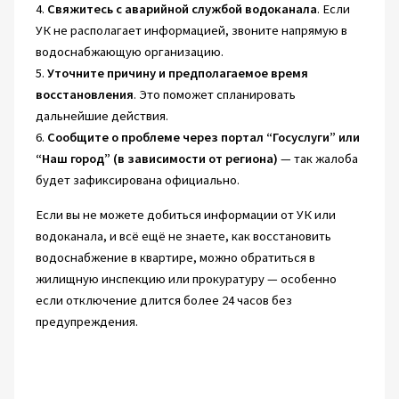
4.
Свяжитесь с аварийной службой водоканала
. Если
УК не располагает информацией, звоните напрямую в
водоснабжающую организацию.
5.
Уточните причину и предполагаемое время
восстановления
. Это поможет спланировать
дальнейшие действия.
6.
Сообщите о проблеме через портал “Госуслуги” или
“Наш город” (в зависимости от региона)
— так жалоба
будет зафиксирована официально.
Если вы не можете добиться информации от УК или
водоканала, и всё ещё не знаете, как восстановить
водоснабжение в квартире, можно обратиться в
жилищную инспекцию или прокуратуру — особенно
если отключение длится более 24 часов без
предупреждения.