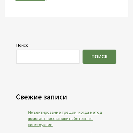
Поиск
ПОИСК
Свежие записи
Инъектирование трещин: когда метод
помогает восстановить бетонные
конструкции