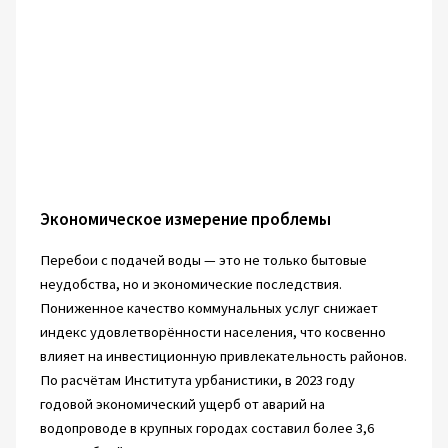
Экономическое измерение проблемы
Перебои с подачей воды — это не только бытовые
неудобства, но и экономические последствия.
Пониженное качество коммунальных услуг снижает
индекс удовлетворённости населения, что косвенно
влияет на инвестиционную привлекательность районов.
По расчётам Института урбанистики, в 2023 году
годовой экономический ущерб от аварий на
водопроводе в крупных городах составил более 3,6