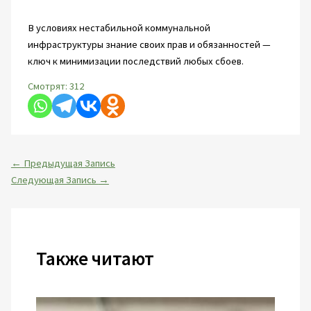
В условиях нестабильной коммунальной
инфраструктуры знание своих прав и обязанностей —
ключ к минимизации последствий любых сбоев.
Смотрят:
312
←
Предыдущая Запись
Следующая Запись
→
Также читают