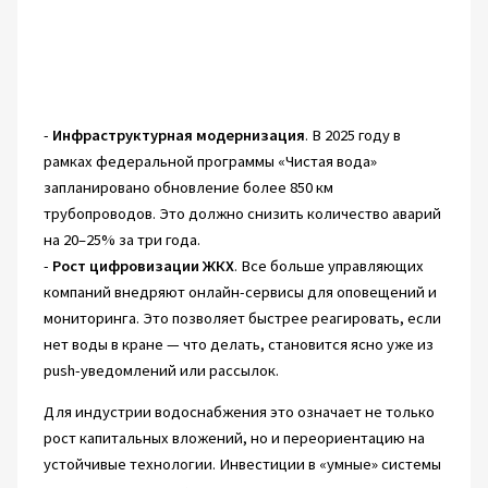
-
Инфраструктурная модернизация
. В 2025 году в
рамках федеральной программы «Чистая вода»
запланировано обновление более 850 км
трубопроводов. Это должно снизить количество аварий
на 20–25% за три года.
-
Рост цифровизации ЖКХ
. Все больше управляющих
компаний внедряют онлайн-сервисы для оповещений и
мониторинга. Это позволяет быстрее реагировать, если
нет воды в кране — что делать, становится ясно уже из
push-уведомлений или рассылок.
Для индустрии водоснабжения это означает не только
рост капитальных вложений, но и переориентацию на
устойчивые технологии. Инвестиции в «умные» системы