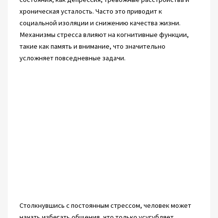
хроническая усталость. Часто это приводит к
социальной изоляции и снижению качества жизни.
Механизмы стресса влияют на когнитивные функции,
такие как память и внимание, что значительно
усложняет повседневные задачи.
Столкнувшись с постоянным стрессом, человек может
начать избегать общения, что только усугубляет