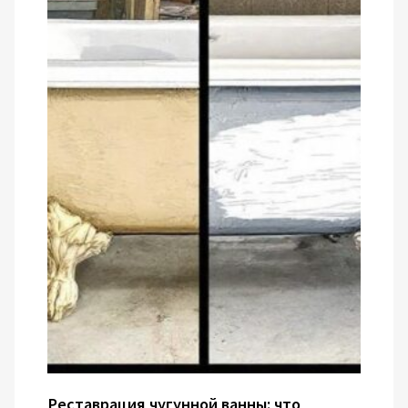
Реставрация чугунной ванны: что