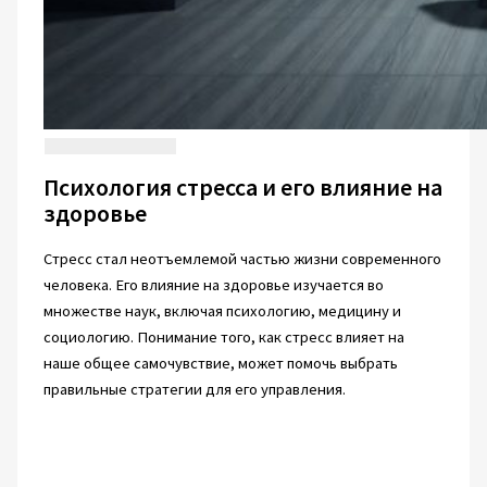
Психология стресса и его влияние на
здоровье
Стресс стал неотъемлемой частью жизни современного
человека. Его влияние на здоровье изучается во
множестве наук, включая психологию, медицину и
социологию. Понимание того, как стресс влияет на
наше общее самочувствие, может помочь выбрать
правильные стратегии для его управления.