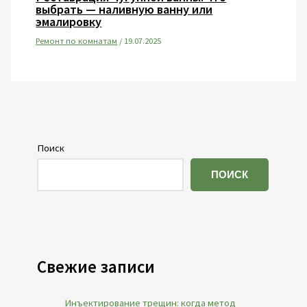
выбрать — наливную ванну или
эмалировку
Ремонт по комнатам
/
19.07.2025
Поиск
ПОИСК
Свежие записи
Инъектирование трещин: когда метод