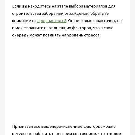
Если вы находитесь на этапе выбора материалов для
строительства забора или ограждения, обратите
внимание на
профнастил с8
. Он не только практичен, но
и может защитить от внешних факторов, что в свою
очередь может повлиять на уровень стресса.
Признавая все вышеперечисленные факторы, можно
регулярно работать над своим состоянием, что в целом