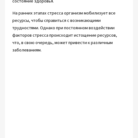
состояние здоровья.
На ранних этапах стресса организм мобилизует все
ресурсы, чтобы справиться с возникающими
трудностями. Однако при постоянном воздействии
факторов стресса происходит истощение ресурсов,
что, в свою очередь, может привести к различным
заболеваниям.