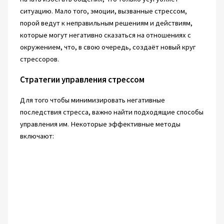
ситуацию. Мало того, эмоции, вызванные стрессом,
порой ведут к неправильным решениям и действиям,
которые могут негативно сказаться на отношениях с
окружением, что, в свою очередь, создаёт новый круг
стрессоров.
Стратегии управления стрессом
Для того чтобы минимизировать негативные
последствия стресса, важно найти подходящие способы
управления им. Некоторые эффективные методы
включают: