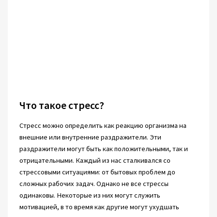
Что такое стресс?
Стресс можно определить как реакцию организма на
внешние или внутренние раздражители. Эти
раздражители могут быть как положительными, так и
отрицательными. Каждый из нас сталкивался со
стрессовыми ситуациями: от бытовых проблем до
сложных рабочих задач. Однако не все стрессы
одинаковы. Некоторые из них могут служить
мотивацией, в то время как другие могут ухудшать