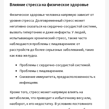
Влияние стресса на физическое здоровье
Физическое здоровье человека напрямую зависит от
уровня стресса. Долговременный стресс может
негативно сказаться на сердечно-сосудистой системе,
вызвать гипертонию и даже инфаркты. У людей,
испытывающих хронический стресс, также часто
наблюдаются проблемы с пищеварением: от
расстройств до более серьезных заболеваний, таких
как язва желудка.
Проблемы с сердечно-сосудистой системой.
Проблемы с пищеварением.
Снижение иммунитета, предрасположенность к
инфекциям.
Кроме того, стресс может напрямую влиять на
метаболизм, что приводит к избыточному весу или,
наоборот, к его недостатку. В условиях постоянного