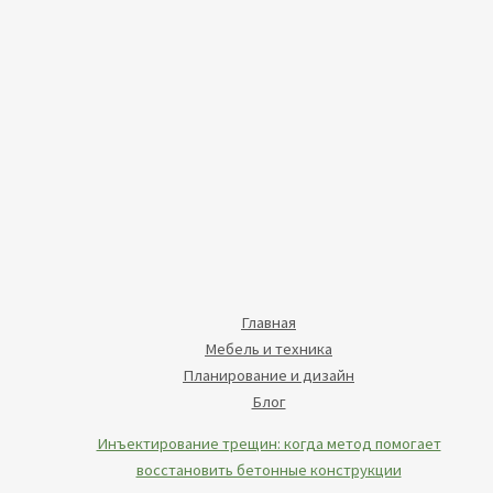
Главная
Мебель и техника
Планирование и дизайн
Блог
Инъектирование трещин: когда метод помогает
восстановить бетонные конструкции