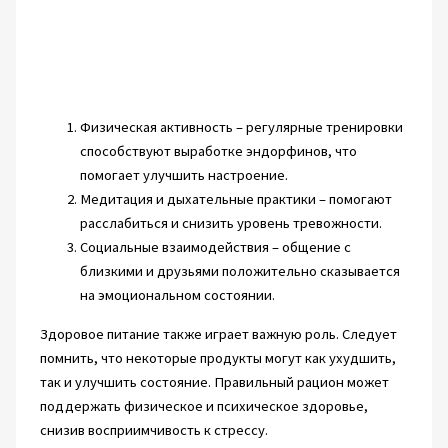
Физическая активность – регулярные тренировки
способствуют выработке эндорфинов, что
помогает улучшить настроение.
Медитация и дыхательные практики – помогают
расслабиться и снизить уровень тревожности.
Социальные взаимодействия – общение с
близкими и друзьями положительно сказывается
на эмоциональном состоянии.
Здоровое питание также играет важную роль. Следует
помнить, что некоторые продукты могут как ухудшить,
так и улучшить состояние. Правильный рацион может
поддержать физическое и психическое здоровье,
снизив восприимчивость к стрессу.