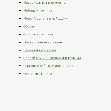
Материалы и инструменты
Мебель и техника
Мелкий ремонт и лайфхаки
Общая
Ошибки в ремонте
Планирование и дизайн
Ремонт по комнатам
Сделай сам: Пошаговые инструкции
Черновые работы и инженерия
Чистовая отделка