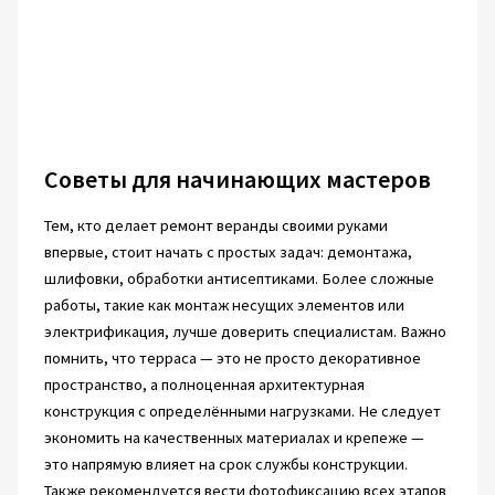
Советы для начинающих мастеров
Тем, кто делает ремонт веранды своими руками
впервые, стоит начать с простых задач: демонтажа,
шлифовки, обработки антисептиками. Более сложные
работы, такие как монтаж несущих элементов или
электрификация, лучше доверить специалистам. Важно
помнить, что терраса — это не просто декоративное
пространство, а полноценная архитектурная
конструкция с определёнными нагрузками. Не следует
экономить на качественных материалах и крепеже —
это напрямую влияет на срок службы конструкции.
Также рекомендуется вести фотофиксацию всех этапов