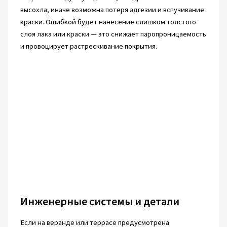
высохла, иначе возможна потеря адгезии и вспучивание
краски. Ошибкой будет нанесение слишком толстого
слоя лака или краски — это снижает паропроницаемость
и провоцирует растрескивание покрытия.
Инженерные системы и детали
Если на веранде или террасе предусмотрена