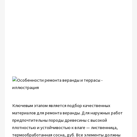
Ключевым этапом является подбор качественных
материалов для ремонта веранды. Для наружных работ
предпочтительны породы древесины с высокой
плотностью и устойчивостью к влаге — лиственница,
термообработанная сосна, дуб. Все элементы должны