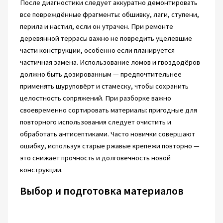
После диагностики следует аккуратно демонтировать
все повреждённые фрагменты: обшивку, лаги, ступени,
перила и настил, если он утрачен. При ремонте
деревянной террасы важно не повредить уцелевшие
части конструкции, особенно если планируется
частичная замена. Использование ломов и гвоздодёров
должно быть дозированным — предпочтительнее
применять шуруповёрт и стамеску, чтобы сохранить
целостность сопряжений. При разборке важно
своевременно сортировать материалы: пригодные для
повторного использования следует очистить и
обработать антисептиками. Часто новички совершают
ошибку, используя старые ржавые крепежи повторно —
это снижает прочность и долговечность новой
конструкции.
Выбор и подготовка материалов