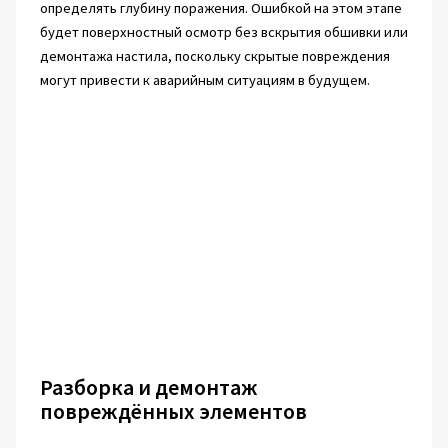
определять глубину поражения. Ошибкой на этом этапе
будет поверхностный осмотр без вскрытия обшивки или
демонтажа настила, поскольку скрытые повреждения
могут привести к аварийным ситуациям в будущем.
Разборка и демонтаж
повреждённых элементов