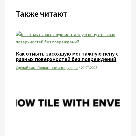
Также читают
Как отмыть засохшую монтажную пену с
разных поверхностей без повреждений
Сделай сам: Пошаговые инструкции
/
20.07.2025