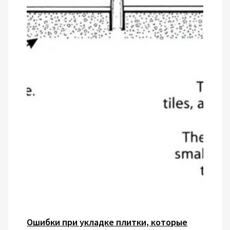
Ошибки при укладке плитки, которые