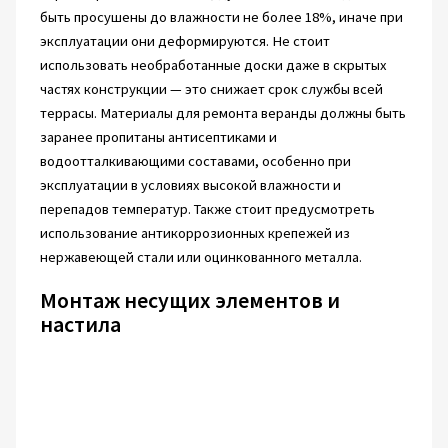
быть просушены до влажности не более 18%, иначе при
эксплуатации они деформируются. Не стоит
использовать необработанные доски даже в скрытых
частях конструкции — это снижает срок службы всей
террасы. Материалы для ремонта веранды должны быть
заранее пропитаны антисептиками и
водоотталкивающими составами, особенно при
эксплуатации в условиях высокой влажности и
перепадов температур. Также стоит предусмотреть
использование антикоррозионных крепежей из
нержавеющей стали или оцинкованного металла.
Монтаж несущих элементов и
настила