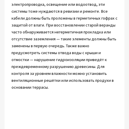
электропроводка, освещение или водоотвод, эти
системы тоже нуждаются в ревизии и ремонте. Все
кабели должны быть проложены в герметичных гофрах с
защитой от влаги. При восстановлении старой веранды
часто обнаруживается негерметичная прокладка или
отсутствие заземления — такие элементы должны быть
заменены в первую очередь. Также важно
предусмотреть системы отвода воды с крыши и
отмостки — нарушение гидроизоляции приведёт к
преждевременному разрушению древесины. Для
контроля за уровнем влажности можно установить
вентиляционные решётки или использовать продухи в
основании террасы.