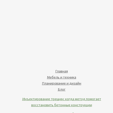
Главная
Мебель и техника
Планирование и дизайн
Блог
Инъектирование трещин: когда метод помогает
восстановить бетонные конструкции