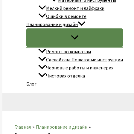
Материалы и инструменты
Мелкий ремонт и лайфхаки
Ошибки в ремонте
Планирование и дизайн
Ремонт по комнатам
Сделай сам: Пошаговые инструкции
Черновые работы и инженерия
Чистовая отделка
Блог
Поиск
Главная
Планирование и дизайн