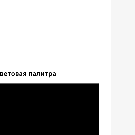
цветовая палитра