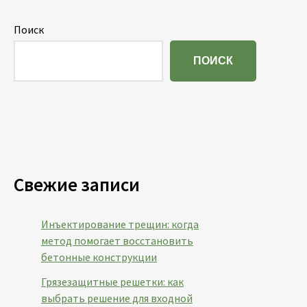
Поиск
ПОИСК
Свежие записи
Инъектирование трещин: когда
метод помогает восстановить
бетонные конструкции
Грязезащитные решетки: как
выбрать решение для входной