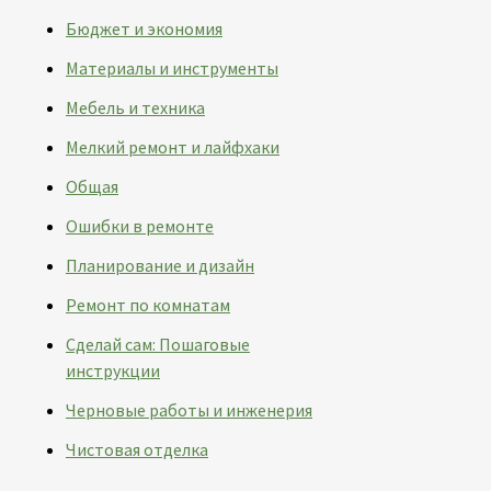
Бюджет и экономия
Материалы и инструменты
Мебель и техника
Мелкий ремонт и лайфхаки
Общая
Ошибки в ремонте
Планирование и дизайн
Ремонт по комнатам
Сделай сам: Пошаговые
инструкции
Черновые работы и инженерия
Чистовая отделка