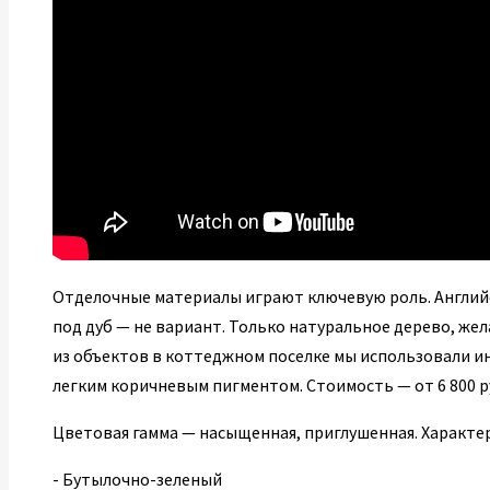
Отделочные материалы играют ключевую роль. Англий
под дуб — не вариант. Только натуральное дерево, жел
из объектов в коттеджном поселке мы использовали ин
легким коричневым пигментом. Стоимость — от 6 800 р
Цветовая гамма — насыщенная, приглушенная. Характе
- Бутылочно-зеленый