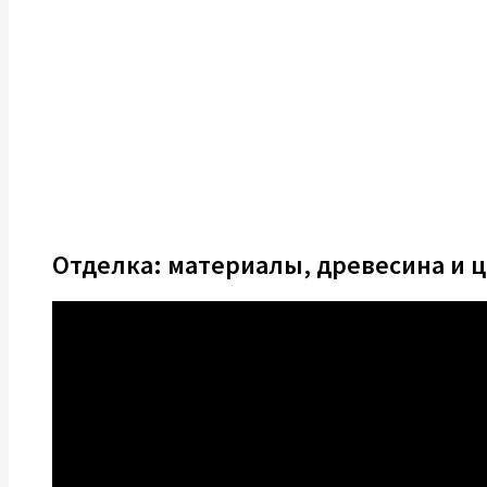
Отделка: материалы, древесина и 