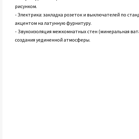
рисунком.
- Электрика: закладка розеток и выключателей по стан
акцентом на латунную фурнитуру.
- Звукоизоляция межкомнатных стен (минеральная вата
создания уединенной атмосферы.