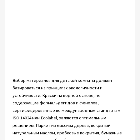
Выбор материалов для детской комнаты должен
базироваться на принципах экологичности и
устойчивости. Краски на водной основе, не
содержащие формальдегидов и фенолов,
сертифицированные по международным стандартам
ISO 14024 или Ecolabel, являются оптимальным
решением. Паркет из массива дерева, покрытый
натуральным маслом, пробковые покрытия, бумажные