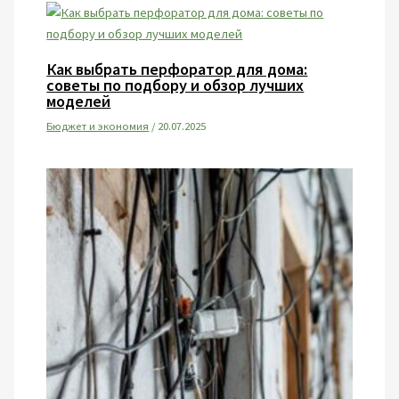
Как выбрать перфоратор для дома:
советы по подбору и обзор лучших
моделей
Бюджет и экономия
/
20.07.2025