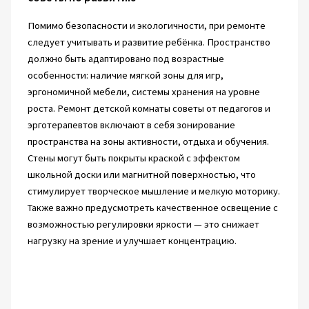
Помимо безопасности и экологичности, при ремонте
следует учитывать и развитие ребёнка. Пространство
должно быть адаптировано под возрастные
особенности: наличие мягкой зоны для игр,
эргономичной мебели, системы хранения на уровне
роста. Ремонт детской комнаты советы от педагогов и
эрготерапевтов включают в себя зонирование
пространства на зоны активности, отдыха и обучения.
Стены могут быть покрыты краской с эффектом
школьной доски или магнитной поверхностью, что
стимулирует творческое мышление и мелкую моторику.
Также важно предусмотреть качественное освещение с
возможностью регулировки яркости — это снижает
нагрузку на зрение и улучшает концентрацию.