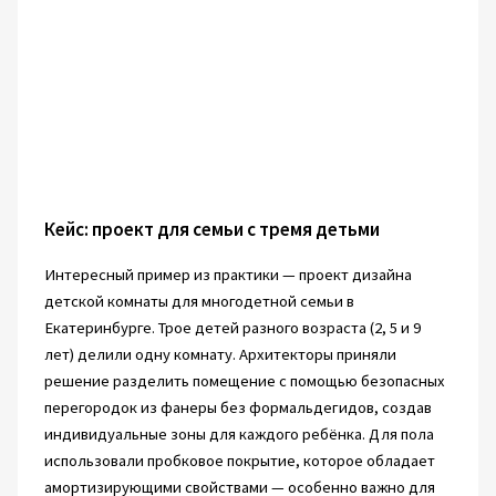
Кейс: проект для семьи с тремя детьми
Интересный пример из практики — проект дизайна
детской комнаты для многодетной семьи в
Екатеринбурге. Трое детей разного возраста (2, 5 и 9
лет) делили одну комнату. Архитекторы приняли
решение разделить помещение с помощью безопасных
перегородок из фанеры без формальдегидов, создав
индивидуальные зоны для каждого ребёнка. Для пола
использовали пробковое покрытие, которое обладает
амортизирующими свойствами — особенно важно для