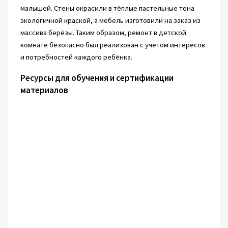
малышей. Стены окрасили в тёплые пастельные тона
экологичной краской, а мебель изготовили на заказ из
массива берёзы. Таким образом, ремонт в детской
комнате безопасно был реализован с учётом интересов
и потребностей каждого ребёнка.
Ресурсы для обучения и сертификации
материалов