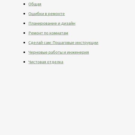
Общая
Ошибки в ремонте
Планирование и дизайн
Ремонт по комнатам
Сделай сам: Пошаговые инструкции
Черновые работы и инженерия
Чистовая отделка