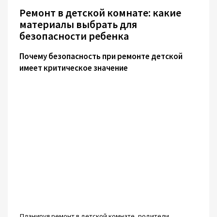
Ремонт в детской комнате: какие
материалы выбрать для
безопасности ребенка
Почему безопасность при ремонте детской
имеет критическое значение
Планируя ремонт в детской комнате, родители