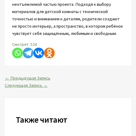
неотъемлемой частью проекта. Подходя к выбору
материалов для детской комнаты с технической
точностью и вниманием к деталям, родители создают
не просто интерьер, а пространство, в котором ребёнок
чувствует себя защищённым, любимым и свободным.
Смотрят:
524
←
Предыдущая Запись
Следующая Запись
→
Также читают