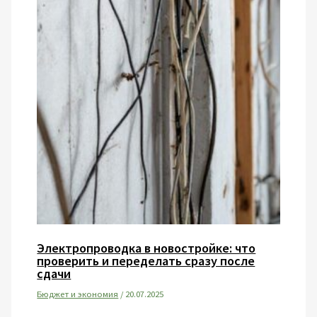
Электропроводка в новостройке: что
проверить и переделать сразу после
сдачи
Бюджет и экономия
/
20.07.2025