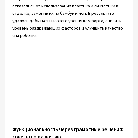
отказались от использования пластика и синтетики в
отделке, заменив их на бамбук и лен. В результате
удалось добиться высокого уровня комфорта, снизить
уровень раздражающих факторов и улучшить качество
сна ребёнка.
Функциональность через грамотные решения:
советы по развитию