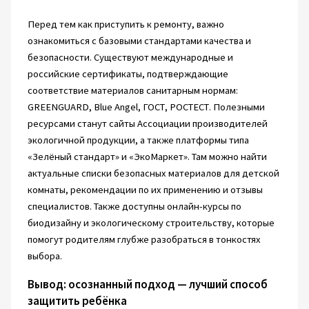
Перед тем как приступить к ремонту, важно
ознакомиться с базовыми стандартами качества и
безопасности. Существуют международные и
российские сертификаты, подтверждающие
соответствие материалов санитарным нормам:
GREENGUARD, Blue Angel, ГОСТ, РОСТЕСТ. Полезными
ресурсами станут сайты Ассоциации производителей
экологичной продукции, а также платформы типа
«Зелёный стандарт» и «ЭкоМаркет». Там можно найти
актуальные списки безопасных материалов для детской
комнаты, рекомендации по их применению и отзывы
специалистов. Также доступны онлайн-курсы по
биодизайну и экологическому строительству, которые
помогут родителям глубже разобраться в тонкостях
выбора.
Вывод: осознанный подход — лучший способ
защитить ребёнка