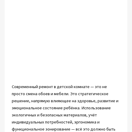
Современный ремонт в детской комнате — это не
просто смена обоев и мебели. Это стратегическое
решение, напрямую влияющее на здоровье, развитие и
эмоциональное состояние ребёнка. Использование
экологичных и безопасных материалов, учёт
индивидуальных потребностей, эргономика и
функциональное зонирование — всё это должно быть