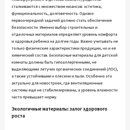
сталкиваются с множеством нюансов: эстетика,
функциональность, долговечность. Однако
первоочередной задачей должно стать обеспечение
безопасности. Именно выбор строительных и
отделочных материалов определяет уровень комфорта
и здоровья ребенка на долгие годы. Важно учитывать не
только физические характеристики продукции, но и её
химический состав. Безопасные материалы для детской
комнаты должны быть гипоаллергенными, не
выделяющими летучих органических соединений (ЛОС),
а также устойчивыми к плесени и пыли. Особенно это
актуально для новостроек, где вентиляционные
системы ещё не стабилизированы, а уровень влажности
часто превышает норму.
Экологичные материалы: залог здорового
роста