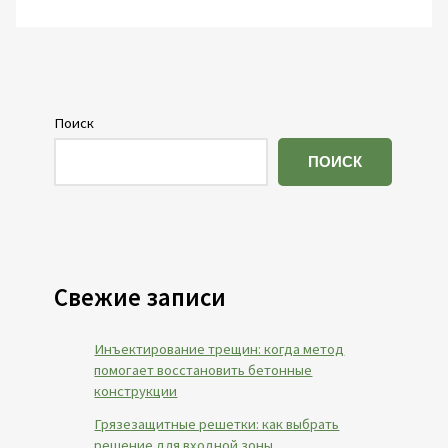
Поиск
ПОИСК
Свежие записи
Инъектирование трещин: когда метод
помогает восстановить бетонные
конструкции
Грязезащитные решетки: как выбрать
решение для входной зоны