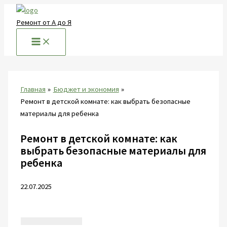
Перейти
к
Ремонт от А до Я
содержимому
Главная
Бюджет и экономия
Ремонт в детской комнате: как выбрать безопасные
материалы для ребенка
Ремонт в детской комнате: как
выбрать безопасные материалы для
ребенка
22.07.2025