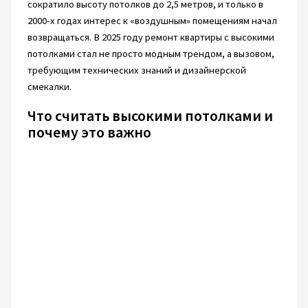
сократило высоту потолков до 2,5 метров, и только в
2000-х годах интерес к «воздушным» помещениям начал
возвращаться. В 2025 году ремонт квартиры с высокими
потолками стал не просто модным трендом, а вызовом,
требующим технических знаний и дизайнерской
смекалки.
Что считать высокими потолками и
почему это важно