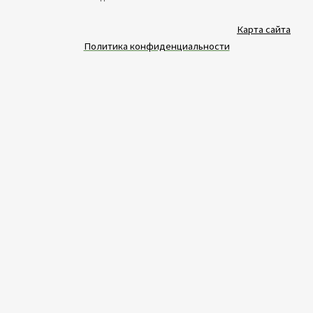
Карта сайта
Политика конфиденциальности