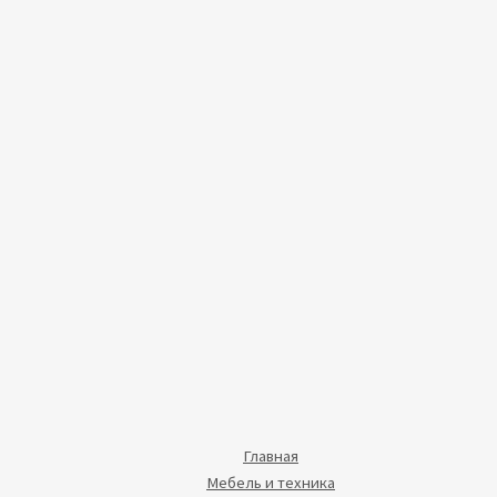
Главная
Мебель и техника