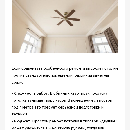
Если сравнивать особенности ремонта высокие потолки
против стандартных помещений, различия заметны
сразу:
-
Сложность работ.
В обычных квартирах покраска
потолка занимает пару часов. В помещении с высотой
под 4 метра это требует серьёзной подготовки и
техники.
-
Бюджет.
Простой ремонт потолка в типовой «двушке»
может уложиться в 30–40 тысяч рублей, тогда как