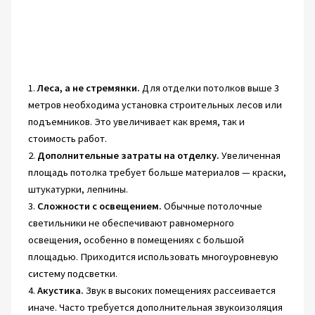
1.
Леса, а не стремянки.
Для отделки потолков выше 3
метров необходима установка строительных лесов или
подъемников. Это увеличивает как время, так и
стоимость работ.
2.
Дополнительные затраты на отделку.
Увеличенная
площадь потолка требует больше материалов — краски,
штукатурки, лепнины.
3.
Сложности с освещением.
Обычные потолочные
светильники не обеспечивают равномерного
освещения, особенно в помещениях с большой
площадью. Приходится использовать многоуровневую
систему подсветки.
4.
Акустика.
Звук в высоких помещениях рассеивается
иначе. Часто требуется дополнительная звукоизоляция