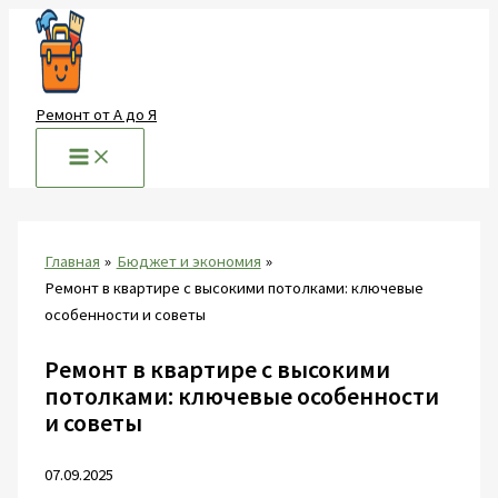
Перейти
к
содержимому
Ремонт от А до Я
Главная
Бюджет и экономия
Ремонт в квартире с высокими потолками: ключевые
особенности и советы
Ремонт в квартире с высокими
потолками: ключевые особенности
и советы
07.09.2025