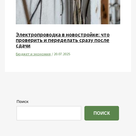
Электропроводка в новостройке: что
проверить и переделать сразу после
сдачи
Бюджет и экономия
/
20.07.2025
Поиск
ПОИСК