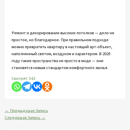
Ремонт и декорирование высоких потолков — дело не
простое, но благодарное. При правильном подходе
можно превратить квартиру в настоящий арт-объект,
наполненный светом, воздухом и характером. В 2025
году такие пространства не просто в моде — они
становятся новым стандартом комфортного жилья.
Смотрят:
542
←
Предыдущая Запись
Следующая Запись
→