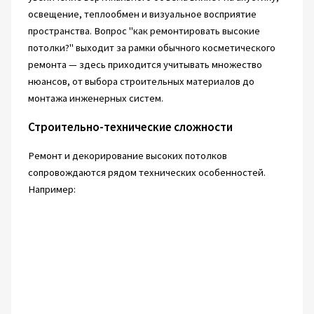
освещение, теплообмен и визуальное восприятие
пространства. Вопрос "как ремонтировать высокие
потолки?" выходит за рамки обычного косметического
ремонта — здесь приходится учитывать множество
нюансов, от выбора строительных материалов до
монтажа инженерных систем.
Строительно-технические сложности
Ремонт и декорирование высоких потолков
сопровождаются рядом технических особенностей.
Например: