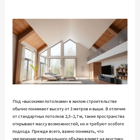
Под «высокими потолками» в жилом строительстве
обычно понимают высоту от 3 метров и выше. В отличие
от стандартных потолков 2,5–2,7 м, такие пространства
открывают массу возможностей, но и требуют особого
подхода. Прежде всего, важно понимать, что
увеличение вертикального объёма влияет на акустику,