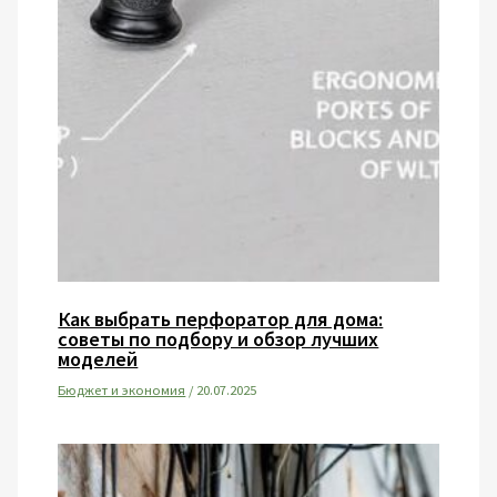
Как выбрать перфоратор для дома:
советы по подбору и обзор лучших
моделей
Бюджет и экономия
/
20.07.2025