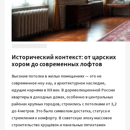
Исторический контекст: от царских
хором до современных лофтов
Высокие потолки в жилых помещениях — это не
современное ноу-хау, а архитектурное наследие,
идущие корнями в XIX век. В дореволюционной России
квартиры в доходных домах, особенно в центральных
районах крупных городов, строились с потолками от 3,2
до 4 метров. Это было символом достатка, статуса и
стремления к комфорту. В советскую эпоху массовое
строительство хрущёвок и панельных пятиэтажек