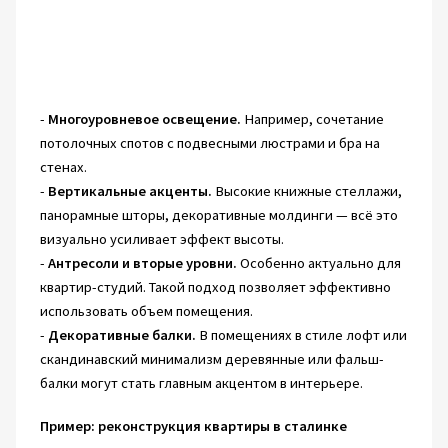
-
Многоуровневое освещение.
Например, сочетание
потолочных спотов с подвесными люстрами и бра на
стенах.
-
Вертикальные акценты.
Высокие книжные стеллажи,
панорамные шторы, декоративные молдинги — всё это
визуально усиливает эффект высоты.
-
Антресоли и вторые уровни.
Особенно актуально для
квартир-студий. Такой подход позволяет эффективно
использовать объем помещения.
-
Декоративные балки.
В помещениях в стиле лофт или
скандинавский минимализм деревянные или фальш-
балки могут стать главным акцентом в интерьере.
Пример: реконструкция квартиры в сталинке