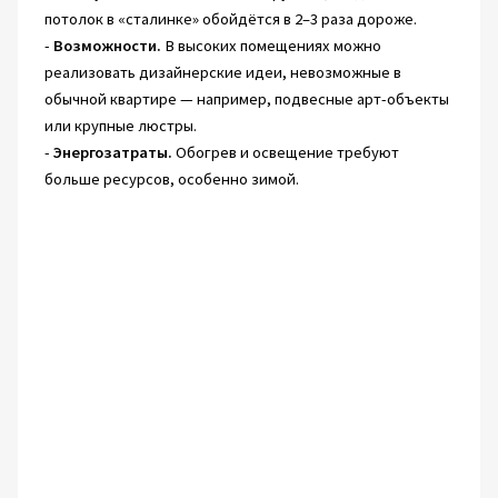
потолок в «сталинке» обойдётся в 2–3 раза дороже.
-
Возможности.
В высоких помещениях можно
реализовать дизайнерские идеи, невозможные в
обычной квартире — например, подвесные арт-объекты
или крупные люстры.
-
Энергозатраты.
Обогрев и освещение требуют
больше ресурсов, особенно зимой.