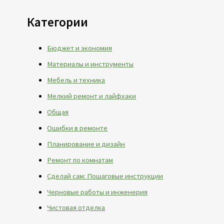
Категории
Бюджет и экономия
Материалы и инструменты
Мебель и техника
Мелкий ремонт и лайфхаки
Общая
Ошибки в ремонте
Планирование и дизайн
Ремонт по комнатам
Сделай сам: Пошаговые инструкции
Черновые работы и инженерия
Чистовая отделка