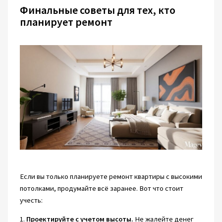
Финальные советы для тех, кто
планирует ремонт
Если вы только планируете ремонт квартиры с высокими
потолками, продумайте всё заранее. Вот что стоит
учесть:
1.
Проектируйте с учетом высоты.
Не жалейте денег