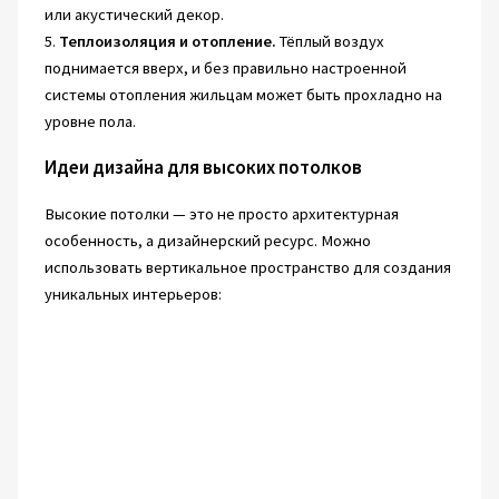
или акустический декор.
5.
Теплоизоляция и отопление.
Тёплый воздух
поднимается вверх, и без правильно настроенной
системы отопления жильцам может быть прохладно на
уровне пола.
Идеи дизайна для высоких потолков
Высокие потолки — это не просто архитектурная
особенность, а дизайнерский ресурс. Можно
использовать вертикальное пространство для создания
уникальных интерьеров: