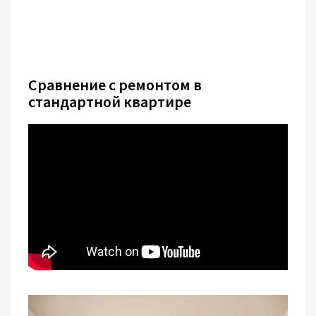
Сравнение с ремонтом в
стандартной квартире