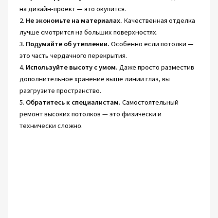
на дизайн-проект — это окупится.
2.
Не экономьте на материалах.
Качественная отделка
лучше смотрится на больших поверхностях.
3.
Подумайте об утеплении.
Особенно если потолки —
это часть чердачного перекрытия.
4.
Используйте высоту с умом.
Даже просто разместив
дополнительное хранение выше линии глаз, вы
разгрузите пространство.
5.
Обратитесь к специалистам.
Самостоятельный
ремонт высоких потолков — это физически и
технически сложно.