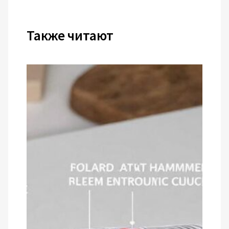
Также читают