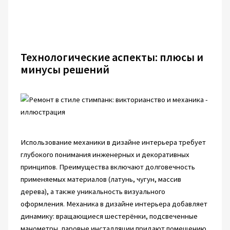
Технологические аспекты: плюсы и
минусы решений
Использование механики в дизайне интерьера требует
глубокого понимания инженерных и декоративных
принципов. Преимущества включают долговечность
применяемых материалов (латунь, чугун, массив
дерева), а также уникальность визуального
оформления. Механика в дизайне интерьера добавляет
динамику: вращающиеся шестерёнки, подсвеченные
манометры, паровые инсталляции придают помещению