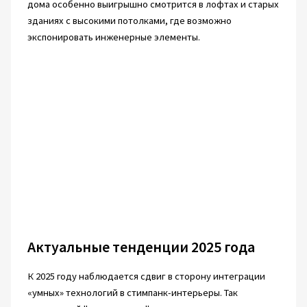
дома особенно выигрышно смотрится в лофтах и старых
зданиях с высокими потолками, где возможно
экспонировать инженерные элементы.
Актуальные тенденции 2025 года
К 2025 году наблюдается сдвиг в сторону интеграции
«умных» технологий в стимпанк-интерьеры. Так