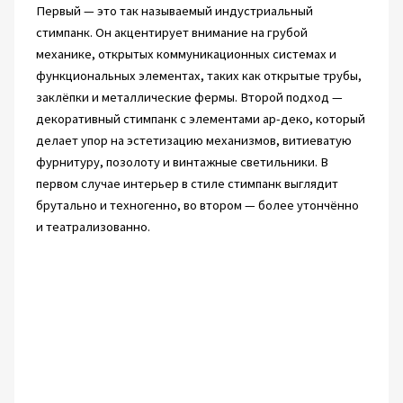
Первый — это так называемый индустриальный
стимпанк. Он акцентирует внимание на грубой
механике, открытых коммуникационных системах и
функциональных элементах, таких как открытые трубы,
заклёпки и металлические фермы. Второй подход —
декоративный стимпанк с элементами ар-деко, который
делает упор на эстетизацию механизмов, витиеватую
фурнитуру, позолоту и винтажные светильники. В
первом случае интерьер в стиле стимпанк выглядит
брутально и техногенно, во втором — более утончённо
и театрализованно.