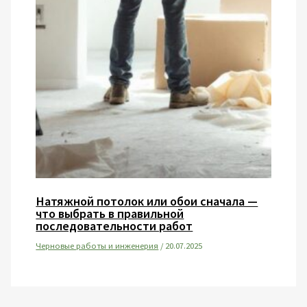
Натяжной потолок или обои сначала —
что выбрать в правильной
последовательности работ
Черновые работы и инженерия
/
20.07.2025