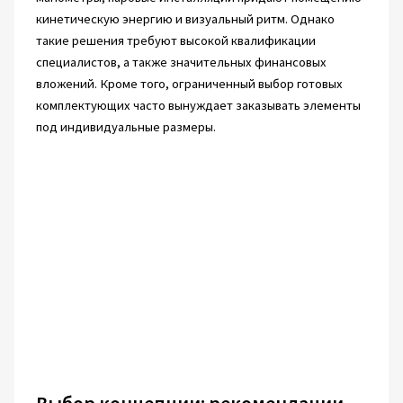
кинетическую энергию и визуальный ритм. Однако
такие решения требуют высокой квалификации
специалистов, а также значительных финансовых
вложений. Кроме того, ограниченный выбор готовых
комплектующих часто вынуждает заказывать элементы
под индивидуальные размеры.
Выбор концепции: рекомендации