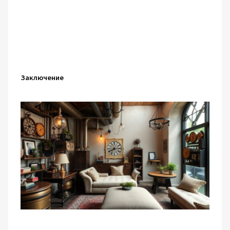
Заключение