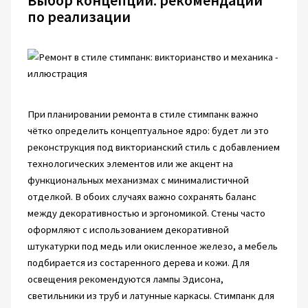
по реализации
При планировании ремонта в стиле стимпанк важно
чётко определить концептуальное ядро: будет ли это
реконструкция под викторианский стиль с добавлением
технологических элементов или же акцент на
функциональных механизмах с минималистичной
отделкой. В обоих случаях важно сохранять баланс
между декоративностью и эргономикой. Стены часто
оформляют с использованием декоративной
штукатурки под медь или окисленное железо, а мебель
подбирается из состаренного дерева и кожи. Для
освещения рекомендуются лампы Эдисона,
светильники из труб и латунные каркасы. Стимпанк для