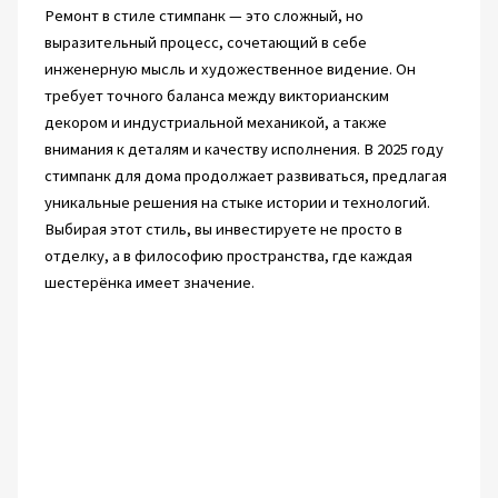
Ремонт в стиле стимпанк — это сложный, но
выразительный процесс, сочетающий в себе
инженерную мысль и художественное видение. Он
требует точного баланса между викторианским
декором и индустриальной механикой, а также
внимания к деталям и качеству исполнения. В 2025 году
стимпанк для дома продолжает развиваться, предлагая
уникальные решения на стыке истории и технологий.
Выбирая этот стиль, вы инвестируете не просто в
отделку, а в философию пространства, где каждая
шестерёнка имеет значение.