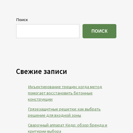
Поиск
ПОИСК
Свежие записи
Инъектирование трещин: когда метод
помогает восстановить бетонные
конструкции
Грязезащитные решетки: как выбрать
решение для входной зоны
Сварочный аппарат Кедр: обзор бренда и
критерии выбора