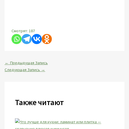
Смотрят:
187
←
Предыдущая Запись
Следующая Запись
→
Также читают