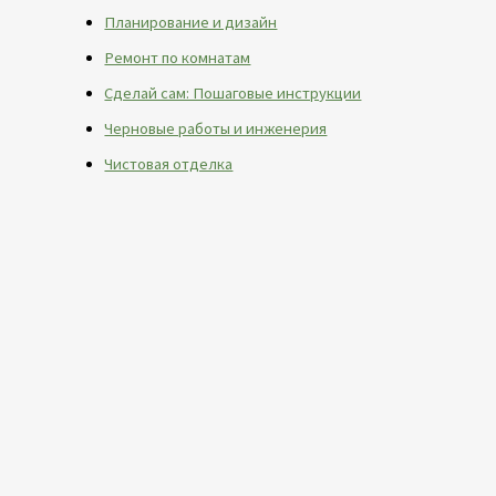
Планирование и дизайн
Ремонт по комнатам
Сделай сам: Пошаговые инструкции
Черновые работы и инженерия
Чистовая отделка