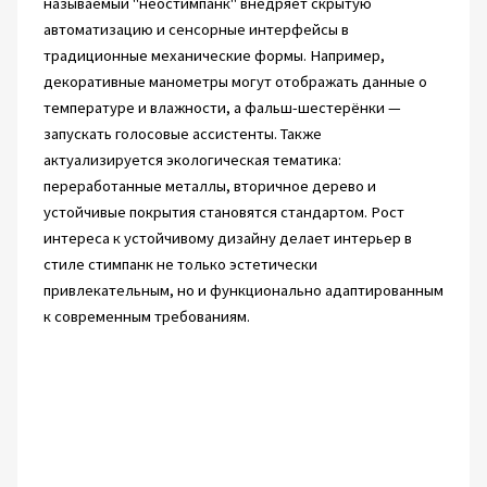
называемый "неостимпанк" внедряет скрытую
автоматизацию и сенсорные интерфейсы в
традиционные механические формы. Например,
декоративные манометры могут отображать данные о
температуре и влажности, а фальш-шестерёнки —
запускать голосовые ассистенты. Также
актуализируется экологическая тематика:
переработанные металлы, вторичное дерево и
устойчивые покрытия становятся стандартом. Рост
интереса к устойчивому дизайну делает интерьер в
стиле стимпанк не только эстетически
привлекательным, но и функционально адаптированным
к современным требованиям.