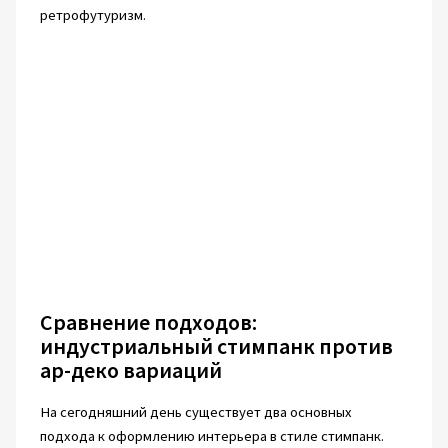
ретрофутуризм.
Сравнение подходов:
индустриальный стимпанк против
ар-деко вариаций
На сегодняшний день существует два основных
подхода к оформлению интерьера в стиле стимпанк.