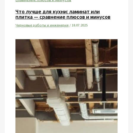
Что лучше для кухни: ламинат или
плитка — сравнение плюсов и минусов
Черновые работы и инженерия
/
18.07.2025