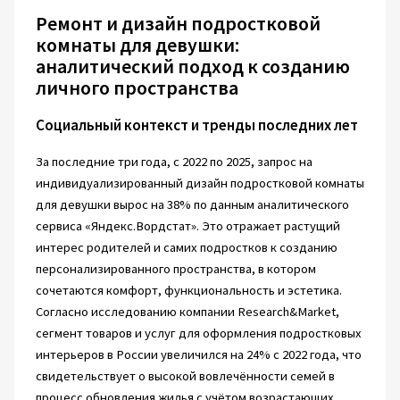
Ремонт и дизайн подростковой
комнаты для девушки:
аналитический подход к созданию
личного пространства
Социальный контекст и тренды последних лет
За последние три года, с 2022 по 2025, запрос на
индивидуализированный дизайн подростковой комнаты
для девушки вырос на 38% по данным аналитического
сервиса «Яндекс.Вордстат». Это отражает растущий
интерес родителей и самих подростков к созданию
персонализированного пространства, в котором
сочетаются комфорт, функциональность и эстетика.
Согласно исследованию компании Research&Market,
сегмент товаров и услуг для оформления подростковых
интерьеров в России увеличился на 24% с 2022 года, что
свидетельствует о высокой вовлечённости семей в
процесс обновления жилья с учётом возрастающих