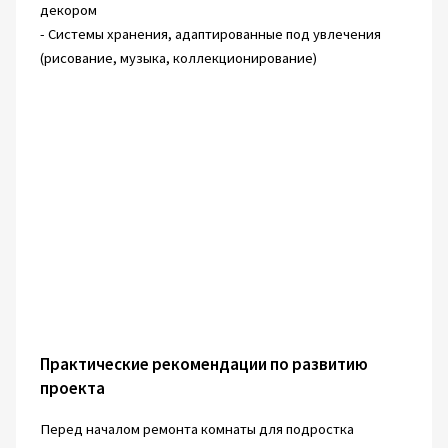
декором
- Системы хранения, адаптированные под увлечения
(рисование, музыка, коллекционирование)
Практические рекомендации по развитию
проекта
Перед началом ремонта комнаты для подростка