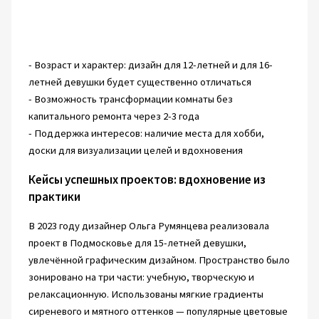
- Возраст и характер: дизайн для 12-летней и для 16-
летней девушки будет существенно отличаться
- Возможность трансформации комнаты без
капитального ремонта через 2-3 года
- Поддержка интересов: наличие места для хобби,
доски для визуализации целей и вдохновения
Кейсы успешных проектов: вдохновение из
практики
В 2023 году дизайнер Ольга Румянцева реализовала
проект в Подмосковье для 15-летней девушки,
увлечённой графическим дизайном. Пространство было
зонировано на три части: учебную, творческую и
релаксационную. Использованы мягкие градиенты
сиреневого и мятного оттенков — популярные цветовые