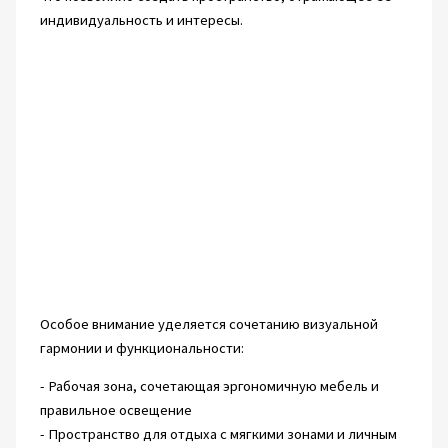
индивидуальность и интересы.
Особое внимание уделяется сочетанию визуальной
гармонии и функциональности:
- Рабочая зона, сочетающая эргономичную мебель и
правильное освещение
- Пространство для отдыха с мягкими зонами и личным