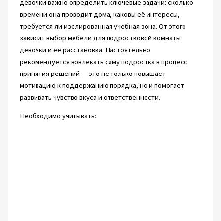
девочки важно определить ключевые задачи: сколько
времени она проводит дома, каковы её интересы,
требуется ли изолированная учебная зона. От этого
зависит выбор мебели для подростковой комнаты
девочки и её расстановка. Настоятельно
рекомендуется вовлекать саму подростка в процесс
принятия решений — это не только повышает
мотивацию к поддержанию порядка, но и помогает
развивать чувство вкуса и ответственности.
Необходимо учитывать: