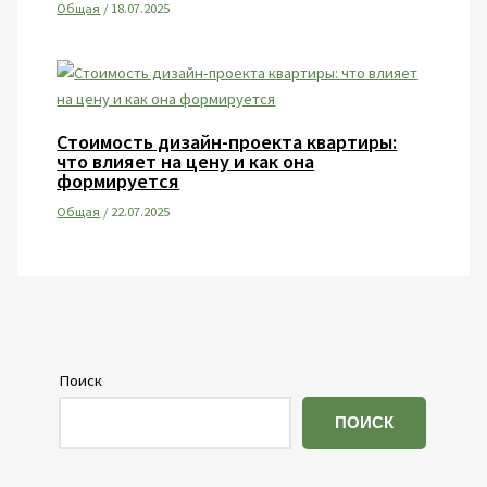
Общая
/
18.07.2025
Стоимость дизайн-проекта квартиры:
что влияет на цену и как она
формируется
Общая
/
22.07.2025
Поиск
ПОИСК