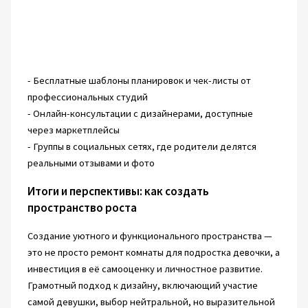
- Бесплатные шаблоны планировок и чек-листы от
профессиональных студий
- Онлайн-консультации с дизайнерами, доступные
через маркетплейсы
- Группы в социальных сетях, где родители делятся
реальными отзывами и фото
Итоги и перспективы: как создать
пространство роста
Создание уютного и функционального пространства —
это не просто ремонт комнаты для подростка девочки, а
инвестиция в её самооценку и личностное развитие.
Грамотный подход к дизайну, включающий участие
самой девушки, выбор нейтральной, но выразительной