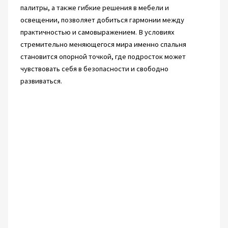
палитры, а также гибкие решения в мебели и
освещении, позволяет добиться гармонии между
практичностью и самовыражением. В условиях
стремительно меняющегося мира именно спальня
становится опорной точкой, где подросток может
чувствовать себя в безопасности и свободно
развиваться.