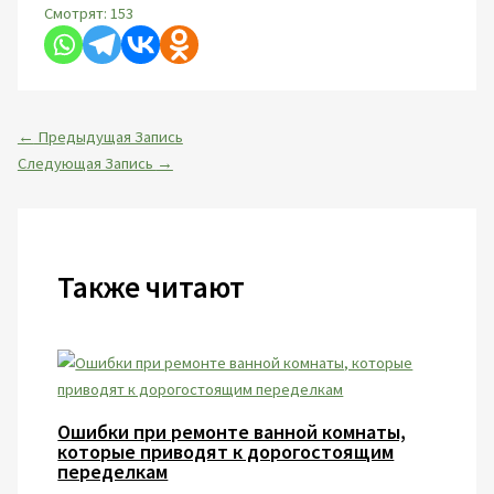
Смотрят:
153
←
Предыдущая Запись
Следующая Запись
→
Также читают
Ошибки при ремонте ванной комнаты,
которые приводят к дорогостоящим
переделкам