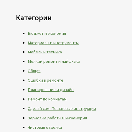
Категории
Бюджет и экономия
Материалы и инструменты
Мебель и техника
Мелкий ремонт и лайфхаки
Общая
Ошибки в ремонте
Планирование и дизайн
Ремонт по комнатам
Сделай сам: Пошаговые инструкции
Черновые работы и инженерия
Чистовая отделка