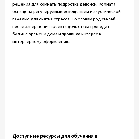
решения для комнаты подростка девочки. Комната
оснащена регулируемым освещением и акустической
панелью для снятия стресса. По словам родителей,
после завершения проекта дочь стала проводить
больше времени дома и проявила интерес к
интерьерному оформлению.
Доступные ресурсы для обучения и