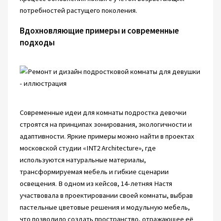
потребностей растущего поколения.
Вдохновляющие примеры и современные
подходы
Современные идеи для комнаты подростка девочки
строятся на принципах зонирования, экологичности и
адаптивности. Яркие примеры можно найти в проектах
московской студии «INT2 Architecture», где
используются натуральные материалы,
трансформируемая мебель и гибкие сценарии
освещения. В одном из кейсов, 14-летняя Настя
участвовала в проектировании своей комнаты, выбрав
пастельные цветовые решения и модульную мебель,
что позволило создать пространство, отражающее её