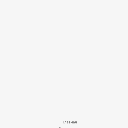
Главная