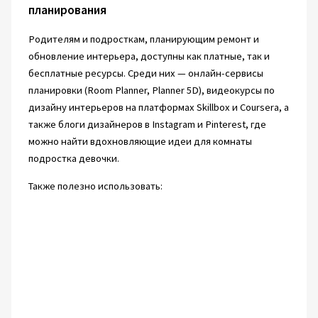
планирования
Родителям и подросткам, планирующим ремонт и
обновление интерьера, доступны как платные, так и
бесплатные ресурсы. Среди них — онлайн-сервисы
планировки (Room Planner, Planner 5D), видеокурсы по
дизайну интерьеров на платформах Skillbox и Coursera, а
также блоги дизайнеров в Instagram и Pinterest, где
можно найти вдохновляющие идеи для комнаты
подростка девочки.
Также полезно использовать: