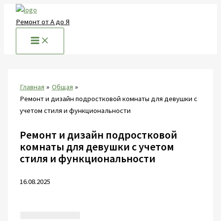
Перейти
к
Ремонт от А до Я
содержимому
Главная
Общая
Ремонт и дизайн подростковой комнаты для девушки с
учетом стиля и функциональности
Ремонт и дизайн подростковой
комнаты для девушки с учетом
стиля и функциональности
16.08.2025