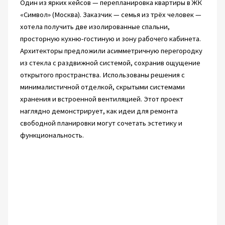
Один из ярких кейсов — перепланировка квартиры в ЖК
«Символ» (Москва). Заказчик — семья из трёх человек —
хотела получить две изолированные спальни,
просторную кухню-гостиную и зону рабочего кабинета.
Архитекторы предложили асимметричную перегородку
из стекла с раздвижной системой, сохранив ощущение
открытого пространства. Использованы решения с
минималистичной отделкой, скрытыми системами
хранения и встроенной вентиляцией. Этот проект
наглядно демонстрирует, как идеи для ремонта
свободной планировки могут сочетать эстетику и
функциональность.