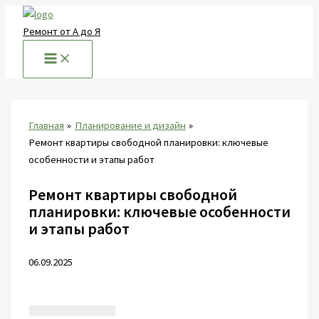
Перейти
к
Ремонт от А до Я
содержимому
Главная
Планирование и дизайн
Ремонт квартиры свободной планировки: ключевые
особенности и этапы работ
Ремонт квартиры свободной
планировки: ключевые особенности
и этапы работ
06.09.2025