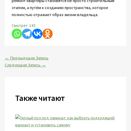
ремонт квартиры становятся не просто строительным
этапом, а путём к созданию пространства, которое
полностью отражает образ жизни владельца.
Смотрят:
143
←
Предыдущая Запись
Следующая Запись
→
Также читают