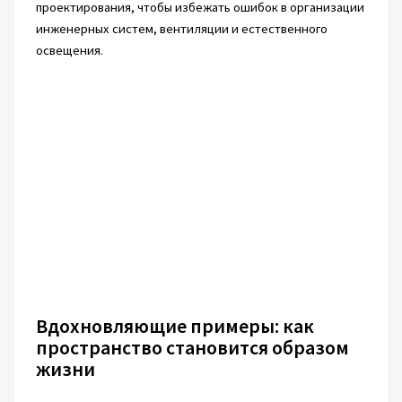
проектирования, чтобы избежать ошибок в организации
инженерных систем, вентиляции и естественного
освещения.
Вдохновляющие примеры: как
пространство становится образом
жизни