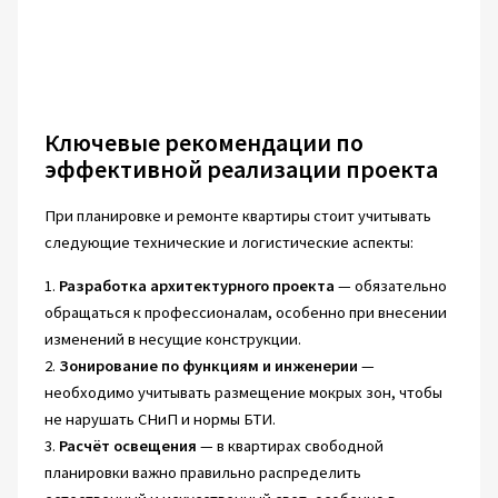
Ключевые рекомендации по
эффективной реализации проекта
При планировке и ремонте квартиры стоит учитывать
следующие технические и логистические аспекты:
1.
Разработка архитектурного проекта
— обязательно
обращаться к профессионалам, особенно при внесении
изменений в несущие конструкции.
2.
Зонирование по функциям и инженерии
—
необходимо учитывать размещение мокрых зон, чтобы
не нарушать СНиП и нормы БТИ.
3.
Расчёт освещения
— в квартирах свободной
планировки важно правильно распределить