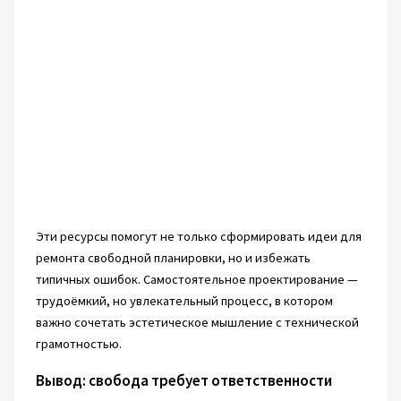
Эти ресурсы помогут не только сформировать идеи для
ремонта свободной планировки, но и избежать
типичных ошибок. Самостоятельное проектирование —
трудоёмкий, но увлекательный процесс, в котором
важно сочетать эстетическое мышление с технической
грамотностью.
Вывод: свобода требует ответственности