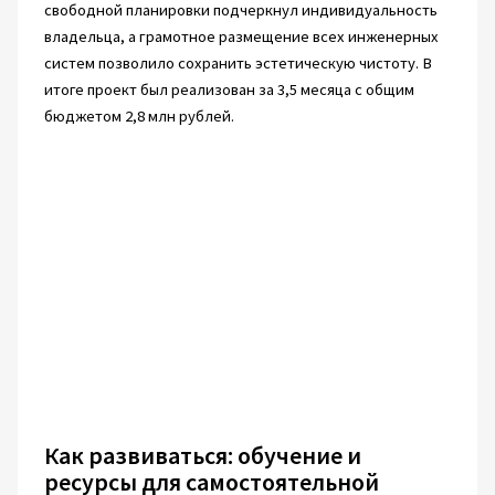
свободной планировки подчеркнул индивидуальность
владельца, а грамотное размещение всех инженерных
систем позволило сохранить эстетическую чистоту. В
итоге проект был реализован за 3,5 месяца с общим
бюджетом 2,8 млн рублей.
Как развиваться: обучение и
ресурсы для самостоятельной