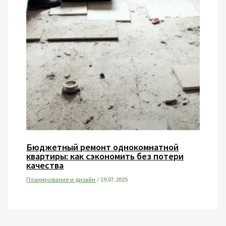
Бюджетный ремонт однокомнатной
квартиры: как сэкономить без потери
качества
Планирование и дизайн
/
19.07.2025