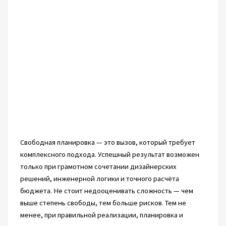
Свободная планировка — это вызов, который требует
комплексного подхода. Успешный результат возможен
только при грамотном сочетании дизайнерских
решений, инженерной логики и точного расчёта
бюджета. Не стоит недооценивать сложность — чем
выше степень свободы, тем больше рисков. Тем не
менее, при правильной реализации, планировка и