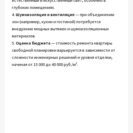
естественный и искусственный свет, особенно в
глубоких помещениях.
4.
Шумоизоляция и вентиляция
— при объединении
зон (например, кухни и гостиной) потребуется
внедрение мощных вытяжек и шумоизоляционных
материалов.
5.
Оценка бюджета
— стоимость ремонта квартиры
свободной планировки варьируется в зависимости от
сложности инженерных решений и уровня отделки,
начиная от 15 000 до 40 000 руб./м².