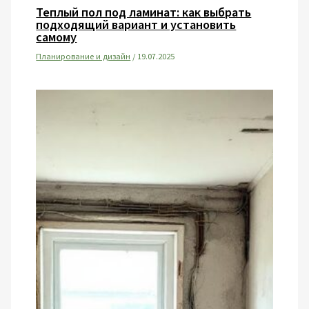
Теплый пол под ламинат: как выбрать
подходящий вариант и установить
самому
Планирование и дизайн
/
19.07.2025