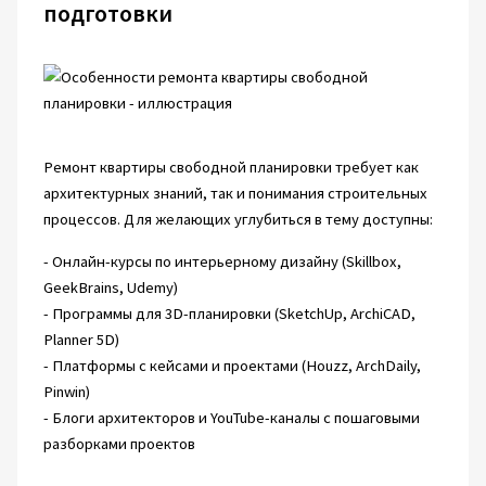
подготовки
Ремонт квартиры свободной планировки требует как
архитектурных знаний, так и понимания строительных
процессов. Для желающих углубиться в тему доступны:
- Онлайн-курсы по интерьерному дизайну (Skillbox,
GeekBrains, Udemy)
- Программы для 3D-планировки (SketchUp, ArchiCAD,
Planner 5D)
- Платформы с кейсами и проектами (Houzz, ArchDaily,
Pinwin)
- Блоги архитекторов и YouTube-каналы с пошаговыми
разборками проектов