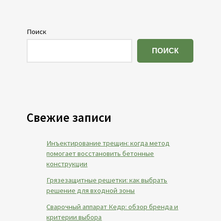
Поиск
ПОИСК
Свежие записи
Инъектирование трещин: когда метод
помогает восстановить бетонные
конструкции
Грязезащитные решетки: как выбрать
решение для входной зоны
Сварочный аппарат Кедр: обзор бренда и
критерии выбора