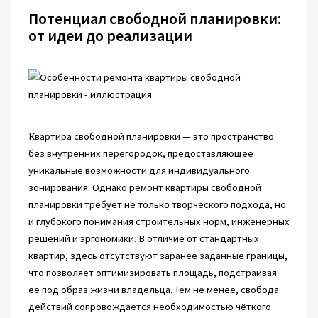
Потенциал свободной планировки:
от идеи до реализации
Квартира свободной планировки — это пространство
без внутренних перегородок, предоставляющее
уникальные возможности для индивидуального
зонирования. Однако ремонт квартиры свободной
планировки требует не только творческого подхода, но
и глубокого понимания строительных норм, инженерных
решений и эргономики. В отличие от стандартных
квартир, здесь отсутствуют заранее заданные границы,
что позволяет оптимизировать площадь, подстраивая
её под образ жизни владельца. Тем не менее, свобода
действий сопровождается необходимостью чёткого