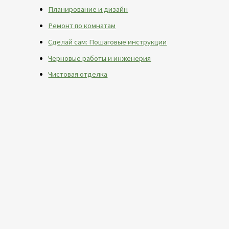
Планирование и дизайн
Ремонт по комнатам
Сделай сам: Пошаговые инструкции
Черновые работы и инженерия
Чистовая отделка