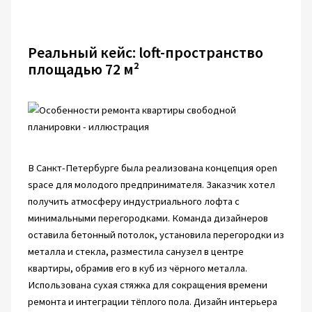
Реальный кейс: loft-пространство
площадью 72 м²
В Санкт-Петербурге была реализована концепция open
space для молодого предпринимателя. Заказчик хотел
получить атмосферу индустриального лофта с
минимальными перегородками. Команда дизайнеров
оставила бетонный потолок, установила перегородки из
металла и стекла, разместила санузел в центре
квартиры, обрамив его в куб из чёрного металла.
Использована сухая стяжка для сокращения времени
ремонта и интеграции тёплого пола. Дизайн интерьера