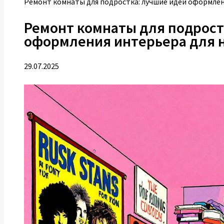
Ремонт комнаты для подростка: лучшие идеи оформлен
Ремонт комнаты для подрост
оформления интерьера для 
29.07.2025