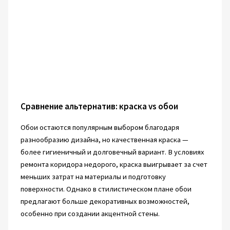
Сравнение альтернатив: краска vs обои
Обои остаются популярным выбором благодаря
разнообразию дизайна, но качественная краска —
более гигиеничный и долговечный вариант. В условиях
ремонта коридора недорого, краска выигрывает за счет
меньших затрат на материалы и подготовку
поверхности. Однако в стилистическом плане обои
предлагают больше декоративных возможностей,
особенно при создании акцентной стены.