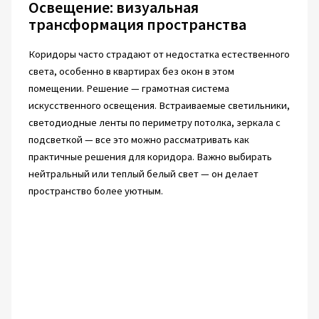
Освещение: визуальная
трансформация пространства
Коридоры часто страдают от недостатка естественного
света, особенно в квартирах без окон в этом
помещении. Решение — грамотная система
искусственного освещения. Встраиваемые светильники,
светодиодные ленты по периметру потолка, зеркала с
подсветкой — все это можно рассматривать как
практичные решения для коридора. Важно выбирать
нейтральный или теплый белый свет — он делает
пространство более уютным.