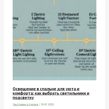
Освещение в спальне для уюта и
комфорта: как выбрать светильники и
подсветку
Чистовая отделка
/
19.07.2025