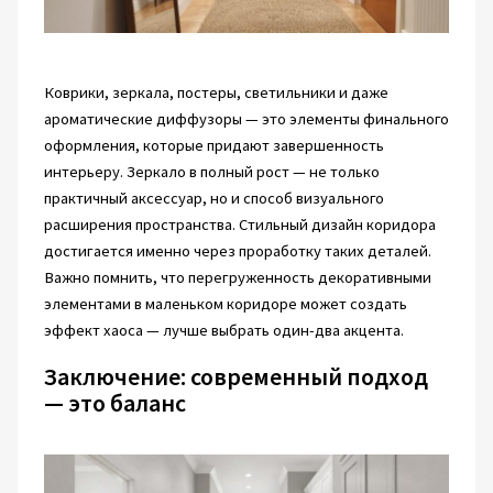
Коврики, зеркала, постеры, светильники и даже
ароматические диффузоры — это элементы финального
оформления, которые придают завершенность
интерьеру. Зеркало в полный рост — не только
практичный аксессуар, но и способ визуального
расширения пространства. Стильный дизайн коридора
достигается именно через проработку таких деталей.
Важно помнить, что перегруженность декоративными
элементами в маленьком коридоре может создать
эффект хаоса — лучше выбрать один-два акцента.
Заключение: современный подход
— это баланс