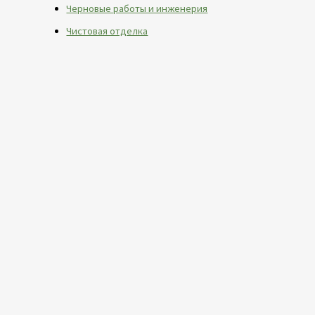
Черновые работы и инженерия
Чистовая отделка