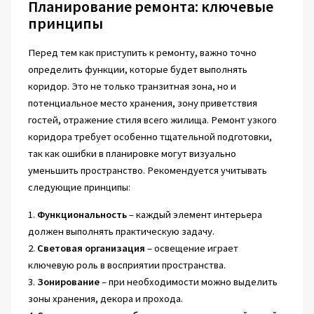
Планирование ремонта: ключевые
принципы
Перед тем как приступить к ремонту, важно точно
определить функции, которые будет выполнять
коридор. Это не только транзитная зона, но и
потенциальное место хранения, зону приветствия
гостей, отражение стиля всего жилища. Ремонт узкого
коридора требует особенно тщательной подготовки,
так как ошибки в планировке могут визуально
уменьшить пространство. Рекомендуется учитывать
следующие принципы:
1.
Функциональность
– каждый элемент интерьера
должен выполнять практическую задачу.
2.
Световая организация
– освещение играет
ключевую роль в восприятии пространства.
3.
Зонирование
– при необходимости можно выделить
зоны хранения, декора и прохода.