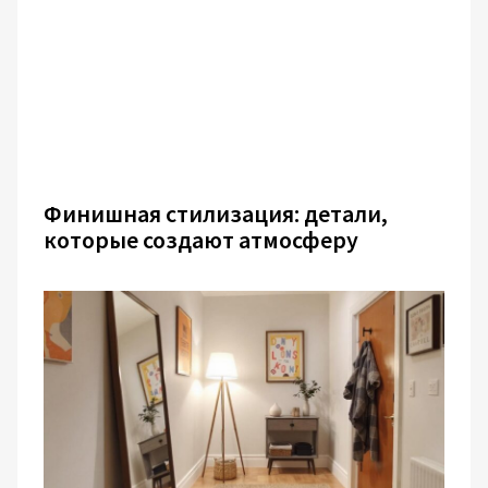
Финишная стилизация: детали,
которые создают атмосферу