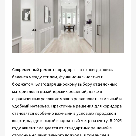
Современный ремонт коридора — это всегда поиск
баланса между стилем, функциональностью и
бюджетом. Благодаря широкому выбору отделочных
материалов и дизайнерских решений, даже в
ограниченных условиях можно реализовать стильный и
удобный интерьер. Практичные решения для коридора
становятся особенно важными в условиях городской
квартиры, где каждый квадратный метр на счету. В 2025
году акцент смещается от стандартных решений в
сторону индивидуального подхода, в том числе в