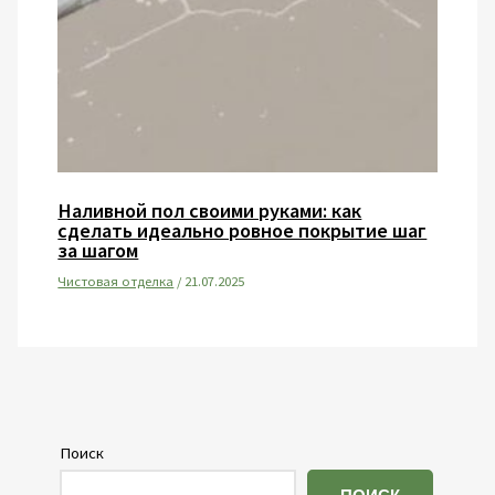
Наливной пол своими руками: как
сделать идеально ровное покрытие шаг
за шагом
Чистовая отделка
/
21.07.2025
Поиск