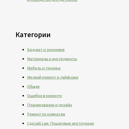
Категории
Бюджет и экономия
Материалы и инструменты
Мебель и техника
Мелкий ремонт и лайфхаки
Общая
Ошибки в ремонте
Планирование и дизайн
Ремонт по комнатам
Сделай сам: Пошаговые инструкции