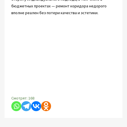
бюджетных проектах — ремонт коридора недорого
вполне реален без потери качества и эстетики.
Смотрят:
168