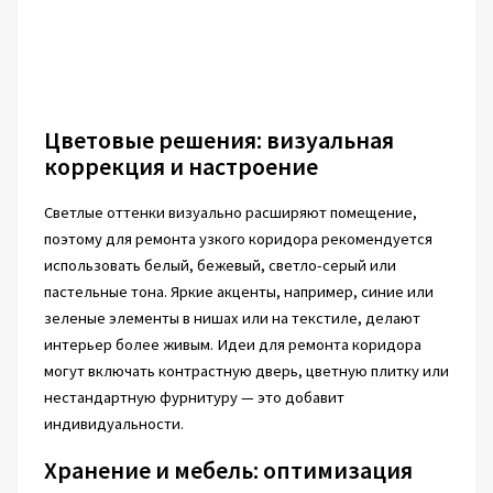
Цветовые решения: визуальная
коррекция и настроение
Светлые оттенки визуально расширяют помещение,
поэтому для ремонта узкого коридора рекомендуется
использовать белый, бежевый, светло-серый или
пастельные тона. Яркие акценты, например, синие или
зеленые элементы в нишах или на текстиле, делают
интерьер более живым. Идеи для ремонта коридора
могут включать контрастную дверь, цветную плитку или
нестандартную фурнитуру — это добавит
индивидуальности.
Хранение и мебель: оптимизация