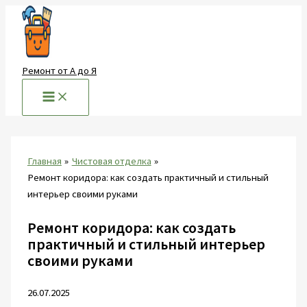
Перейти
к
содержимому
Ремонт от А до Я
Главная
Чистовая отделка
Ремонт коридора: как создать практичный и стильный
интерьер своими руками
Ремонт коридора: как создать
практичный и стильный интерьер
своими руками
26.07.2025