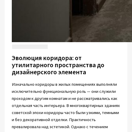
Эволюция коридора: от
утилитарного пространства до
дизайнерского элемента
Изначально коридоры в жилых помещениях выполняли
исключительно функциональную роль — они служили
проходом к другим комнатам и не рассматривались как
отдельная часть интерьера. В многоквартирных зданиях
советской эпохи коридоры часто были узкими, темными
и без декоративной отделки. Практичность
превалировала над эстетикой. Однако с течением