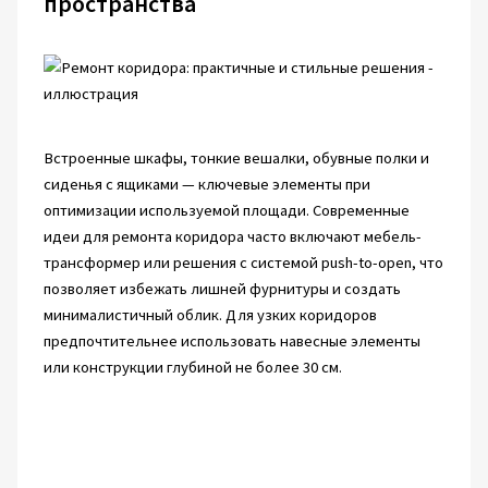
пространства
Встроенные шкафы, тонкие вешалки, обувные полки и
сиденья с ящиками — ключевые элементы при
оптимизации используемой площади. Современные
идеи для ремонта коридора часто включают мебель-
трансформер или решения с системой push-to-open, что
позволяет избежать лишней фурнитуры и создать
минималистичный облик. Для узких коридоров
предпочтительнее использовать навесные элементы
или конструкции глубиной не более 30 см.