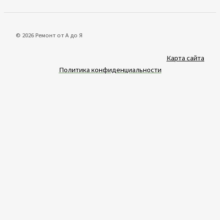
© 2026 Ремонт от А до Я
Карта сайта
Политика конфиденциальности