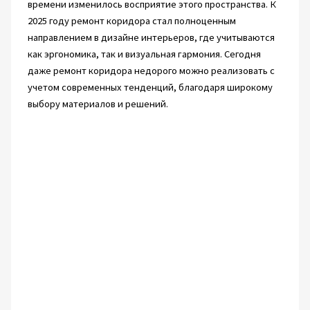
времени изменилось восприятие этого пространства. К
2025 году ремонт коридора стал полноценным
направлением в дизайне интерьеров, где учитываются
как эргономика, так и визуальная гармония. Сегодня
даже ремонт коридора недорого можно реализовать с
учетом современных тенденций, благодаря широкому
выбору материалов и решений.