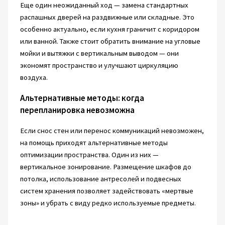
Еще один неожиданный ход — замена стандартных
распашных дверей на раздвижные или складные. Это
особенно актуально, если кухня граничит с коридором
или ванной. Также стоит обратить внимание на угловые
мойки и вытяжки с вертикальным выводом — они
экономят пространство и улучшают циркуляцию
воздуха.
Альтернативные методы: когда
перепланировка невозможна
Если снос стен или перенос коммуникаций невозможен,
на помощь приходят альтернативные методы
оптимизации пространства. Один из них —
вертикальное зонирование. Размещение шкафов до
потолка, использование антресолей и подвесных
систем хранения позволяет задействовать «мертвые
зоны» и убрать с виду редко используемые предметы.