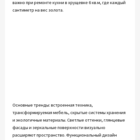
важно при ремонте кухни в хрущевке 6 кв.м, где каждый
сантиметр на вес золота.
Основные тренды: встроенная техника,
трансформируемая мебель, скрытые системы хранения
и экологичные материалы. Светлые оттенки, глянцевые
фасады и зеркальные поверхности визуально
расширяют пространство. Функциональный дизайн