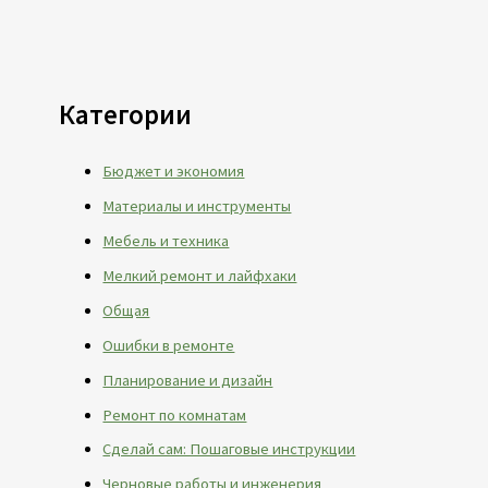
Категории
Бюджет и экономия
Материалы и инструменты
Мебель и техника
Мелкий ремонт и лайфхаки
Общая
Ошибки в ремонте
Планирование и дизайн
Ремонт по комнатам
Сделай сам: Пошаговые инструкции
Черновые работы и инженерия