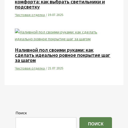
комфорта: как выбрать светильники и
подсветку
Чистовая отделка
/
19.07.2025
Наливной пол своими руками: как
сделать идеально ровное покрытие шаг
за шагом
Чистовая отделка
/
21.07.2025
Поиск
ПОИСК