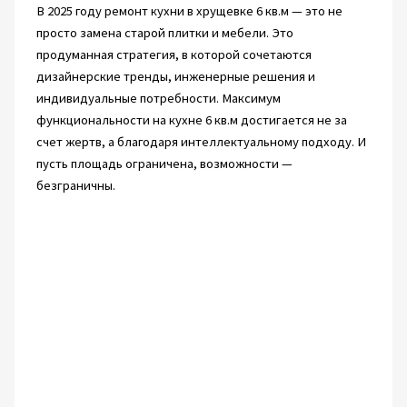
В 2025 году ремонт кухни в хрущевке 6 кв.м — это не
просто замена старой плитки и мебели. Это
продуманная стратегия, в которой сочетаются
дизайнерские тренды, инженерные решения и
индивидуальные потребности. Максимум
функциональности на кухне 6 кв.м достигается не за
счет жертв, а благодаря интеллектуальному подходу. И
пусть площадь ограничена, возможности —
безграничны.