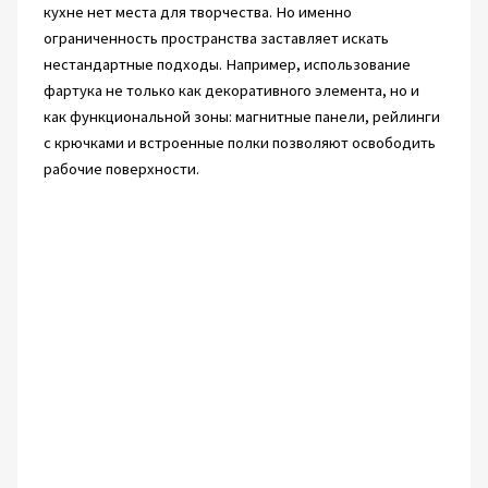
кухне нет места для творчества. Но именно
ограниченность пространства заставляет искать
нестандартные подходы. Например, использование
фартука не только как декоративного элемента, но и
как функциональной зоны: магнитные панели, рейлинги
с крючками и встроенные полки позволяют освободить
рабочие поверхности.