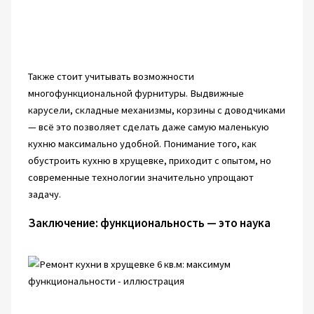
Также стоит учитывать возможности
многофункциональной фурнитуры. Выдвижные
карусели, складные механизмы, корзины с доводчиками
— всё это позволяет сделать даже самую маленькую
кухню максимально удобной. Понимание того, как
обустроить кухню в хрущевке, приходит с опытом, но
современные технологии значительно упрощают
задачу.
Заключение: функциональность — это наука