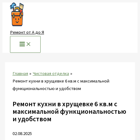
Перейти
к
содержимому
Ремонт от А до Я
Главная
Чистовая отделка
Ремонт кухни в хрущевке 6 кв.м с максимальной
функциональностью и удобством
Ремонт кухни в хрущевке 6 кв.м с
максимальной функциональностью
и удобством
02.08.2025