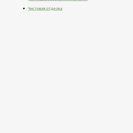
Чистовая отделка