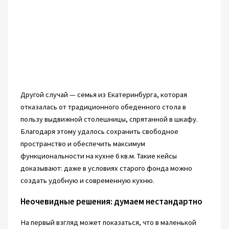
Другой случай — семья из Екатеринбурга, которая
отказалась от традиционного обеденного стола в
пользу выдвижной столешницы, спрятанной в шкафу.
Благодаря этому удалось сохранить свободное
пространство и обеспечить максимум
функциональности на кухне 6 кв.м. Такие кейсы
доказывают: даже в условиях старого фонда можно
создать удобную и современную кухню.
Неочевидные решения: думаем нестандартно
На первый взгляд может показаться, что в маленькой