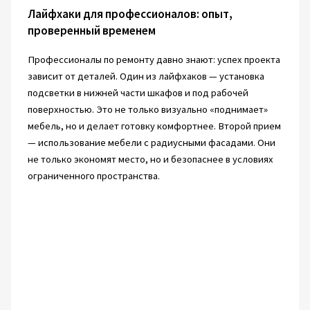
Лайфхаки для профессионалов: опыт,
проверенный временем
Профессионалы по ремонту давно знают: успех проекта
зависит от деталей. Один из лайфхаков — установка
подсветки в нижней части шкафов и под рабочей
поверхностью. Это не только визуально «поднимает»
мебель, но и делает готовку комфортнее. Второй прием
— использование мебели с радиусными фасадами. Они
не только экономят место, но и безопаснее в условиях
ограниченного пространства.