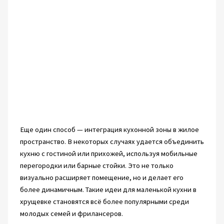
Еще один способ — интеграция кухонной зоны в жилое
пространство. В некоторых случаях удается объединить
кухню с гостиной или прихожей, используя мобильные
перегородки или барные стойки. Это не только
визуально расширяет помещение, но и делает его
более динамичным. Такие идеи для маленькой кухни в
хрущевке становятся всё более популярными среди
молодых семей и фрилансеров.