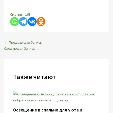
Смотрят:
163
←
Предыдущая Запись
Следующая Запись
→
Также читают
Освещение в спальне для уюта и