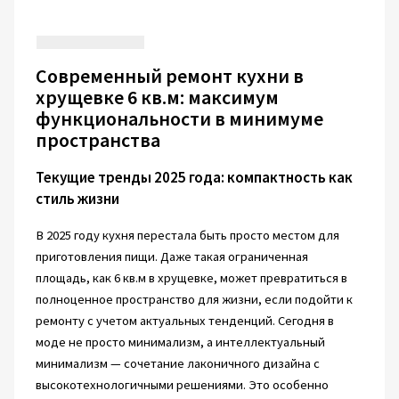
Современный ремонт кухни в
хрущевке 6 кв.м: максимум
функциональности в минимуме
пространства
Текущие тренды 2025 года: компактность как
стиль жизни
В 2025 году кухня перестала быть просто местом для
приготовления пищи. Даже такая ограниченная
площадь, как 6 кв.м в хрущевке, может превратиться в
полноценное пространство для жизни, если подойти к
ремонту с учетом актуальных тенденций. Сегодня в
моде не просто минимализм, а интеллектуальный
минимализм — сочетание лаконичного дизайна с
высокотехнологичными решениями. Это особенно