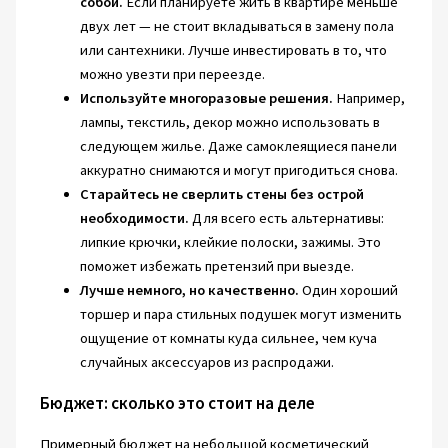
собой.
Если планируете жить в квартире меньше
двух лет — не стоит вкладываться в замену пола
или сантехники. Лучше инвестировать в то, что
можно увезти при переезде.
Используйте многоразовые решения.
Например,
лампы, текстиль, декор можно использовать в
следующем жилье. Даже самоклеящиеся панели
аккуратно снимаются и могут пригодиться снова.
Старайтесь не сверлить стены без острой
необходимости.
Для всего есть альтернативы:
липкие крючки, клейкие полоски, зажимы. Это
поможет избежать претензий при выезде.
Лучше немного, но качественно.
Один хороший
торшер и пара стильных подушек могут изменить
ощущение от комнаты куда сильнее, чем куча
случайных аксессуаров из распродажи.
Бюджет: сколько это стоит на деле
Примерный бюджет на небольшой косметический