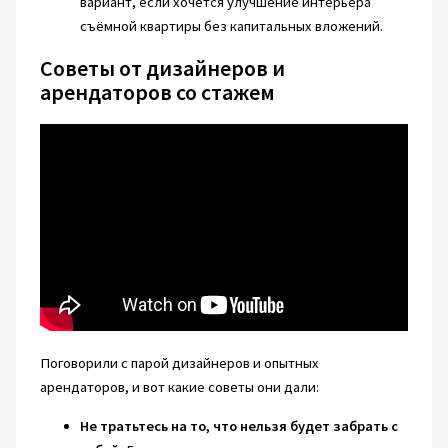
вариант, если хочется улучшение интерьера
съёмной квартиры без капитальных вложений.
Советы от дизайнеров и
арендаторов со стажем
Поговорили с парой дизайнеров и опытных
арендаторов, и вот какие советы они дали:
Не тратьтесь на то, что нельзя будет забрать с