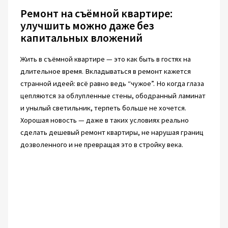
Ремонт на съёмной квартире:
улучшить можно даже без
капитальных вложений
Жить в съёмной квартире — это как быть в гостях на
длительное время. Вкладываться в ремонт кажется
странной идеей: всё равно ведь “чужое”. Но когда глаза
цепляются за облупленные стены, ободранный ламинат
и унылый светильник, терпеть больше не хочется.
Хорошая новость — даже в таких условиях реально
сделать дешевый ремонт квартиры, не нарушая границ
дозволенного и не превращая это в стройку века.