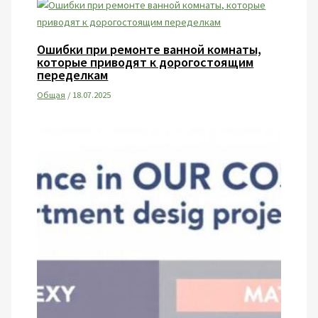
Ошибки при ремонте ванной комнаты,
которые приводят к дорогостоящим
переделкам
Общая
/
18.07.2025