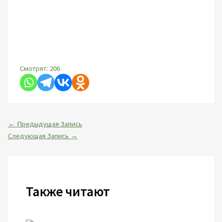
Смотрят:
206
←
Предыдущая Запись
Следующая Запись
→
Также читают