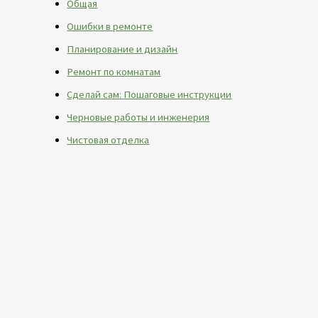
Общая
Ошибки в ремонте
Планирование и дизайн
Ремонт по комнатам
Сделай сам: Пошаговые инструкции
Черновые работы и инженерия
Чистовая отделка