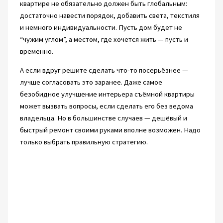
квартире не обязательно должен быть глобальным:
достаточно навести порядок, добавить света, текстиля
и немного индивидуальности. Пусть дом будет не
“чужим углом”, а местом, где хочется жить — пусть и
временно.
А если вдруг решите сделать что-то посерьёзнее —
лучше согласовать это заранее. Даже самое
безобидное улучшение интерьера съёмной квартиры
может вызвать вопросы, если сделать его без ведома
владельца. Но в большинстве случаев — дешёвый и
быстрый ремонт своими руками вполне возможен. Надо
только выбрать правильную стратегию.