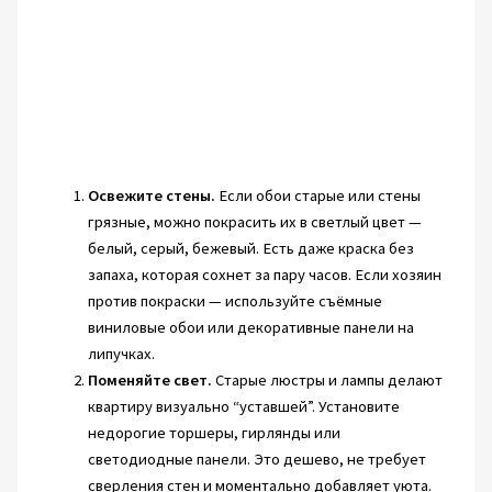
Освежите стены.
Если обои старые или стены
грязные, можно покрасить их в светлый цвет —
белый, серый, бежевый. Есть даже краска без
запаха, которая сохнет за пару часов. Если хозяин
против покраски — используйте съёмные
виниловые обои или декоративные панели на
липучках.
Поменяйте свет.
Старые люстры и лампы делают
квартиру визуально “уставшей”. Установите
недорогие торшеры, гирлянды или
светодиодные панели. Это дешево, не требует
сверления стен и моментально добавляет уюта.