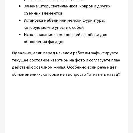
Замена штор, светильников, ковров и других
съемных элементов
Установка мебели или мелкой фурнитуры,
которую можно унести с собой
Использование самоклеящейся плёнки для
обновления фасадов
Идеально, если перед началом работ вы зафиксируете
текущее состояние квартиры на фото и согласуете план
действий с хозяином жилья. Особенно если речь идёт
об изменениях, которые не так просто “откатить назад”.