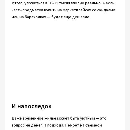
Итого: уложиться в 10–15 тысяч вполне реально. А если
часть предметов купить на маркетплейсах со скидками
или на барахолках — будет ещё дешевле.
И напоследок
Даже временное жильё может быть уютным — это
вопрос не денег, а подхода. Ремонт на съемной