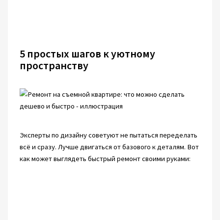
5 простых шагов к уютному
пространству
Эксперты по дизайну советуют не пытаться переделать
всё и сразу. Лучше двигаться от базового к деталям. Вот
как может выглядеть быстрый ремонт своими руками: