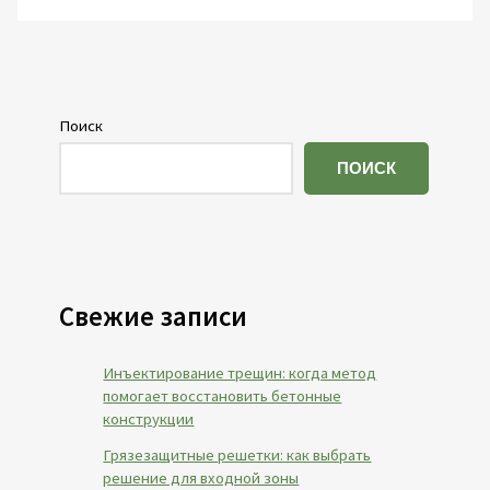
Поиск
ПОИСК
Свежие записи
Инъектирование трещин: когда метод
помогает восстановить бетонные
конструкции
Грязезащитные решетки: как выбрать
решение для входной зоны