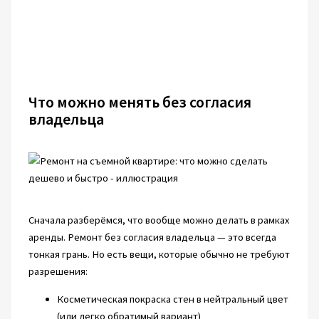
Что можно менять без согласия
владельца
Сначала разберёмся, что вообще можно делать в рамках
аренды. Ремонт без согласия владельца — это всегда
тонкая грань. Но есть вещи, которые обычно не требуют
разрешения:
Косметическая покраска стен в нейтральный цвет
(или легко обратимый вариант)