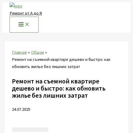
Перейти
к
Ремонт от А до Я
содержимому
Главная
Общая
Ремонт на съемной квартире дешево и быстро: как
обновить жилье без лишних затрат
Ремонт на съемной квартире
дешево и быстро: как обновить
жилье без лишних затрат
24.07.2025