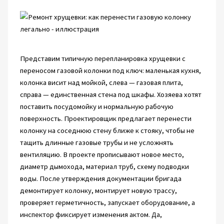
Представим типичную перепланировка хрущевки с
переносом газовой колонки под ключ: маленькая кухня,
колонка висит над мойкой, слева — газовая плита,
справа — единственная стена под шкафы. Хозяева хотят
поставить посудомойку и нормальную рабочую
поверхность. Проектировщик предлагает перенести
колонку на соседнюю стену ближе к стояку, чтобы не
тащить длинные газовые трубы и не усложнять
вентиляцию. В проекте прописывают новое место,
диаметр дымохода, материал труб, схему подводки
воды. После утверждения документации бригада
демонтирует колонку, монтирует новую трассу,
проверяет герметичность, запускает оборудование, а
инспектор фиксирует изменения актом. Да,