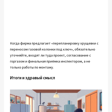
Когда фирма предлагает «перепланировку хрущевки с
переносом газовой колонки под ключ», обязательно
уточняйте, входят ли туда проект, согласование с
горгазом и финальная приёмка инспектором, а не
только работы по монтажу.
Итоги и здравый смысл