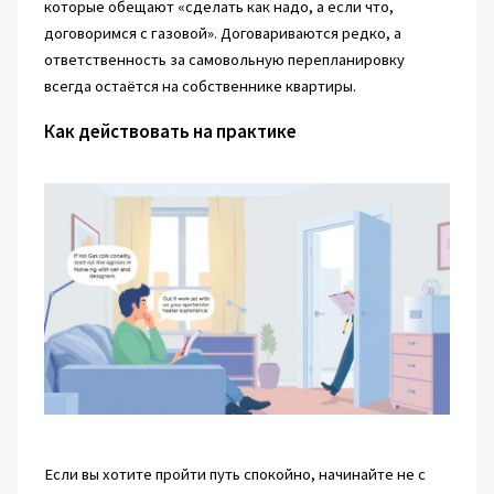
которые обещают «сделать как надо, а если что,
договоримся с газовой». Договариваются редко, а
ответственность за самовольную перепланировку
всегда остаётся на собственнике квартиры.
Как действовать на практике
Если вы хотите пройти путь спокойно, начинайте не с