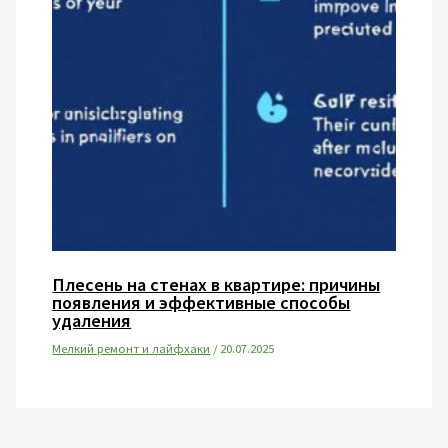
Плесень на стенах в квартире: причины
появления и эффективные способы
удаления
Мелкий ремонт и лайфхаки
/
20.07.2025