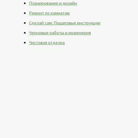
Планирование и дизайн
Ремонт по комнатам
Сделай сам: Пошаговые инструкции
Черновые работы и инженерия
Чистовая отделка