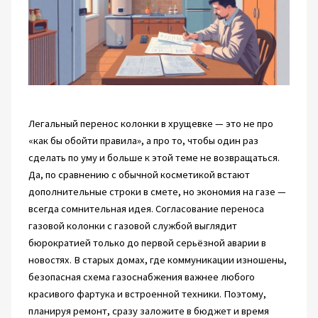
Легальный перенос колонки в хрущевке — это не про
«как бы обойти правила», а про то, чтобы один раз
сделать по уму и больше к этой теме не возвращаться.
Да, по сравнению с обычной косметикой встают
дополнительные строки в смете, но экономия на газе —
всегда сомнительная идея. Согласование переноса
газовой колонки с газовой службой выглядит
бюрократией только до первой серьёзной аварии в
новостях. В старых домах, где коммуникации изношены,
безопасная схема газоснабжения важнее любого
красивого фартука и встроенной техники. Поэтому,
планируя ремонт, сразу заложите в бюджет и время