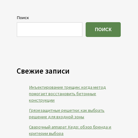
Поиск
ПОИСК
Свежие записи
Инъектирование трещин: когда метод
помогает восстановить бетонные
конструкции
Грязезащитные решетки: как выбрать
решение для входной зоны
Сварочный аппарат Кедр: обзор бренда и
критерии выбора