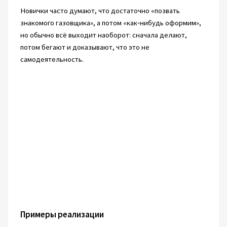
Новички часто думают, что достаточно «позвать
знакомого газовщика», а потом «как‑нибудь оформим»,
но обычно всё выходит наоборот: сначала делают,
потом бегают и доказывают, что это не
самодеятельность.
Примеры реализации