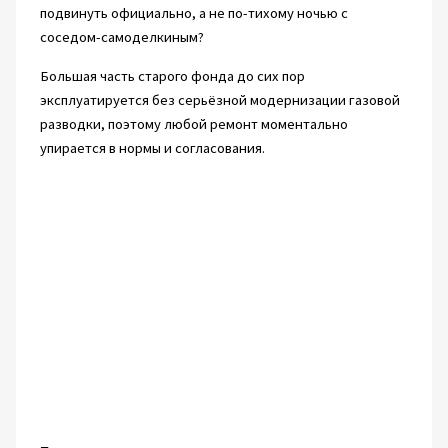
подвинуть официально, а не по-тихому ночью с
соседом-самоделкиным?
Большая часть старого фонда до сих пор
эксплуатируется без серьёзной модернизации газовой
разводки, поэтому любой ремонт моментально
упирается в нормы и согласования.