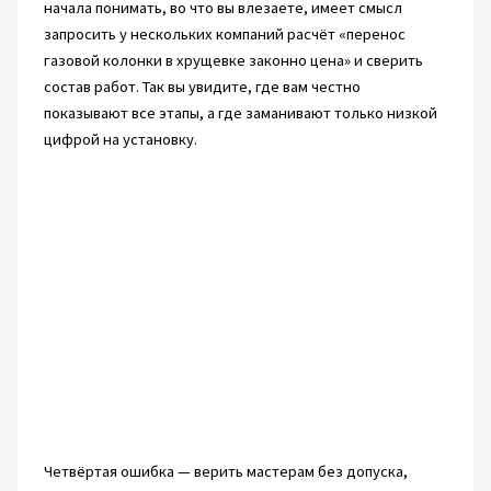
начала понимать, во что вы влезаете, имеет смысл
запросить у нескольких компаний расчёт «перенос
газовой колонки в хрущевке законно цена» и сверить
состав работ. Так вы увидите, где вам честно
показывают все этапы, а где заманивают только низкой
цифрой на установку.
Четвёртая ошибка — верить мастерам без допуска,