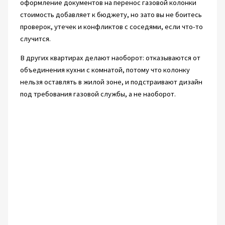
оформление документов на перенос газовой колонки
стоимость добавляет к бюджету, но зато вы не боитесь
проверок, утечек и конфликтов с соседями, если что-то
случится.
В других квартирах делают наоборот: отказываются от
объединения кухни с комнатой, потому что колонку
нельзя оставлять в жилой зоне, и подстраивают дизайн
под требования газовой службы, а не наоборот.