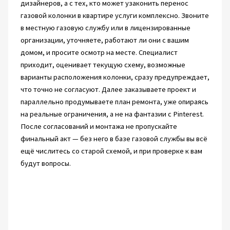
дизайнеров, а с тех, кто может узаконить перенос
газовой колонки в квартире услуги комплексно. Звоните
в местную газовую службу или в лицензированные
организации, уточняете, работают ли они с вашим
домом, и просите осмотр на месте. Специалист
приходит, оценивает текущую схему, возможные
варианты расположения колонки, сразу предупреждает,
что точно не согласуют. Далее заказываете проект и
параллельно продумываете план ремонта, уже опираясь
на реальные ограничения, а не на фантазии с Pinterest.
После согласований и монтажа не пропускайте
финальный акт — без него в базе газовой службы вы всё
ещё числитесь со старой схемой, и при проверке к вам
будут вопросы.