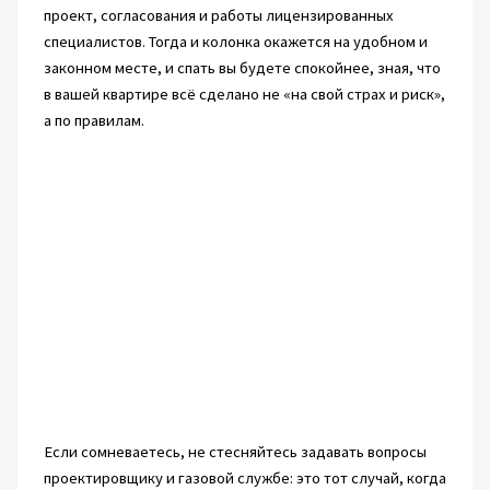
проект, согласования и работы лицензированных
специалистов. Тогда и колонка окажется на удобном и
законном месте, и спать вы будете спокойнее, зная, что
в вашей квартире всё сделано не «на свой страх и риск»,
а по правилам.
Если сомневаетесь, не стесняйтесь задавать вопросы
проектировщику и газовой службе: это тот случай, когда