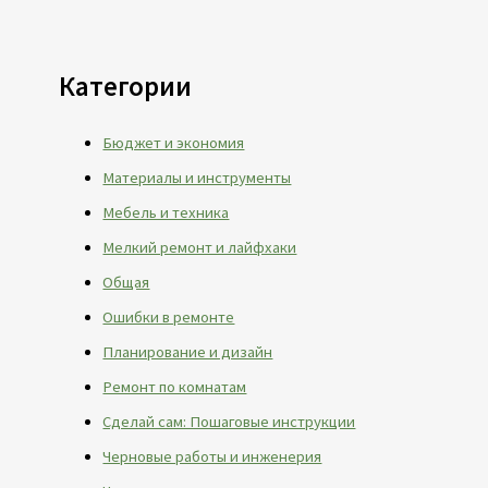
Категории
Бюджет и экономия
Материалы и инструменты
Мебель и техника
Мелкий ремонт и лайфхаки
Общая
Ошибки в ремонте
Планирование и дизайн
Ремонт по комнатам
Сделай сам: Пошаговые инструкции
Черновые работы и инженерия