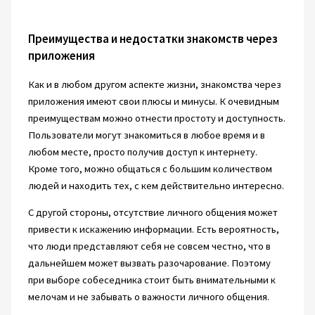
Преимущества и недостатки знакомств через
приложения
Как и в любом другом аспекте жизни, знакомства через
приложения имеют свои плюсы и минусы. К очевидным
преимуществам можно отнести простоту и доступность.
Пользователи могут знакомиться в любое время и в
любом месте, просто получив доступ к интернету.
Кроме того, можно общаться с большим количеством
людей и находить тех, с кем действительно интересно.
С другой стороны, отсутствие личного общения может
привести к искажению информации. Есть вероятность,
что люди представляют себя не совсем честно, что в
дальнейшем может вызвать разочарование. Поэтому
при выборе собеседника стоит быть внимательными к
мелочам и не забывать о важности личного общения.