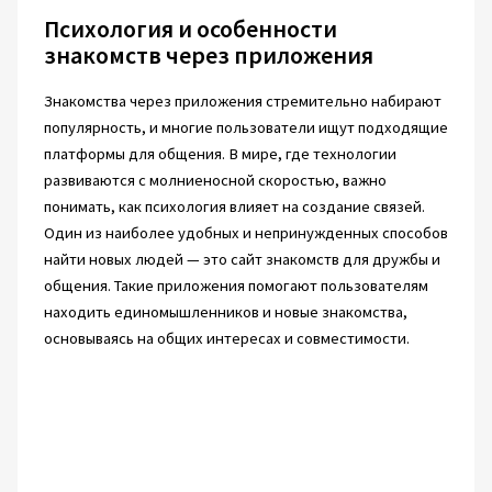
Психология и особенности
знакомств через приложения
Знакомства через приложения стремительно набирают
популярность, и многие пользователи ищут подходящие
платформы для общения. В мире, где технологии
развиваются с молниеносной скоростью, важно
понимать, как психология влияет на создание связей.
Один из наиболее удобных и непринужденных способов
найти новых людей — это сайт знакомств для дружбы и
общения. Такие приложения помогают пользователям
находить единомышленников и новые знакомства,
основываясь на общих интересах и совместимости.