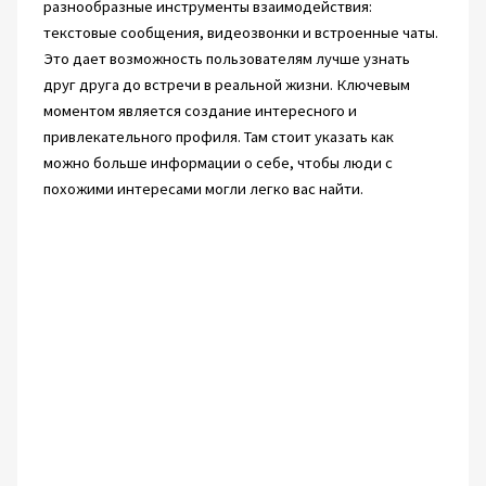
разнообразные инструменты взаимодействия:
текстовые сообщения, видеозвонки и встроенные чаты.
Это дает возможность пользователям лучше узнать
друг друга до встречи в реальной жизни. Ключевым
моментом является создание интересного и
привлекательного профиля. Там стоит указать как
можно больше информации о себе, чтобы люди с
похожими интересами могли легко вас найти.