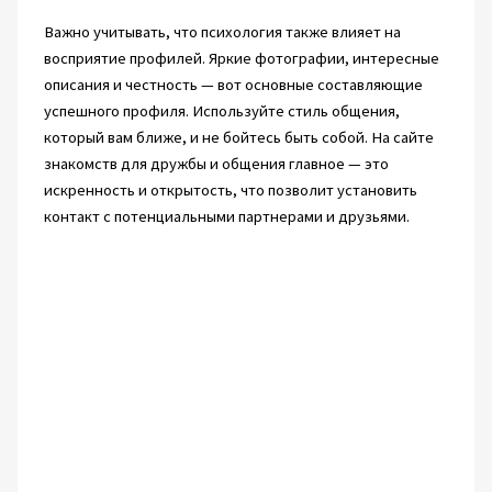
Важно учитывать, что психология также влияет на
восприятие профилей. Яркие фотографии, интересные
описания и честность — вот основные составляющие
успешного профиля. Используйте стиль общения,
который вам ближе, и не бойтесь быть собой. На сайте
знакомств для дружбы и общения главное — это
искренность и открытость, что позволит установить
контакт с потенциальными партнерами и друзьями.