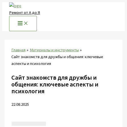
Перейти
к
Ремонт от А до Я
содержимому
Главная
Материалы и инструменты
Сайт знакомств для дружбы и общения: ключевые
аспекты и психология
Сайт знакомств для дружбы и
общения: ключевые аспекты и
психология
22.08.2025