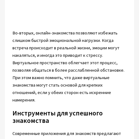
Во-вторых, онлайн-знакомства позволяют избежать
слишком быстрой эмоциональной нагрузки. Когда
встреча происходит в реальной жизни, эмоции могут
накаляться, и иногда это приводит к стрессу.
Виртуальное пространство облегчает этот процесс,
позволяя общаться в более расслабленной обстановке.
При этом важно помнить, что даже виртуальные
знакомства могут стать основой для крепких
отношений, если у обеих сторон есть искренние
намерения.
Инструменты для успешного
знакомства
Современные приложения для знакомств предлагают