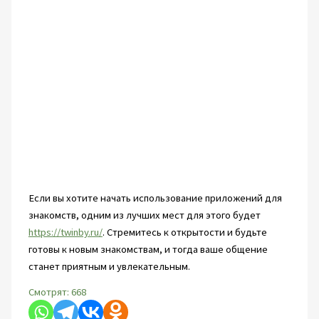
Если вы хотите начать использование приложений для
знакомств, одним из лучших мест для этого будет
https://twinby.ru/
. Стремитесь к открытости и будьте
готовы к новым знакомствам, и тогда ваше общение
станет приятным и увлекательным.
Смотрят:
668