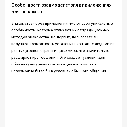
Особенности взаимодействия в приложениях
для знакомств
Знакомства через приложения имеют свои уникальные
особенности, которые отличают их от традиционных
методов знакомства. Во-первых, пользователи
получают возможность установить контакт с людьми из
разных уголков страны и даже мира, что значительно
расширяет круг общения. Это создает условия для
обмена культурным опытом и ценностями, что
невозможно было бы в условиях обычного общения.