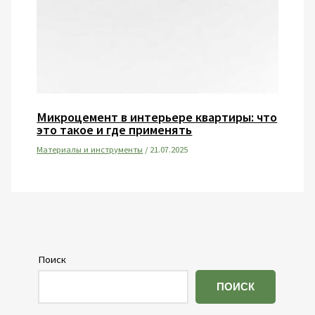
Микроцемент в интерьере квартиры: что
это такое и где применять
Материалы и инструменты
/
21.07.2025
Поиск
ПОИСК