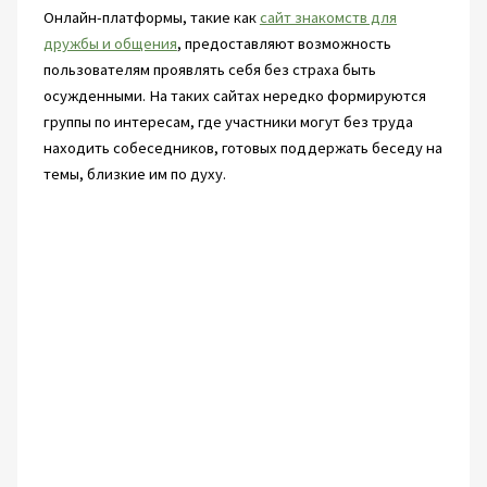
Онлайн-платформы, такие как
сайт знакомств для
дружбы и общения
, предоставляют возможность
пользователям проявлять себя без страха быть
осужденными. На таких сайтах нередко формируются
группы по интересам, где участники могут без труда
находить собеседников, готовых поддержать беседу на
темы, близкие им по духу.