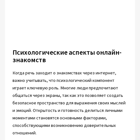
Психологические аспекты онлайн-
знакомств
Когда речь заходит о знакомствах через интернет,
важно учитывать, что психологический компонент
играет ключевую роль. Многие люди предпочитают
общаться через экраны, так как это позволяет создать
безопасное пространство для выражения своих мыслей
и эмоций. Открытость и готовность делиться личными
моментами становятся основными факторами,
способствующими возникновению доверительных
отношений.