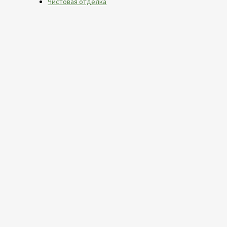
Чистовая отделка