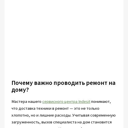
Почему важно проводить ремонт на
дому?
Мастера нашего
сервисного центра Indesit
понимают,
что доставка техники в ремонт — это не только
хлопотно, но и лишние расходы. Учитывая современную
загруженность, вызов специалиста на дом становится