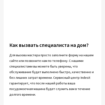
Как вызвать специалиста на дом?
Для вызова мастера просто заполните форму на нашем
сайте или позвоните нам по телефону. С нашими
специалистами вы можете быть уверены, что
обслуживание будет выполнено быстро, качественно и
без лишних затрат времени. Сервисный центр Indesit
гарантирует, что после нашей работы ваша
посудомоечная машина будет служить вам в течение
долгого времени.