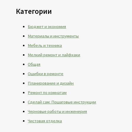
Категории
Бюджет и экономия
Материалы и инструменты
Мебель и техника
Мелкий ремонт и лайфхаки
Общая
Ошибки в ремонте
Планирование и дизайн
Ремонт по комнатам
Сделай сам: Пошаговые инструкции
Черновые работы и инженерия
Чистовая отделка