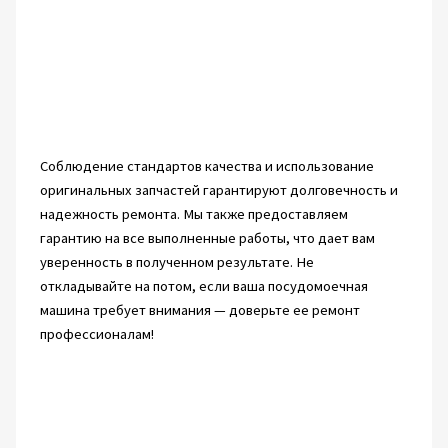
Соблюдение стандартов качества и использование
оригинальных запчастей гарантируют долговечность и
надежность ремонта. Мы также предоставляем
гарантию на все выполненные работы, что дает вам
уверенность в полученном результате. Не
откладывайте на потом, если ваша посудомоечная
машина требует внимания — доверьте ее ремонт
профессионалам!