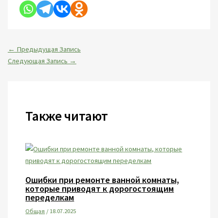
←
Предыдущая Запись
Следующая Запись
→
Также читают
Ошибки при ремонте ванной комнаты,
которые приводят к дорогостоящим
переделкам
Общая
/
18.07.2025