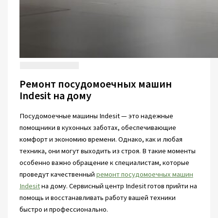
Ремонт посудомоечных машин
Indesit на дому
Посудомоечные машины Indesit — это надежные
помощники в кухонных заботах, обеспечивающие
комфорт и экономию времени. Однако, как и любая
техника, они могут выходить из строя. В такие моменты
особенно важно обращение к специалистам, которые
проведут качественный
ремонт посудомоечных машин
Indesit
на дому. Сервисный центр Indesit готов прийти на
помощь и восстанавливать работу вашей техники
быстро и профессионально.