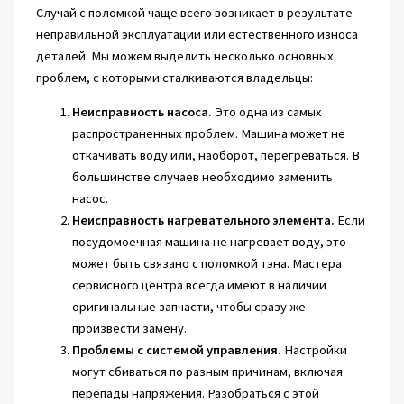
Случай с поломкой чаще всего возникает в результате
неправильной эксплуатации или естественного износа
деталей. Мы можем выделить несколько основных
проблем, с которыми сталкиваются владельцы:
Неисправность насоса.
Это одна из самых
распространенных проблем. Машина может не
откачивать воду или, наоборот, перегреваться. В
большинстве случаев необходимо заменить
насос.
Неисправность нагревательного элемента.
Если
посудомоечная машина не нагревает воду, это
может быть связано с поломкой тэна. Мастера
сервисного центра всегда имеют в наличии
оригинальные запчасти, чтобы сразу же
произвести замену.
Проблемы с системой управления.
Настройки
могут сбиваться по разным причинам, включая
перепады напряжения. Разобраться с этой