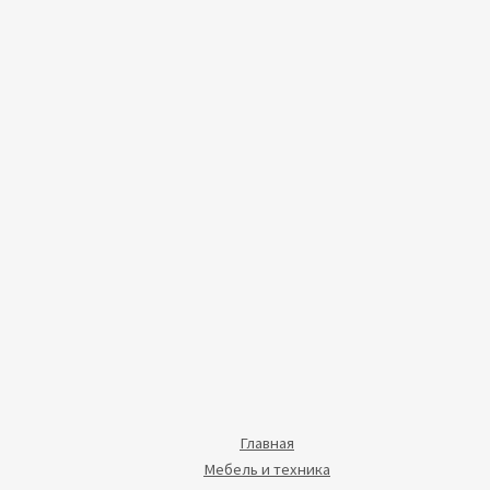
Главная
Мебель и техника