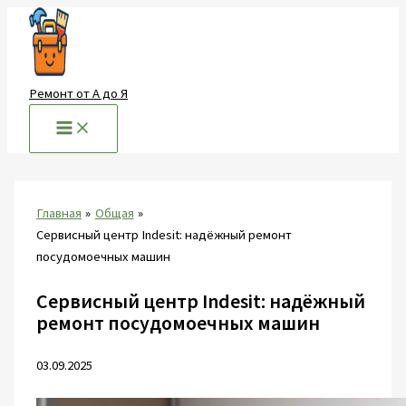
Перейти
к
содержимому
Ремонт от А до Я
Главная
Общая
Сервисный центр Indesit: надёжный ремонт
посудомоечных машин
Сервисный центр Indesit: надёжный
ремонт посудомоечных машин
03.09.2025