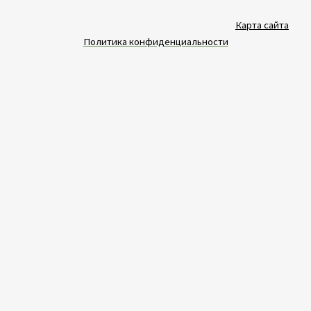
Карта сайта
Политика конфиденциальности