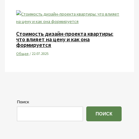
Стоимость дизайн-проекта квартиры:
что влияет на цену и как она
формируется
Общая
/
22.07.2025
Поиск
ПОИСК