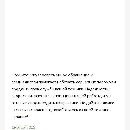
Помните, что своевременное обращение к
специалистам помогает избежать серьезных поломок и
продлить срок службы вашей техники. Надежность,
скорость и качество — принципы нашей работы, и мы
готовы их подтвердить на практике. Не дайте поломке
застать вас врасплох, позаботьтесь о своей технике
заранее!
Смотрят:
315