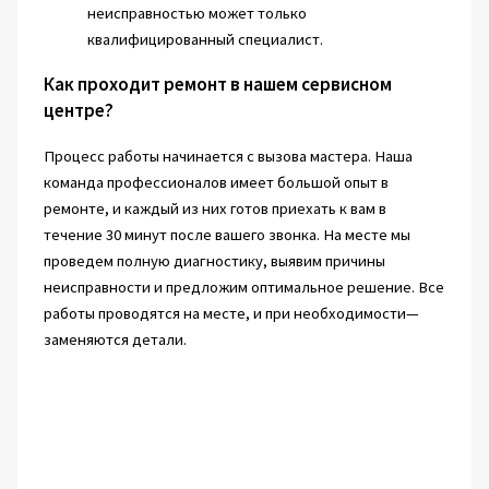
неисправностью может только
квалифицированный специалист.
Как проходит ремонт в нашем сервисном
центре?
Процесс работы начинается с вызова мастера. Наша
команда профессионалов имеет большой опыт в
ремонте, и каждый из них готов приехать к вам в
течение 30 минут после вашего звонка. На месте мы
проведем полную диагностику, выявим причины
неисправности и предложим оптимальное решение. Все
работы проводятся на месте, и при необходимости—
заменяются детали.