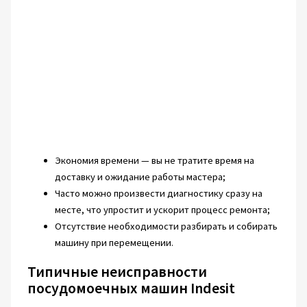
Экономия времени — вы не тратите время на
доставку и ожидание работы мастера;
Часто можно произвести диагностику сразу на
месте, что упростит и ускорит процесс ремонта;
Отсутствие необходимости разбирать и собирать
машину при перемещении.
Типичные неисправности
посудомоечных машин Indesit