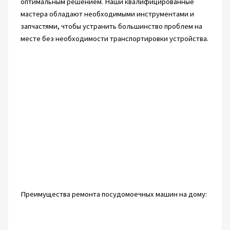
оптимальным решением. Наши квалифицированные
мастера обладают необходимыми инструментами и
запчастями, чтобы устранить большинство проблем на
месте без необходимости транспортировки устройства.
Преимущества ремонта посудомоечных машин на дому: